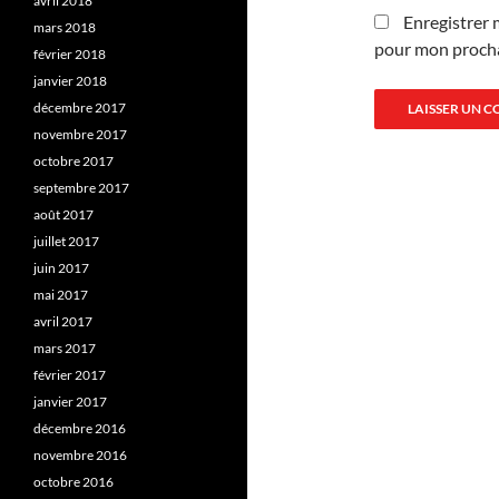
avril 2018
Enregistrer 
mars 2018
pour mon proch
février 2018
janvier 2018
décembre 2017
novembre 2017
octobre 2017
septembre 2017
août 2017
juillet 2017
juin 2017
mai 2017
avril 2017
mars 2017
février 2017
janvier 2017
décembre 2016
novembre 2016
octobre 2016