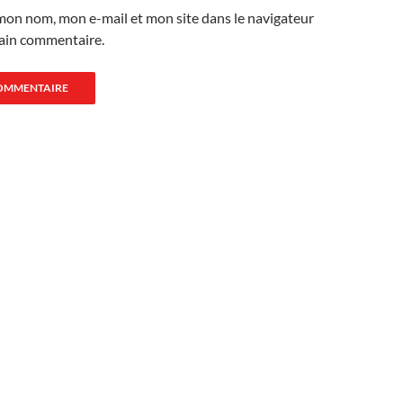
mon nom, mon e-mail et mon site dans le navigateur
ain commentaire.