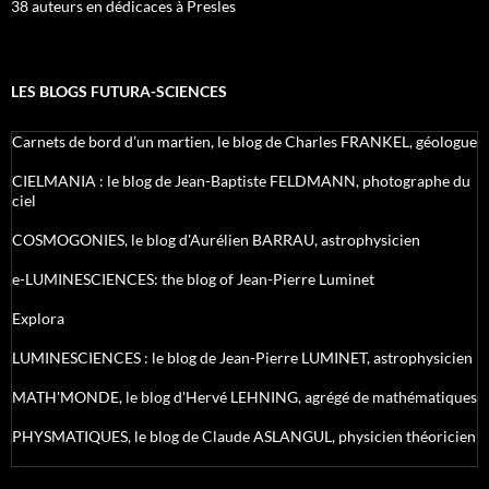
38 auteurs en dédicaces à Presles
LES BLOGS FUTURA-SCIENCES
Carnets de bord d’un martien, le blog de Charles FRANKEL, géologue
CIELMANIA : le blog de Jean-Baptiste FELDMANN, photographe du
ciel
COSMOGONIES, le blog d'Aurélien BARRAU, astrophysicien
e-LUMINESCIENCES: the blog of Jean-Pierre Luminet
Explora
LUMINESCIENCES : le blog de Jean-Pierre LUMINET, astrophysicien
MATH'MONDE, le blog d'Hervé LEHNING, agrégé de mathématiques
PHYSMATIQUES, le blog de Claude ASLANGUL, physicien théoricien