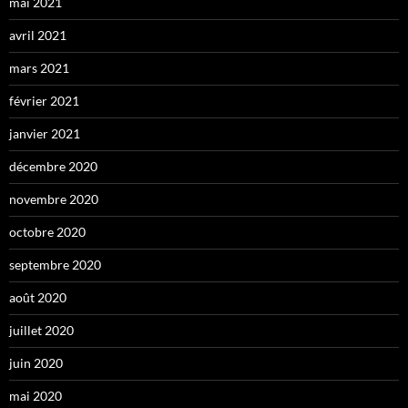
mai 2021
avril 2021
mars 2021
février 2021
janvier 2021
décembre 2020
novembre 2020
octobre 2020
septembre 2020
août 2020
juillet 2020
juin 2020
mai 2020