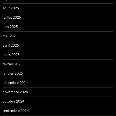
août 2025
juillet 2025
juin 2025
mai 2025
avril 2025
mars 2025
février 2025
janvier 2025
décembre 2024
novembre 2024
octobre 2024
septembre 2024