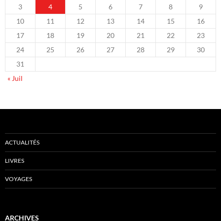
3
4
5
6
7
8
9
10
11
12
13
14
15
16
17
18
19
20
21
22
23
24
25
26
27
28
29
30
31
« Juil
ACTUALITÉS
LIVRES
VOYAGES
ARCHIVES