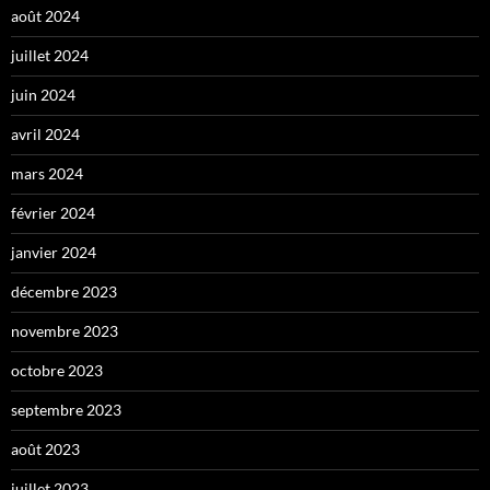
août 2024
juillet 2024
juin 2024
avril 2024
mars 2024
février 2024
janvier 2024
décembre 2023
novembre 2023
octobre 2023
septembre 2023
août 2023
juillet 2023