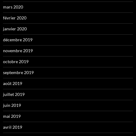
mars 2020
février 2020
janvier 2020
décembre 2019
novembre 2019
octobre 2019
septembre 2019
août 2019
juillet 2019
juin 2019
mai 2019
avril 2019