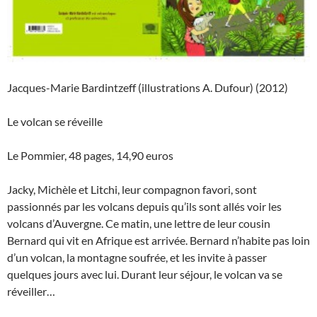
Jacques-Marie Bardintzeff (illustrations A. Dufour) (2012)
Le volcan se réveille
Le Pommier, 48 pages, 14,90 euros
Jacky, Michèle et Litchi, leur compagnon favori, sont
passionnés par les volcans depuis qu’ils sont allés voir les
volcans d’Auvergne. Ce matin, une lettre de leur cousin
Bernard qui vit en Afrique est arrivée. Bernard n’habite pas loin
d’un volcan, la montagne soufrée, et les invite à passer
quelques jours avec lui. Durant leur séjour, le volcan va se
réveiller…