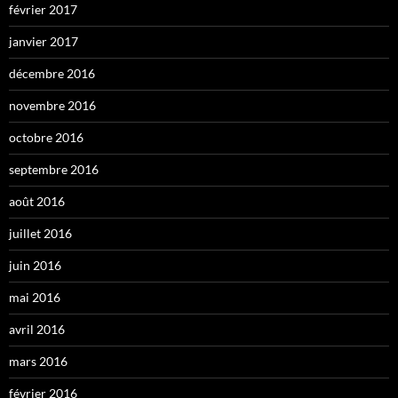
février 2017
janvier 2017
décembre 2016
novembre 2016
octobre 2016
septembre 2016
août 2016
juillet 2016
juin 2016
mai 2016
avril 2016
mars 2016
février 2016