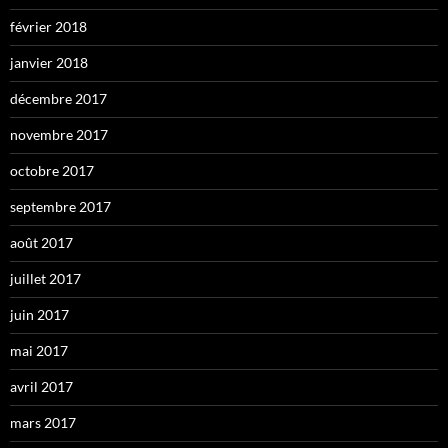
février 2018
janvier 2018
décembre 2017
novembre 2017
octobre 2017
septembre 2017
août 2017
juillet 2017
juin 2017
mai 2017
avril 2017
mars 2017