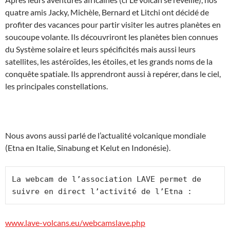
quatre amis Jacky, Michèle, Bernard et Litchi ont décidé de
profiter des vacances pour partir visiter les autres planètes en
soucoupe volante. Ils découvriront les planètes bien connues
du Système solaire et leurs spécificités mais aussi leurs
satellites, les astéroïdes, les étoiles, et les grands noms de la
conquête spatiale. Ils apprendront aussi à repérer, dans le ciel,
les principales constellations.
Nous avons aussi parlé de l’actualité volcanique mondiale
(Etna en Italie, Sinabung et Kelut en Indonésie).
La webcam de l’association LAVE permet de 
suivre en direct l’activité de l’Etna :
www.lave-volcans.eu/webcamslave.php