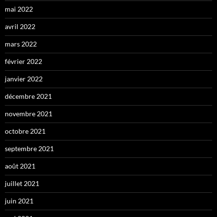
mai 2022
avril 2022
mars 2022
février 2022
janvier 2022
décembre 2021
novembre 2021
octobre 2021
septembre 2021
août 2021
juillet 2021
juin 2021