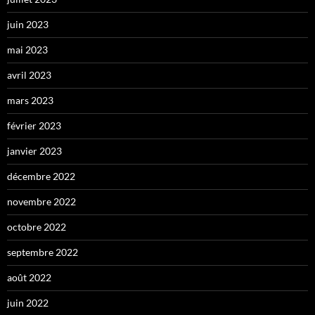
juin 2023
mai 2023
avril 2023
mars 2023
février 2023
janvier 2023
décembre 2022
novembre 2022
octobre 2022
septembre 2022
août 2022
juin 2022