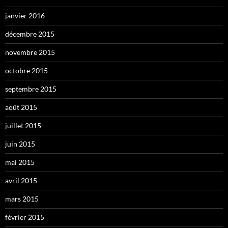
janvier 2016
décembre 2015
novembre 2015
octobre 2015
septembre 2015
août 2015
juillet 2015
juin 2015
mai 2015
avril 2015
mars 2015
février 2015