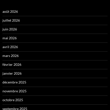
août 2026
juillet 2026
juin 2026
mai 2026
avril 2026
mars 2026
février 2026
janvier 2026
décembre 2025
novembre 2025
octobre 2025
septembre 2025