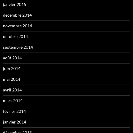
janvier 2015
décembre 2014
novembre 2014
octobre 2014
septembre 2014
août 2014
juin 2014
mai 2014
avril 2014
mars 2014
février 2014
janvier 2014
décembre 2013