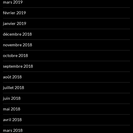
mars 2019
février 2019
janvier 2019
décembre 2018
novembre 2018
octobre 2018
septembre 2018
août 2018
juillet 2018
juin 2018
mai 2018
avril 2018
mars 2018