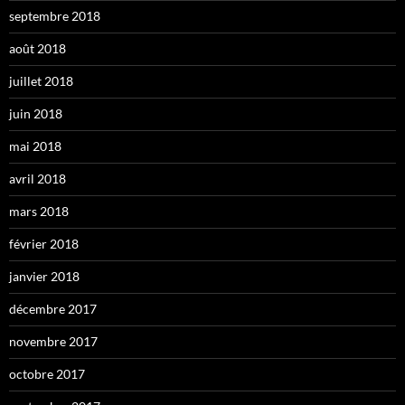
septembre 2018
août 2018
juillet 2018
juin 2018
mai 2018
avril 2018
mars 2018
février 2018
janvier 2018
décembre 2017
novembre 2017
octobre 2017