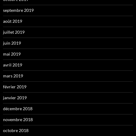
septembre 2019
août 2019
juillet 2019
juin 2019
mai 2019
avril 2019
mars 2019
février 2019
janvier 2019
décembre 2018
novembre 2018
octobre 2018