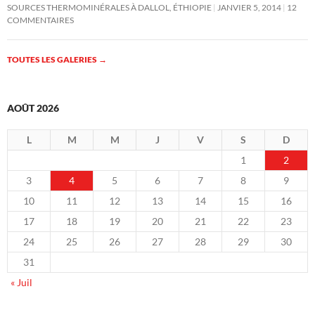
SOURCES THERMOMINÉRALES À DALLOL, ÉTHIOPIE
JANVIER 5, 2014
12
COMMENTAIRES
TOUTES LES GALERIES
→
AOÛT 2026
L
M
M
J
V
S
D
1
2
3
4
5
6
7
8
9
10
11
12
13
14
15
16
17
18
19
20
21
22
23
24
25
26
27
28
29
30
31
« Juil