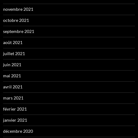
novembre 2021
octobre 2021
septembre 2021
août 2021
juillet 2021
juin 2021
mai 2021
avril 2021
mars 2021
février 2021
janvier 2021
décembre 2020