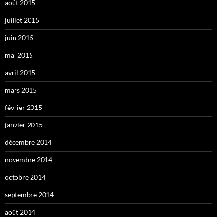
août 2015
juillet 2015
juin 2015
mai 2015
avril 2015
mars 2015
février 2015
janvier 2015
décembre 2014
novembre 2014
octobre 2014
septembre 2014
août 2014