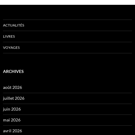
ACTUALITÉS
LIVRES
VOYAGES
ARCHIVES
août 2026
juillet 2026
juin 2026
mai 2026
avril 2026