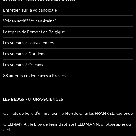
Entretien sur la volcanologie
Volcan actif ? Volcan éteint ?
Le tephra de Romont en Belgique
Les volcans à Louveciennes
Les volcans à Doullens
Les volcans à Orléans
38 auteurs en dédicaces à Presles
LES BLOGS FUTURA-SCIENCES
Carnets de bord d’un martien, le blog de Charles FRANKEL, géologue
CIELMANIA : le blog de Jean-Baptiste FELDMANN, photographe du
ciel