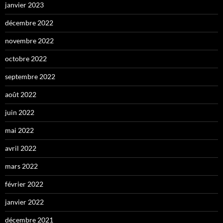
janvier 2023
décembre 2022
novembre 2022
octobre 2022
septembre 2022
août 2022
juin 2022
mai 2022
avril 2022
mars 2022
février 2022
janvier 2022
décembre 2021