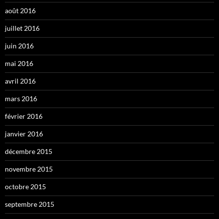
août 2016
juillet 2016
juin 2016
mai 2016
avril 2016
mars 2016
février 2016
janvier 2016
décembre 2015
novembre 2015
octobre 2015
septembre 2015