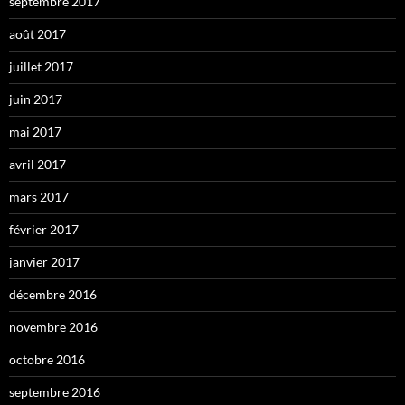
septembre 2017
août 2017
juillet 2017
juin 2017
mai 2017
avril 2017
mars 2017
février 2017
janvier 2017
décembre 2016
novembre 2016
octobre 2016
septembre 2016