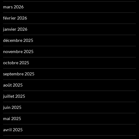
mars 2026
février 2026
janvier 2026
décembre 2025
novembre 2025
octobre 2025
septembre 2025
août 2025
juillet 2025
juin 2025
mai 2025
avril 2025