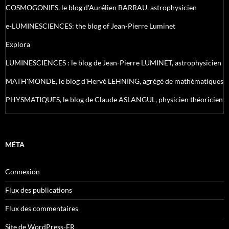
COSMOGONIES, le blog d'Aurélien BARRAU, astrophysicien
e-LUMINESCIENCES: the blog of Jean-Pierre Luminet
Explora
LUMINESCIENCES : le blog de Jean-Pierre LUMINET, astrophysicien
MATH'MONDE, le blog d'Hervé LEHNING, agrégé de mathématiques
PHYSMATIQUES, le blog de Claude ASLANGUL, physicien théoricien
MÉTA
Connexion
Flux des publications
Flux des commentaires
Site de WordPress-FR