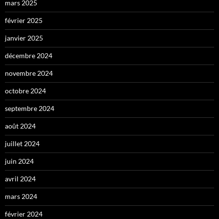
mars 2025
février 2025
janvier 2025
décembre 2024
novembre 2024
octobre 2024
septembre 2024
août 2024
juillet 2024
juin 2024
avril 2024
mars 2024
février 2024