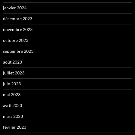
janvier 2024
décembre 2023
novembre 2023
octobre 2023
septembre 2023
août 2023
juillet 2023
juin 2023
mai 2023
avril 2023
mars 2023
février 2023