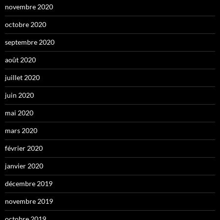
novembre 2020
octobre 2020
septembre 2020
août 2020
juillet 2020
juin 2020
mai 2020
mars 2020
février 2020
janvier 2020
décembre 2019
novembre 2019
octobre 2019