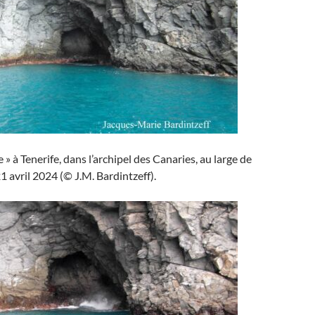
 » à Tenerife, dans l’archipel des Canaries, au large de
1 avril 2024 (© J.M. Bardintzeff).