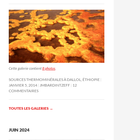
Cette galerie contient
8 photos
.
SOURCES THERMOMINÉRALES À DALLOL, ÉTHIOPIE
JANVIER 5, 2014
JMBARDINTZEFF
12
COMMENTAIRES
TOUTES LES GALERIES
→
JUIN 2024