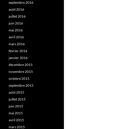
septembre 2016
août 2016
juillet 2016
juin 2016
mai 2016
avril 2016
mars 2016
février 2016
janvier 2016
décembre 2015
novembre 2015
octobre 2015
septembre 2015
août 2015
juillet 2015
juin 2015
mai 2015
avril 2015
mars 2015