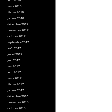
avril 2018
mars 2018
février 2018
janvier 2018
décembre 2017
novembre 2017
octobre 2017
septembre 2017
août 2017
juillet 2017
juin 2017
mai 2017
avril 2017
mars 2017
février 2017
janvier 2017
décembre 2016
novembre 2016
octobre 2016