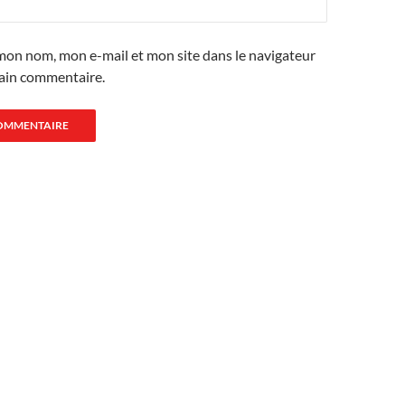
mon nom, mon e-mail et mon site dans le navigateur
ain commentaire.