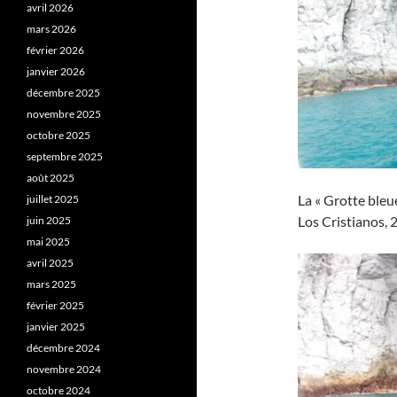
avril 2026
mars 2026
février 2026
janvier 2026
décembre 2025
novembre 2025
octobre 2025
septembre 2025
août 2025
La « Grotte bleue
juillet 2025
Los Cristianos, 2
juin 2025
mai 2025
avril 2025
mars 2025
février 2025
janvier 2025
décembre 2024
novembre 2024
octobre 2024