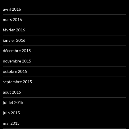
avril 2016
mars 2016
février 2016
janvier 2016
décembre 2015
novembre 2015
octobre 2015
septembre 2015
août 2015
juillet 2015
juin 2015
mai 2015