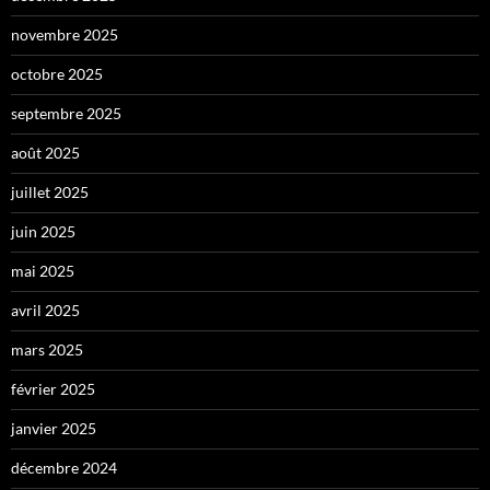
novembre 2025
octobre 2025
septembre 2025
août 2025
juillet 2025
juin 2025
mai 2025
avril 2025
mars 2025
février 2025
janvier 2025
décembre 2024