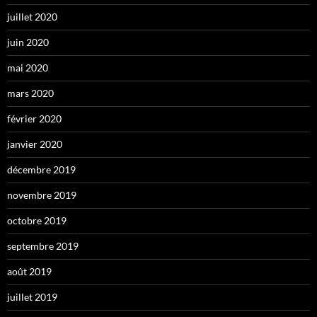
juillet 2020
juin 2020
mai 2020
mars 2020
février 2020
janvier 2020
décembre 2019
novembre 2019
octobre 2019
septembre 2019
août 2019
juillet 2019