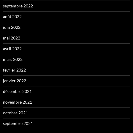
septembre 2022
août 2022
juin 2022
mai 2022
avril 2022
mars 2022
février 2022
janvier 2022
décembre 2021
novembre 2021
octobre 2021
septembre 2021