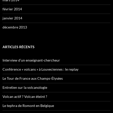
février 2014
janvier 2014
décembre 2013
ARTICLES RÉCENTS
Interview d’un enseignant-chercheur
Conférence « volcans » à Louveciennes : le replay
Le Tour de France aux Champs-Élysées
Entretien sur la volcanologie
Volcan actif ? Volcan éteint ?
Le tephra de Romont en Belgique