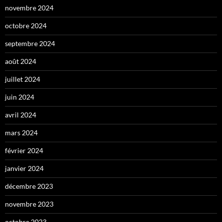
novembre 2024
octobre 2024
septembre 2024
août 2024
juillet 2024
juin 2024
avril 2024
mars 2024
février 2024
janvier 2024
décembre 2023
novembre 2023
octobre 2023