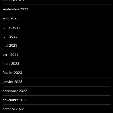
septembre 2023
août 2023
juillet 2023
juin 2023
mai 2023
avril 2023
mars 2023
février 2023
janvier 2023
décembre 2022
novembre 2022
octobre 2022