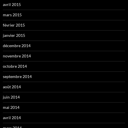
avril 2015
mars 2015
février 2015
janvier 2015
décembre 2014
novembre 2014
octobre 2014
septembre 2014
août 2014
juin 2014
mai 2014
avril 2014
mars 2014