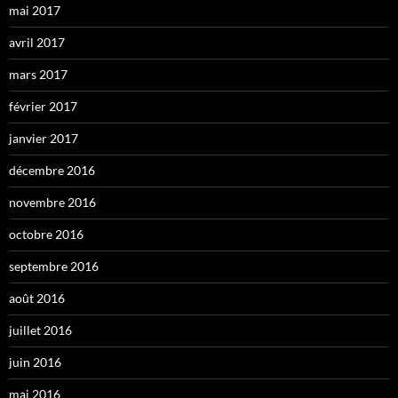
mai 2017
avril 2017
mars 2017
février 2017
janvier 2017
décembre 2016
novembre 2016
octobre 2016
septembre 2016
août 2016
juillet 2016
juin 2016
mai 2016