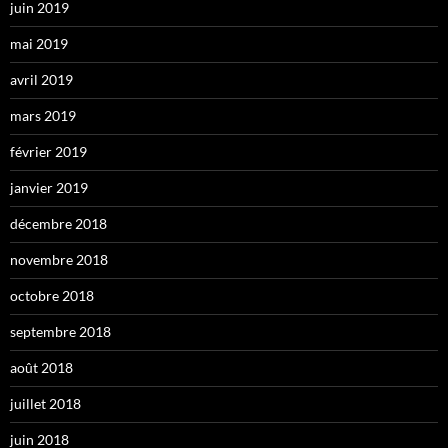
juin 2019
mai 2019
avril 2019
mars 2019
février 2019
janvier 2019
décembre 2018
novembre 2018
octobre 2018
septembre 2018
août 2018
juillet 2018
juin 2018