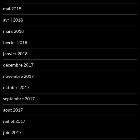
mai 2018
avril 2018
mars 2018
février 2018
janvier 2018
décembre 2017
novembre 2017
octobre 2017
septembre 2017
août 2017
juillet 2017
juin 2017