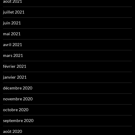
août 2021
juillet 2021
juin 2021
mai 2021
avril 2021
mars 2021
février 2021
janvier 2021
décembre 2020
novembre 2020
octobre 2020
septembre 2020
août 2020