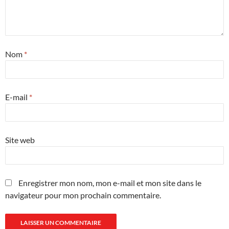
Nom
*
E-mail
*
Site web
Enregistrer mon nom, mon e-mail et mon site dans le
navigateur pour mon prochain commentaire.