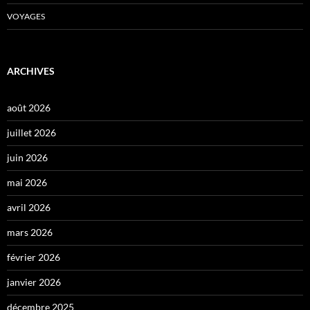
VOYAGES
ARCHIVES
août 2026
juillet 2026
juin 2026
mai 2026
avril 2026
mars 2026
février 2026
janvier 2026
décembre 2025