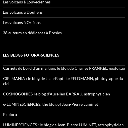
Les volcans à Louveciennes
Les volcans à Doullens
Les volcans à Orléans
38 auteurs en dédicaces à Presles
LES BLOGS FUTURA-SCIENCES
Carnets de bord d’un martien, le blog de Charles FRANKEL, géologue
CIELMANIA : le blog de Jean-Baptiste FELDMANN, photographe du
ciel
COSMOGONIES, le blog d'Aurélien BARRAU, astrophysicien
e-LUMINESCIENCES: the blog of Jean-Pierre Luminet
Explora
LUMINESCIENCES : le blog de Jean-Pierre LUMINET, astrophysicien