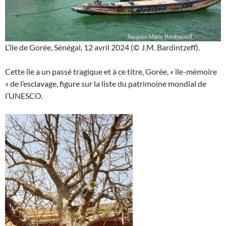
L’île de Gorée, Sénégal, 12 avril 2024 (© J.M. Bardintzeff).
Cette île a un passé tragique et à ce titre, Gorée, « île-mémoire
» de l’esclavage, figure sur la liste du patrimoine mondial de
l’UNESCO.