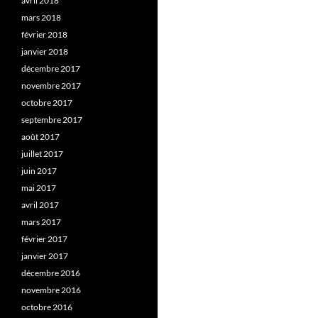
avril 2018
mars 2018
février 2018
janvier 2018
décembre 2017
novembre 2017
octobre 2017
septembre 2017
août 2017
juillet 2017
juin 2017
mai 2017
avril 2017
mars 2017
février 2017
janvier 2017
décembre 2016
novembre 2016
octobre 2016