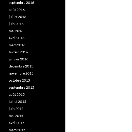
septembre 2016
août 2016
juillet 2016
juin 2016
mai 2016
avril 2016
mars 2016
février 2016
janvier 2016
décembre 2015
novembre 2015
octobre 2015
septembre 2015
août 2015
juillet 2015
juin 2015
mai 2015
avril 2015
mars 2015