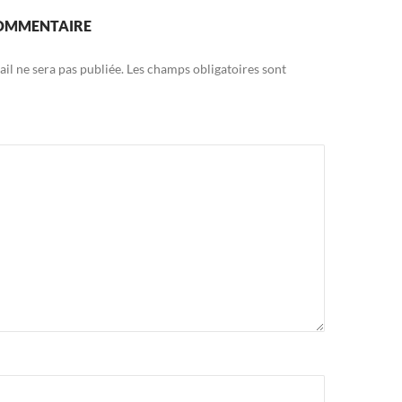
COMMENTAIRE
il ne sera pas publiée.
Les champs obligatoires sont