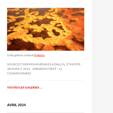
Cette galerie contient
8 photos
.
SOURCES THERMOMINÉRALES À DALLOL, ÉTHIOPIE
JANVIER 5, 2014
JMBARDINTZEFF
12
COMMENTAIRES
TOUTES LES GALERIES
→
AVRIL 2024