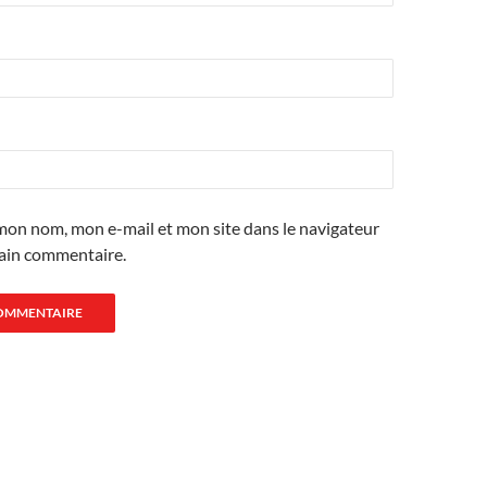
mon nom, mon e-mail et mon site dans le navigateur
ain commentaire.