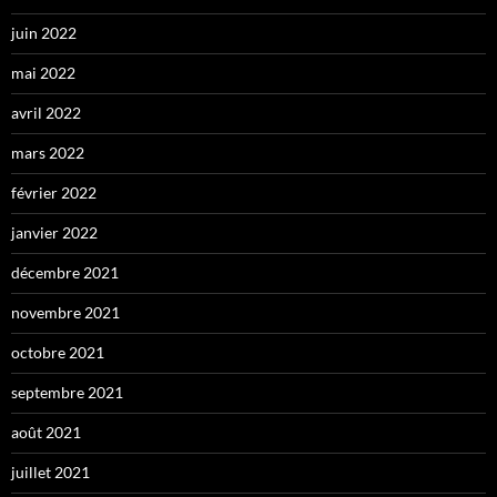
juin 2022
mai 2022
avril 2022
mars 2022
février 2022
janvier 2022
décembre 2021
novembre 2021
octobre 2021
septembre 2021
août 2021
juillet 2021