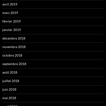
avril 2019
mars 2019
février 2019
janvier 2019
décembre 2018
novembre 2018
octobre 2018
septembre 2018
août 2018
juillet 2018
juin 2018
mai 2018