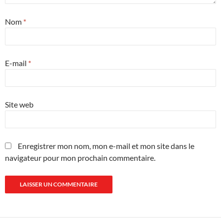
Nom
*
E-mail
*
Site web
Enregistrer mon nom, mon e-mail et mon site dans le
navigateur pour mon prochain commentaire.