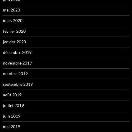
mai 2020
mars 2020
février 2020
janvier 2020
décembre 2019
novembre 2019
octobre 2019
septembre 2019
août 2019
juillet 2019
juin 2019
mai 2019