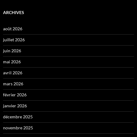
ARCHIVES
août 2026
juillet 2026
juin 2026
mai 2026
avril 2026
mars 2026
février 2026
janvier 2026
décembre 2025
novembre 2025