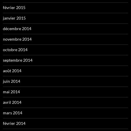
février 2015
janvier 2015
décembre 2014
novembre 2014
octobre 2014
septembre 2014
août 2014
juin 2014
mai 2014
avril 2014
mars 2014
février 2014