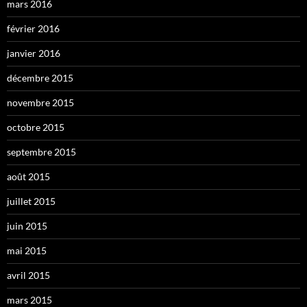
mars 2016
février 2016
janvier 2016
décembre 2015
novembre 2015
octobre 2015
septembre 2015
août 2015
juillet 2015
juin 2015
mai 2015
avril 2015
mars 2015