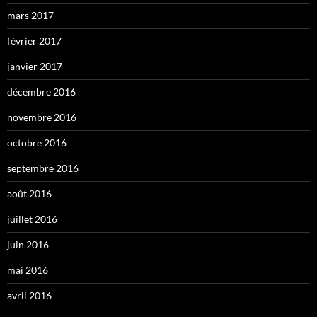
mars 2017
février 2017
janvier 2017
décembre 2016
novembre 2016
octobre 2016
septembre 2016
août 2016
juillet 2016
juin 2016
mai 2016
avril 2016