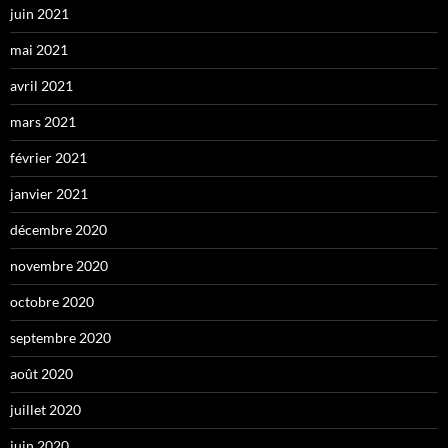
juin 2021
mai 2021
avril 2021
mars 2021
février 2021
janvier 2021
décembre 2020
novembre 2020
octobre 2020
septembre 2020
août 2020
juillet 2020
juin 2020