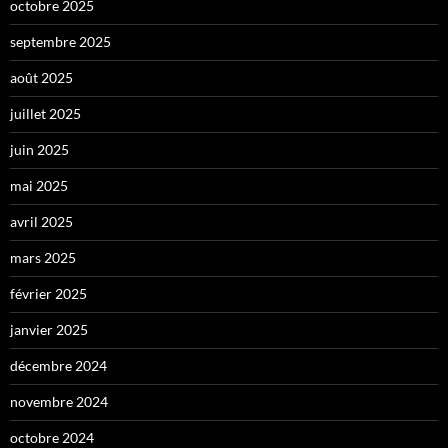
octobre 2025
septembre 2025
août 2025
juillet 2025
juin 2025
mai 2025
avril 2025
mars 2025
février 2025
janvier 2025
décembre 2024
novembre 2024
octobre 2024