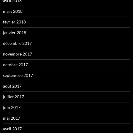
avril 2018
mars 2018
février 2018
janvier 2018
décembre 2017
novembre 2017
octobre 2017
septembre 2017
août 2017
juillet 2017
juin 2017
mai 2017
avril 2017