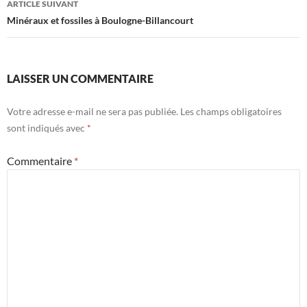
ARTICLE SUIVANT
Minéraux et fossiles à Boulogne-Billancourt
LAISSER UN COMMENTAIRE
Votre adresse e-mail ne sera pas publiée.
Les champs obligatoires
sont indiqués avec
*
Commentaire
*