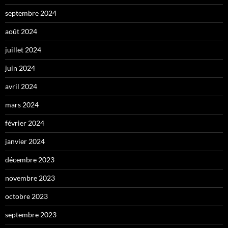
septembre 2024
août 2024
juillet 2024
juin 2024
avril 2024
mars 2024
février 2024
janvier 2024
décembre 2023
novembre 2023
octobre 2023
septembre 2023