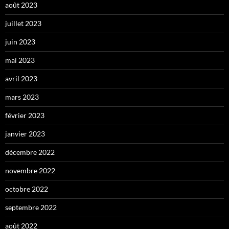
août 2023
juillet 2023
juin 2023
mai 2023
avril 2023
mars 2023
février 2023
janvier 2023
décembre 2022
novembre 2022
octobre 2022
septembre 2022
août 2022