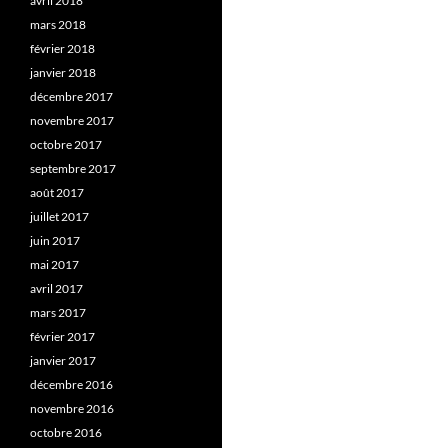
avril 2018
mars 2018
février 2018
janvier 2018
décembre 2017
novembre 2017
octobre 2017
septembre 2017
août 2017
juillet 2017
juin 2017
mai 2017
avril 2017
mars 2017
février 2017
janvier 2017
décembre 2016
novembre 2016
octobre 2016