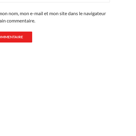
mon nom, mon e-mail et mon site dans le navigateur
ain commentaire.