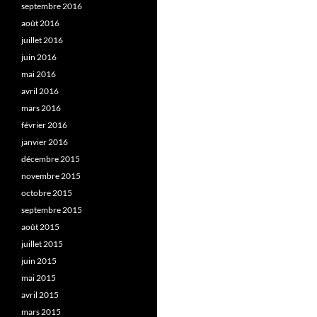
septembre 2016
août 2016
juillet 2016
juin 2016
mai 2016
avril 2016
mars 2016
février 2016
janvier 2016
décembre 2015
novembre 2015
octobre 2015
septembre 2015
août 2015
juillet 2015
juin 2015
mai 2015
avril 2015
mars 2015