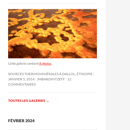
Cette galerie contient
8 photos
.
SOURCES THERMOMINÉRALES À DALLOL, ÉTHIOPIE
JANVIER 5, 2014
JMBARDINTZEFF
12
COMMENTAIRES
TOUTES LES GALERIES
→
FÉVRIER 2024