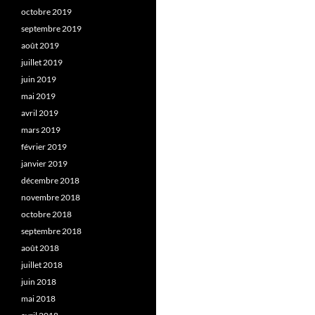
octobre 2019
septembre 2019
août 2019
juillet 2019
juin 2019
mai 2019
avril 2019
mars 2019
février 2019
janvier 2019
décembre 2018
novembre 2018
octobre 2018
septembre 2018
août 2018
juillet 2018
juin 2018
mai 2018