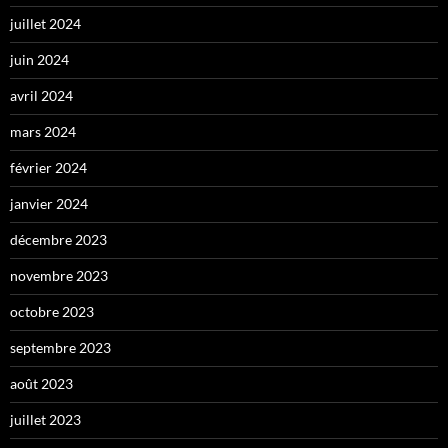
juillet 2024
juin 2024
avril 2024
mars 2024
février 2024
janvier 2024
décembre 2023
novembre 2023
octobre 2023
septembre 2023
août 2023
juillet 2023