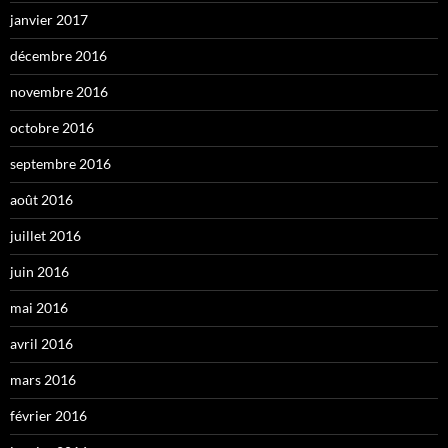
janvier 2017
décembre 2016
novembre 2016
octobre 2016
septembre 2016
août 2016
juillet 2016
juin 2016
mai 2016
avril 2016
mars 2016
février 2016