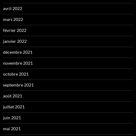
avril 2022
mars 2022
février 2022
janvier 2022
décembre 2021
novembre 2021
octobre 2021
septembre 2021
août 2021
juillet 2021
juin 2021
mai 2021