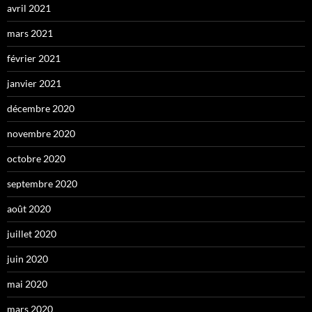
avril 2021
mars 2021
février 2021
janvier 2021
décembre 2020
novembre 2020
octobre 2020
septembre 2020
août 2020
juillet 2020
juin 2020
mai 2020
mars 2020