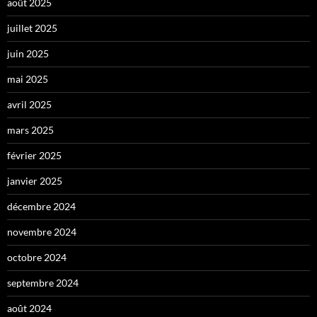
août 2025
juillet 2025
juin 2025
mai 2025
avril 2025
mars 2025
février 2025
janvier 2025
décembre 2024
novembre 2024
octobre 2024
septembre 2024
août 2024