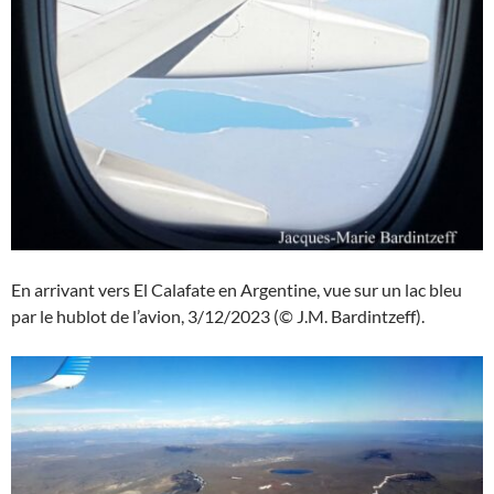
En arrivant vers El Calafate en Argentine, vue sur un lac bleu
par le hublot de l’avion, 3/12/2023 (© J.M. Bardintzeff).