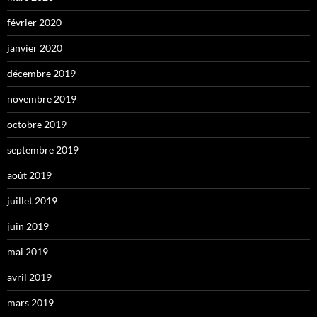
février 2020
janvier 2020
décembre 2019
novembre 2019
octobre 2019
septembre 2019
août 2019
juillet 2019
juin 2019
mai 2019
avril 2019
mars 2019