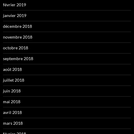
février 2019
janvier 2019
décembre 2018
novembre 2018
octobre 2018
septembre 2018
août 2018
juillet 2018
juin 2018
mai 2018
avril 2018
mars 2018
février 2018