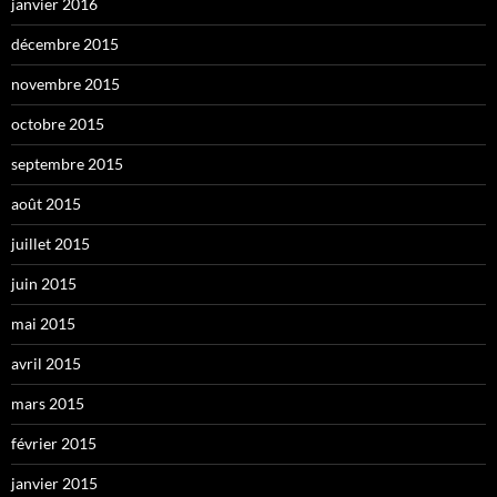
janvier 2016
décembre 2015
novembre 2015
octobre 2015
septembre 2015
août 2015
juillet 2015
juin 2015
mai 2015
avril 2015
mars 2015
février 2015
janvier 2015