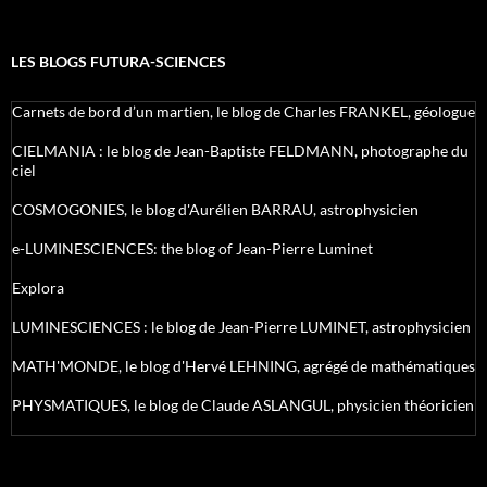
LES BLOGS FUTURA-SCIENCES
Carnets de bord d’un martien, le blog de Charles FRANKEL, géologue
CIELMANIA : le blog de Jean-Baptiste FELDMANN, photographe du
ciel
COSMOGONIES, le blog d'Aurélien BARRAU, astrophysicien
e-LUMINESCIENCES: the blog of Jean-Pierre Luminet
Explora
LUMINESCIENCES : le blog de Jean-Pierre LUMINET, astrophysicien
MATH'MONDE, le blog d'Hervé LEHNING, agrégé de mathématiques
PHYSMATIQUES, le blog de Claude ASLANGUL, physicien théoricien