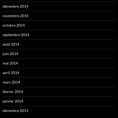
décembre 2014
novembre 2014
octobre 2014
septembre 2014
août 2014
juin 2014
mai 2014
avril 2014
mars 2014
février 2014
janvier 2014
décembre 2013