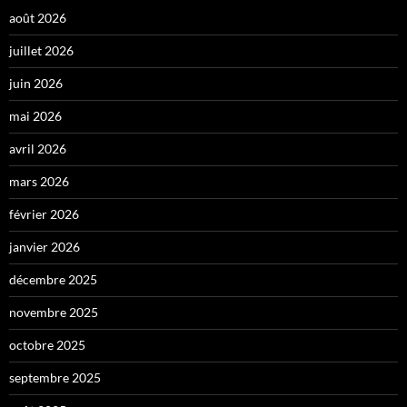
août 2026
juillet 2026
juin 2026
mai 2026
avril 2026
mars 2026
février 2026
janvier 2026
décembre 2025
novembre 2025
octobre 2025
septembre 2025