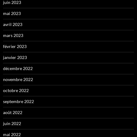
juin 2023
mai 2023
avril 2023
mars 2023
février 2023
janvier 2023
décembre 2022
novembre 2022
octobre 2022
septembre 2022
août 2022
juin 2022
mai 2022