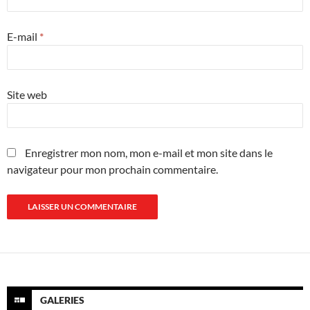
E-mail
*
Site web
Enregistrer mon nom, mon e-mail et mon site dans le
navigateur pour mon prochain commentaire.
GALERIES