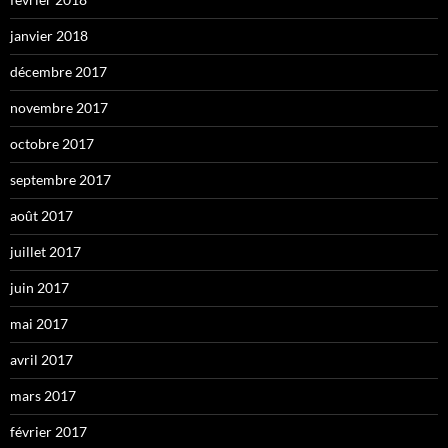
janvier 2018
décembre 2017
novembre 2017
octobre 2017
septembre 2017
août 2017
juillet 2017
juin 2017
mai 2017
avril 2017
mars 2017
février 2017