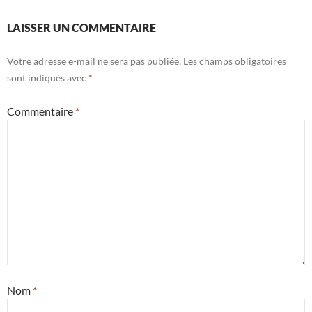
LAISSER UN COMMENTAIRE
Votre adresse e-mail ne sera pas publiée.
Les champs obligatoires
sont indiqués avec
*
Commentaire
*
Nom
*