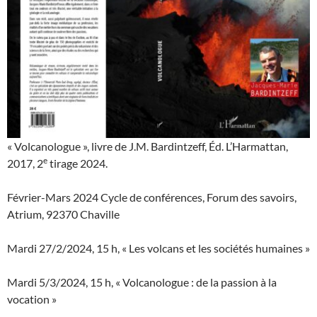
« Volcanologue », livre de J.M. Bardintzeff, Éd. L’Harmattan,
e
2017, 2
tirage 2024.
Février-Mars 2024 Cycle de conférences, Forum des savoirs,
Atrium, 92370 Chaville
Mardi 27/2/2024, 15 h, « Les volcans et les sociétés humaines »
Mardi 5/3/2024, 15 h, « Volcanologue : de la passion à la
vocation »