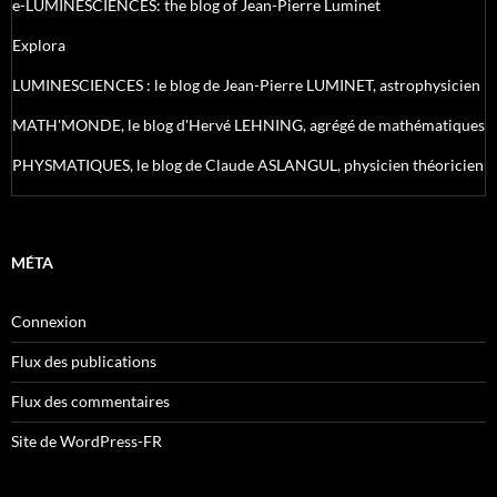
e-LUMINESCIENCES: the blog of Jean-Pierre Luminet
Explora
LUMINESCIENCES : le blog de Jean-Pierre LUMINET, astrophysicien
MATH'MONDE, le blog d'Hervé LEHNING, agrégé de mathématiques
PHYSMATIQUES, le blog de Claude ASLANGUL, physicien théoricien
MÉTA
Connexion
Flux des publications
Flux des commentaires
Site de WordPress-FR