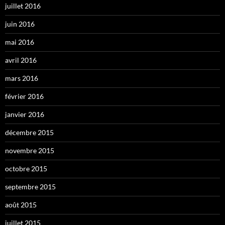
juillet 2016
juin 2016
mai 2016
avril 2016
mars 2016
février 2016
janvier 2016
décembre 2015
novembre 2015
octobre 2015
septembre 2015
août 2015
juillet 2015