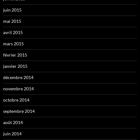
juin 2015
mai 2015
avril 2015
mars 2015
février 2015
janvier 2015
décembre 2014
novembre 2014
octobre 2014
septembre 2014
août 2014
juin 2014