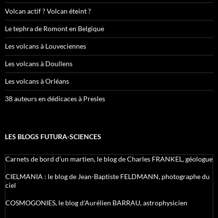
Volcan actif ? Volcan éteint ?
Le tephra de Romont en Belgique
Les volcans à Louveciennes
Les volcans à Doullens
Les volcans à Orléans
38 auteurs en dédicaces à Presles
LES BLOGS FUTURA-SCIENCES
Carnets de bord d’un martien, le blog de Charles FRANKEL, géologue
CIELMANIA : le blog de Jean-Baptiste FELDMANN, photographe du
ciel
COSMOGONIES, le blog d'Aurélien BARRAU, astrophysicien