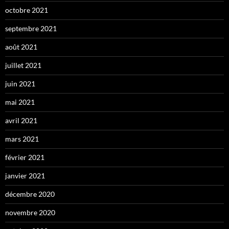
octobre 2021
septembre 2021
août 2021
juillet 2021
juin 2021
mai 2021
avril 2021
mars 2021
février 2021
janvier 2021
décembre 2020
novembre 2020