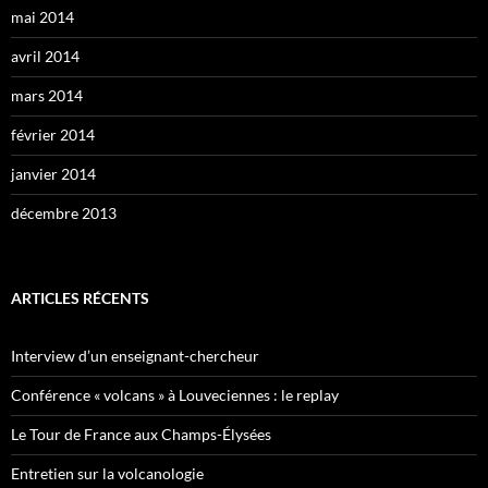
mai 2014
avril 2014
mars 2014
février 2014
janvier 2014
décembre 2013
ARTICLES RÉCENTS
Interview d’un enseignant-chercheur
Conférence « volcans » à Louveciennes : le replay
Le Tour de France aux Champs-Élysées
Entretien sur la volcanologie