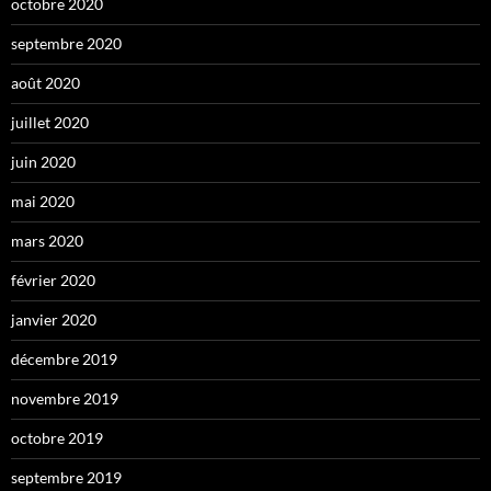
octobre 2020
septembre 2020
août 2020
juillet 2020
juin 2020
mai 2020
mars 2020
février 2020
janvier 2020
décembre 2019
novembre 2019
octobre 2019
septembre 2019