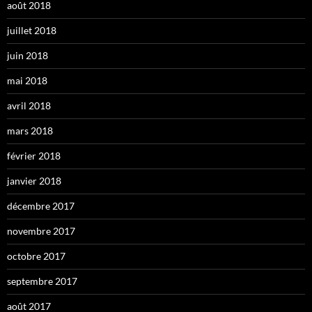
août 2018
juillet 2018
juin 2018
mai 2018
avril 2018
mars 2018
février 2018
janvier 2018
décembre 2017
novembre 2017
octobre 2017
septembre 2017
août 2017