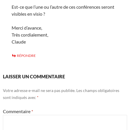
Est-ce que l’une ou l’autre de ces conférences seront
visibles en visio ?
Merci d’avance,
Très cordialement,
Claude
RÉPONDRE
LAISSER UN COMMENTAIRE
Votre adresse e-mail ne sera pas publiée.
Les champs obligatoires
sont indiqués avec
*
Commentaire
*