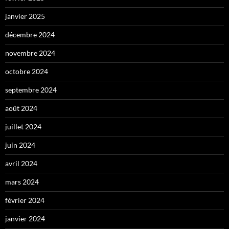
janvier 2025
décembre 2024
novembre 2024
octobre 2024
septembre 2024
août 2024
juillet 2024
juin 2024
avril 2024
mars 2024
février 2024
janvier 2024