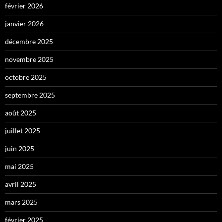
février 2026
janvier 2026
décembre 2025
novembre 2025
octobre 2025
septembre 2025
août 2025
juillet 2025
juin 2025
mai 2025
avril 2025
mars 2025
février 2025