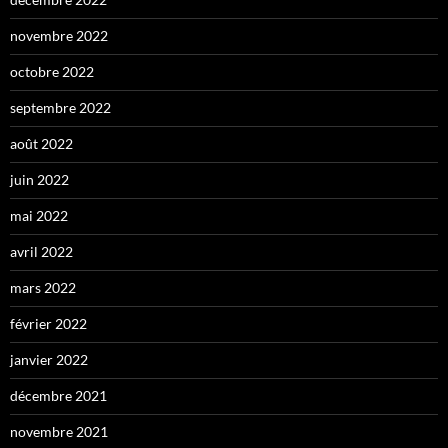
novembre 2022
octobre 2022
septembre 2022
août 2022
juin 2022
mai 2022
avril 2022
mars 2022
février 2022
janvier 2022
décembre 2021
novembre 2021