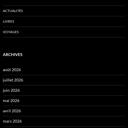
ACTUALITÉS
LIVRES
VOYAGES
ARCHIVES
août 2026
juillet 2026
juin 2026
mai 2026
avril 2026
mars 2026