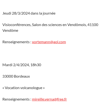
Jeudi 28/3/2024 dans la journée
Visioconférences, Salon des sciences en Vendômois, 41100
Vendôme
Renseignements :
xortemann@aol.com
Mardi 2/4/2024, 18h30
33000 Bordeaux
« Vocation volcanologue »
Renseignements :
mireille.verna@free.fr