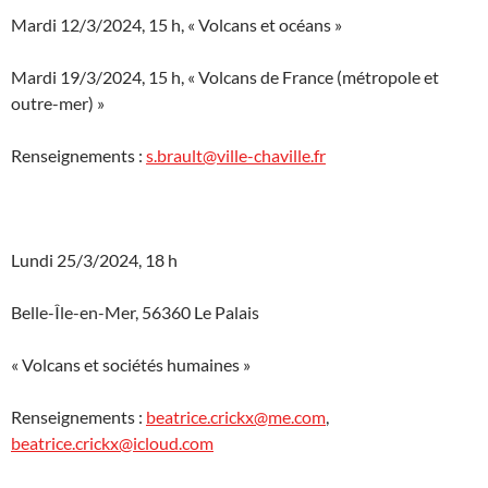
Mardi 12/3/2024, 15 h, « Volcans et océans »
Mardi 19/3/2024, 15 h, « Volcans de France (métropole et
outre-mer) »
Renseignements :
s.brault@ville-chaville.fr
Lundi 25/3/2024, 18 h
Belle-Île-en-Mer, 56360 Le Palais
« Volcans et sociétés humaines »
Renseignements :
beatrice.crickx@me.com
,
beatrice.crickx@icloud.com