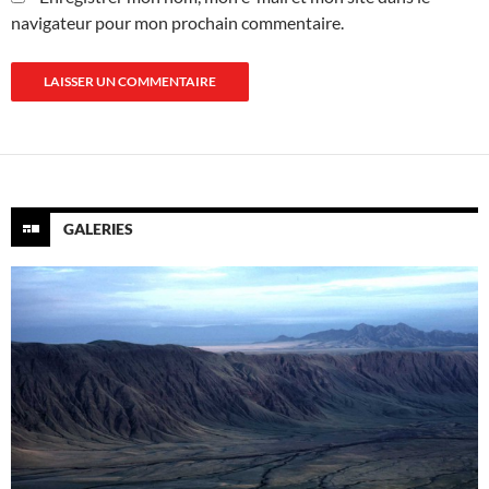
navigateur pour mon prochain commentaire.
GALERIES