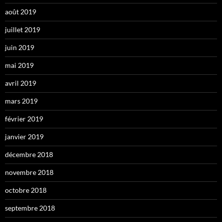
août 2019
juillet 2019
juin 2019
mai 2019
avril 2019
mars 2019
février 2019
janvier 2019
décembre 2018
novembre 2018
octobre 2018
septembre 2018