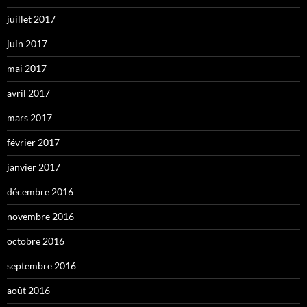
juillet 2017
juin 2017
mai 2017
avril 2017
mars 2017
février 2017
janvier 2017
décembre 2016
novembre 2016
octobre 2016
septembre 2016
août 2016