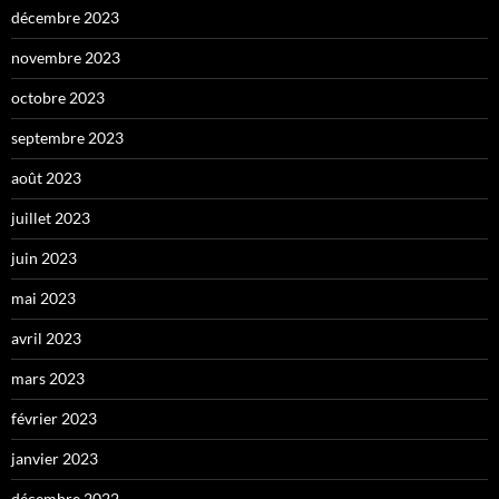
décembre 2023
novembre 2023
octobre 2023
septembre 2023
août 2023
juillet 2023
juin 2023
mai 2023
avril 2023
mars 2023
février 2023
janvier 2023
décembre 2022