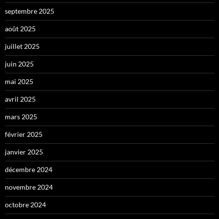
septembre 2025
août 2025
juillet 2025
juin 2025
mai 2025
avril 2025
mars 2025
février 2025
janvier 2025
décembre 2024
novembre 2024
octobre 2024