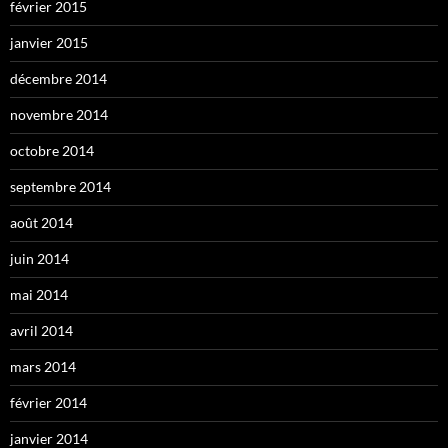
février 2015
janvier 2015
décembre 2014
novembre 2014
octobre 2014
septembre 2014
août 2014
juin 2014
mai 2014
avril 2014
mars 2014
février 2014
janvier 2014