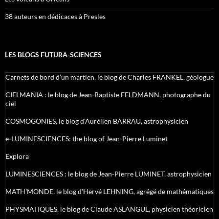
38 auteurs en dédicaces à Presles
LES BLOGS FUTURA-SCIENCES
Carnets de bord d’un martien, le blog de Charles FRANKEL, géologue
CIELMANIA : le blog de Jean-Baptiste FELDMANN, photographe du
ciel
COSMOGONIES, le blog d'Aurélien BARRAU, astrophysicien
e-LUMINESCIENCES: the blog of Jean-Pierre Luminet
Explora
LUMINESCIENCES : le blog de Jean-Pierre LUMINET, astrophysicien
MATH'MONDE, le blog d'Hervé LEHNING, agrégé de mathématiques
PHYSMATIQUES, le blog de Claude ASLANGUL, physicien théoricien