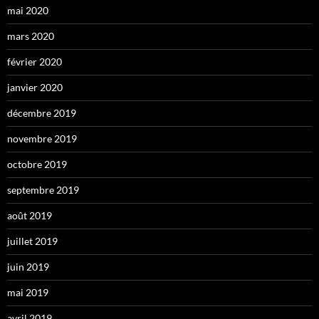
mai 2020
mars 2020
février 2020
janvier 2020
décembre 2019
novembre 2019
octobre 2019
septembre 2019
août 2019
juillet 2019
juin 2019
mai 2019
avril 2019