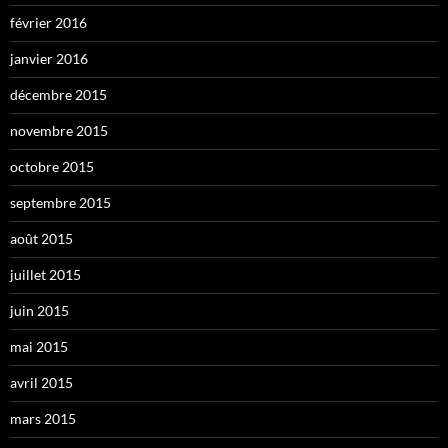
février 2016
janvier 2016
décembre 2015
novembre 2015
octobre 2015
septembre 2015
août 2015
juillet 2015
juin 2015
mai 2015
avril 2015
mars 2015