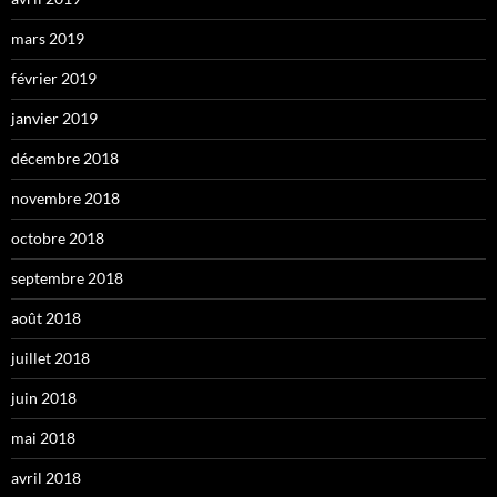
mars 2019
février 2019
janvier 2019
décembre 2018
novembre 2018
octobre 2018
septembre 2018
août 2018
juillet 2018
juin 2018
mai 2018
avril 2018