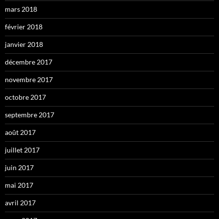
mars 2018
février 2018
janvier 2018
décembre 2017
novembre 2017
octobre 2017
septembre 2017
août 2017
juillet 2017
juin 2017
mai 2017
avril 2017