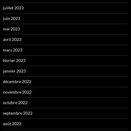
juillet 2023
juin 2023
mai 2023
avril 2023
mars 2023
février 2023
janvier 2023
décembre 2022
novembre 2022
octobre 2022
septembre 2022
août 2022