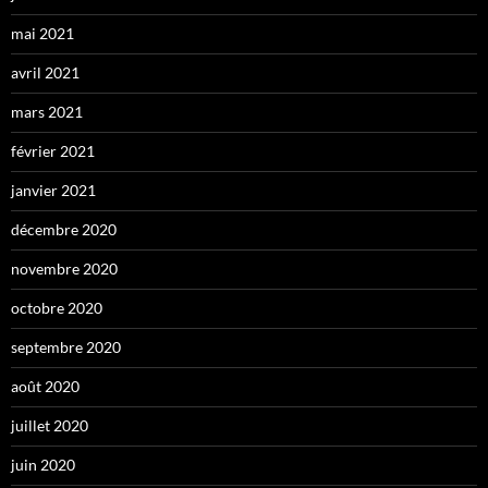
mai 2021
avril 2021
mars 2021
février 2021
janvier 2021
décembre 2020
novembre 2020
octobre 2020
septembre 2020
août 2020
juillet 2020
juin 2020