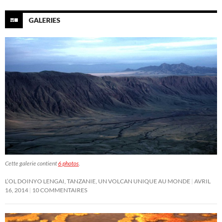
GALERIES
Cette galerie contient
6 photos
.
L’OL DOINYO LENGAI, TANZANIE, UN VOLCAN UNIQUE AU MONDE
AVRIL
16, 2014
10 COMMENTAIRES