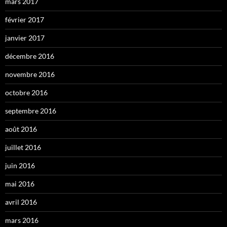
mars 2017
février 2017
janvier 2017
décembre 2016
novembre 2016
octobre 2016
septembre 2016
août 2016
juillet 2016
juin 2016
mai 2016
avril 2016
mars 2016