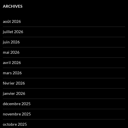
ARCHIVES
août 2026
juillet 2026
juin 2026
mai 2026
avril 2026
mars 2026
février 2026
janvier 2026
décembre 2025
novembre 2025
octobre 2025