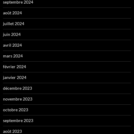
septembre 2024
août 2024
juillet 2024
juin 2024
avril 2024
mars 2024
février 2024
janvier 2024
décembre 2023
novembre 2023
octobre 2023
septembre 2023
août 2023