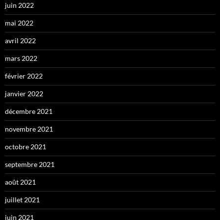
juin 2022
mai 2022
avril 2022
mars 2022
février 2022
janvier 2022
décembre 2021
novembre 2021
octobre 2021
septembre 2021
août 2021
juillet 2021
juin 2021