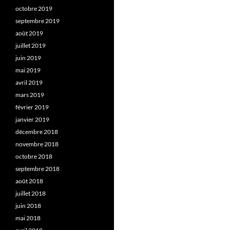
octobre 2019
septembre 2019
août 2019
juillet 2019
juin 2019
mai 2019
avril 2019
mars 2019
février 2019
janvier 2019
décembre 2018
novembre 2018
octobre 2018
septembre 2018
août 2018
juillet 2018
juin 2018
mai 2018