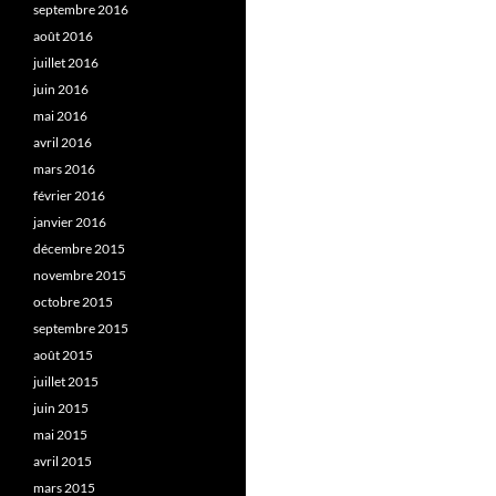
septembre 2016
août 2016
juillet 2016
juin 2016
mai 2016
avril 2016
mars 2016
février 2016
janvier 2016
décembre 2015
novembre 2015
octobre 2015
septembre 2015
août 2015
juillet 2015
juin 2015
mai 2015
avril 2015
mars 2015