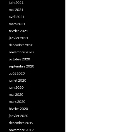
juin 2021
mai 2021
avril 2021
mars 2021
février 2021
janvier 2021
décembre 2020
novembre 2020
octobre 2020
septembre 2020
août 2020
juillet 2020
juin 2020
mai 2020
mars 2020
février 2020
janvier 2020
décembre 2019
novembre 2019