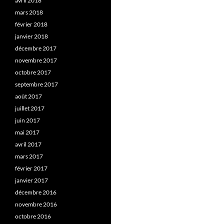
avril 2018
mars 2018
février 2018
janvier 2018
décembre 2017
novembre 2017
octobre 2017
septembre 2017
août 2017
juillet 2017
juin 2017
mai 2017
avril 2017
mars 2017
février 2017
janvier 2017
décembre 2016
novembre 2016
octobre 2016