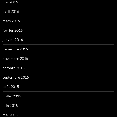
mai 2016
avril 2016
mars 2016
février 2016
janvier 2016
décembre 2015
novembre 2015
octobre 2015
septembre 2015
août 2015
juillet 2015
juin 2015
mai 2015