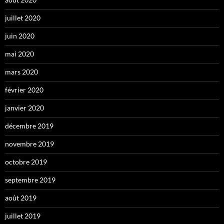
juillet 2020
juin 2020
mai 2020
mars 2020
février 2020
janvier 2020
décembre 2019
novembre 2019
octobre 2019
septembre 2019
août 2019
juillet 2019