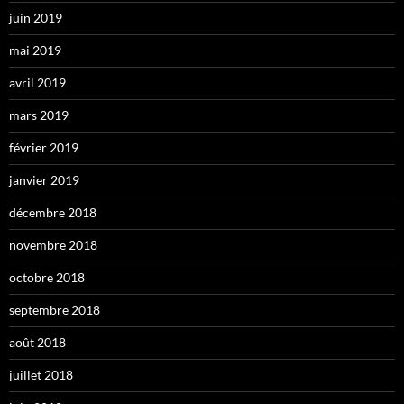
juin 2019
mai 2019
avril 2019
mars 2019
février 2019
janvier 2019
décembre 2018
novembre 2018
octobre 2018
septembre 2018
août 2018
juillet 2018