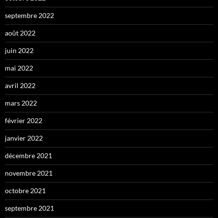
septembre 2022
août 2022
juin 2022
mai 2022
avril 2022
mars 2022
février 2022
janvier 2022
décembre 2021
novembre 2021
octobre 2021
septembre 2021