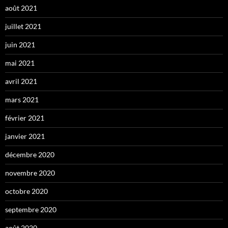
août 2021
juillet 2021
juin 2021
mai 2021
avril 2021
mars 2021
février 2021
janvier 2021
décembre 2020
novembre 2020
octobre 2020
septembre 2020
août 2020