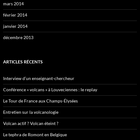
mars 2014
février 2014
janvier 2014
décembre 2013
ARTICLES RÉCENTS
Interview d’un enseignant-chercheur
Conférence « volcans » à Louveciennes : le replay
Le Tour de France aux Champs-Élysées
Entretien sur la volcanologie
Volcan actif ? Volcan éteint ?
Le tephra de Romont en Belgique