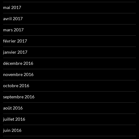
mai 2017
avril 2017
mars 2017
février 2017
janvier 2017
décembre 2016
novembre 2016
octobre 2016
septembre 2016
août 2016
juillet 2016
juin 2016