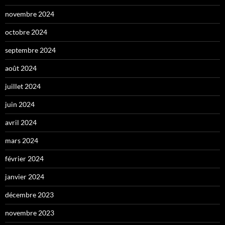
novembre 2024
octobre 2024
septembre 2024
août 2024
juillet 2024
juin 2024
avril 2024
mars 2024
février 2024
janvier 2024
décembre 2023
novembre 2023