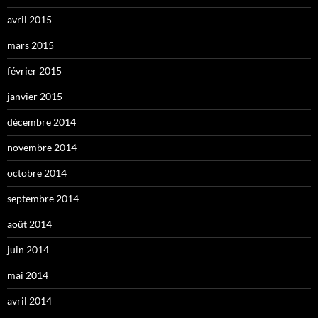
avril 2015
mars 2015
février 2015
janvier 2015
décembre 2014
novembre 2014
octobre 2014
septembre 2014
août 2014
juin 2014
mai 2014
avril 2014