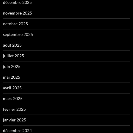
décembre 2025
novembre 2025
octobre 2025
septembre 2025
août 2025
juillet 2025
juin 2025
mai 2025
avril 2025
mars 2025
février 2025
janvier 2025
décembre 2024