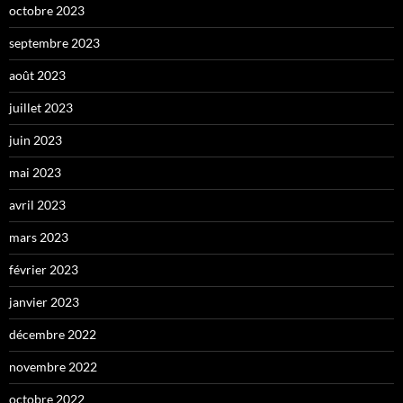
octobre 2023
septembre 2023
août 2023
juillet 2023
juin 2023
mai 2023
avril 2023
mars 2023
février 2023
janvier 2023
décembre 2022
novembre 2022
octobre 2022