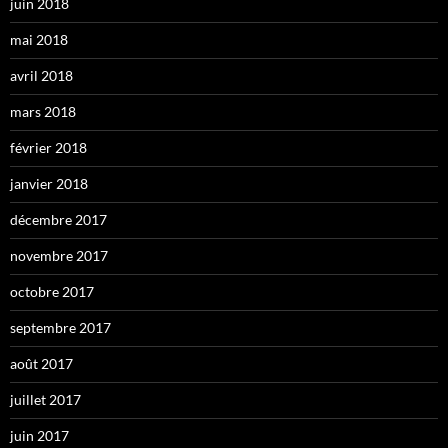
juin 2018
mai 2018
avril 2018
mars 2018
février 2018
janvier 2018
décembre 2017
novembre 2017
octobre 2017
septembre 2017
août 2017
juillet 2017
juin 2017