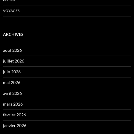
VOYAGES
ARCHIVES
août 2026
juillet 2026
juin 2026
mai 2026
avril 2026
mars 2026
février 2026
janvier 2026