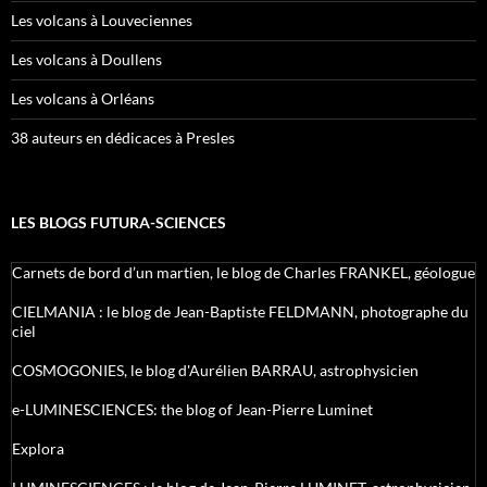
Les volcans à Louveciennes
Les volcans à Doullens
Les volcans à Orléans
38 auteurs en dédicaces à Presles
LES BLOGS FUTURA-SCIENCES
Carnets de bord d’un martien, le blog de Charles FRANKEL, géologue
CIELMANIA : le blog de Jean-Baptiste FELDMANN, photographe du
ciel
COSMOGONIES, le blog d'Aurélien BARRAU, astrophysicien
e-LUMINESCIENCES: the blog of Jean-Pierre Luminet
Explora