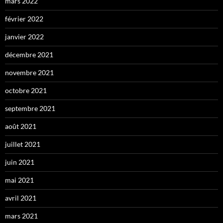
mars 2022
février 2022
janvier 2022
décembre 2021
novembre 2021
octobre 2021
septembre 2021
août 2021
juillet 2021
juin 2021
mai 2021
avril 2021
mars 2021