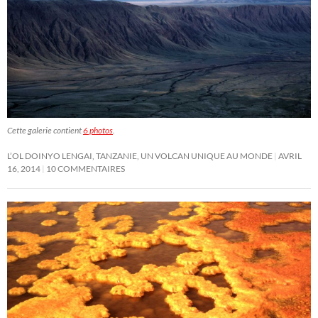
Cette galerie contient
6 photos
.
L’OL DOINYO LENGAI, TANZANIE, UN VOLCAN UNIQUE AU MONDE
AVRIL
16, 2014
10 COMMENTAIRES