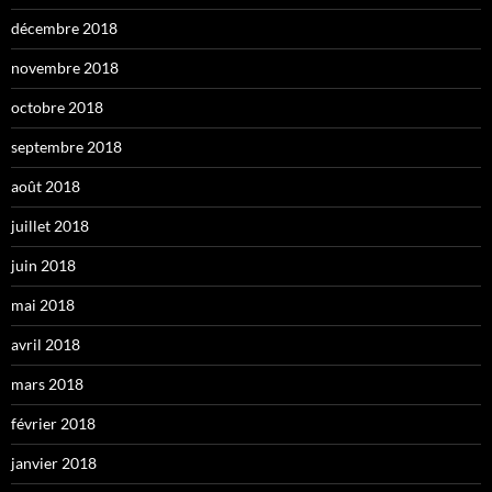
décembre 2018
novembre 2018
octobre 2018
septembre 2018
août 2018
juillet 2018
juin 2018
mai 2018
avril 2018
mars 2018
février 2018
janvier 2018