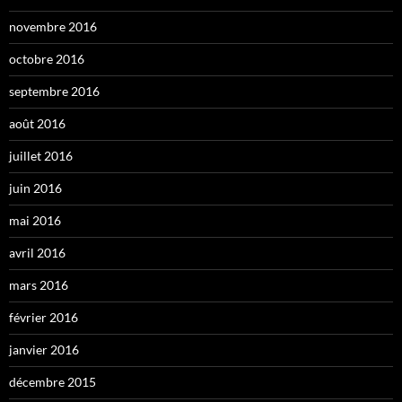
novembre 2016
octobre 2016
septembre 2016
août 2016
juillet 2016
juin 2016
mai 2016
avril 2016
mars 2016
février 2016
janvier 2016
décembre 2015