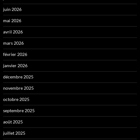
juin 2026
mai 2026
avril 2026
mars 2026
février 2026
janvier 2026
décembre 2025
novembre 2025
octobre 2025
septembre 2025
août 2025
juillet 2025