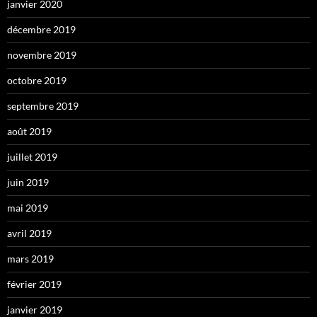
janvier 2020
décembre 2019
novembre 2019
octobre 2019
septembre 2019
août 2019
juillet 2019
juin 2019
mai 2019
avril 2019
mars 2019
février 2019
janvier 2019