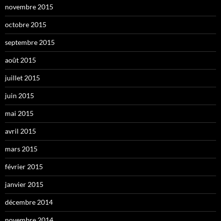
novembre 2015
octobre 2015
septembre 2015
août 2015
juillet 2015
juin 2015
mai 2015
avril 2015
mars 2015
février 2015
janvier 2015
décembre 2014
novembre 2014