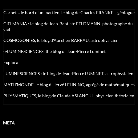
Carnets de bord d’un martien, le blog de Charles FRANKEL, géologue
CIELMANIA : le blog de Jean-Baptiste FELDMANN, photographe du
ciel
COSMOGONIES, le blog d'Aurélien BARRAU, astrophysicien
e-LUMINESCIENCES: the blog of Jean-Pierre Luminet
Explora
LUMINESCIENCES : le blog de Jean-Pierre LUMINET, astrophysicien
MATH'MONDE, le blog d'Hervé LEHNING, agrégé de mathématiques
PHYSMATIQUES, le blog de Claude ASLANGUL, physicien théoricien
MÉTA