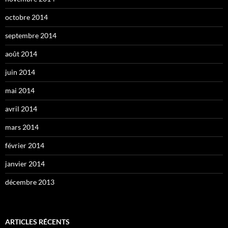
octobre 2014
septembre 2014
août 2014
juin 2014
mai 2014
avril 2014
mars 2014
février 2014
janvier 2014
décembre 2013
ARTICLES RÉCENTS