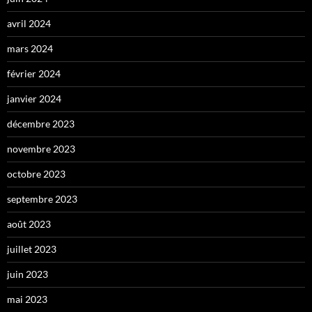
avril 2024
mars 2024
février 2024
janvier 2024
décembre 2023
novembre 2023
octobre 2023
septembre 2023
août 2023
juillet 2023
juin 2023
mai 2023