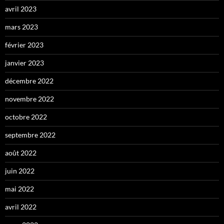
avril 2023
mars 2023
février 2023
janvier 2023
décembre 2022
novembre 2022
octobre 2022
septembre 2022
août 2022
juin 2022
mai 2022
avril 2022