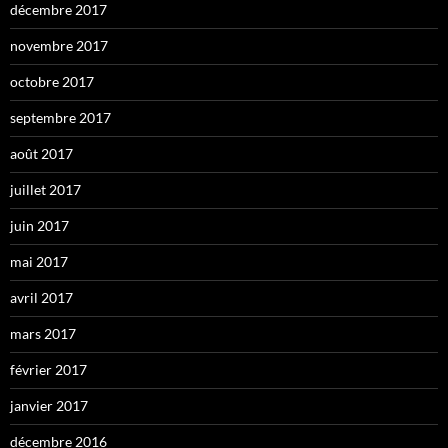
décembre 2017
novembre 2017
octobre 2017
septembre 2017
août 2017
juillet 2017
juin 2017
mai 2017
avril 2017
mars 2017
février 2017
janvier 2017
décembre 2016