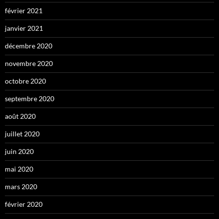
février 2021
janvier 2021
décembre 2020
novembre 2020
octobre 2020
septembre 2020
août 2020
juillet 2020
juin 2020
mai 2020
mars 2020
février 2020