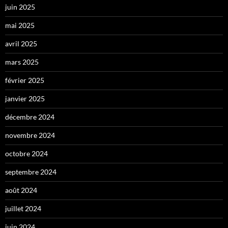
juin 2025
mai 2025
avril 2025
mars 2025
février 2025
janvier 2025
décembre 2024
novembre 2024
octobre 2024
septembre 2024
août 2024
juillet 2024
juin 2024