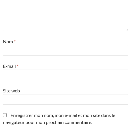
Nom
*
E-mail
*
Site web
Enregistrer mon nom, mon e-mail et mon site dans le
navigateur pour mon prochain commentaire.