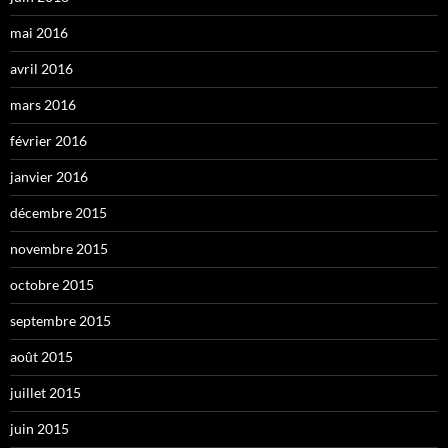
mai 2016
avril 2016
mars 2016
février 2016
janvier 2016
décembre 2015
novembre 2015
octobre 2015
septembre 2015
août 2015
juillet 2015
juin 2015