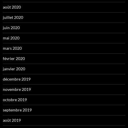
août 2020
juillet 2020
juin 2020
mai 2020
mars 2020
février 2020
janvier 2020
décembre 2019
novembre 2019
octobre 2019
septembre 2019
août 2019