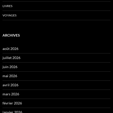
LIVRES
VOYAGES
ARCHIVES
août 2026
juillet 2026
juin 2026
mai 2026
avril 2026
mars 2026
février 2026
janvier 2026