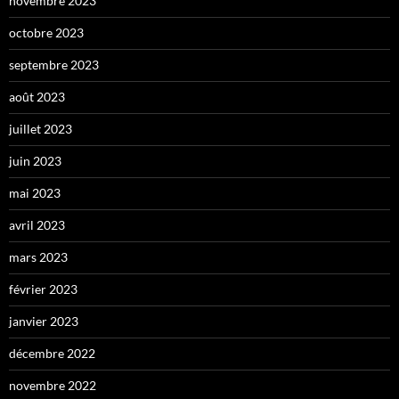
novembre 2023
octobre 2023
septembre 2023
août 2023
juillet 2023
juin 2023
mai 2023
avril 2023
mars 2023
février 2023
janvier 2023
décembre 2022
novembre 2022