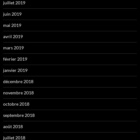
juillet 2019
juin 2019
mai 2019
avril 2019
mars 2019
février 2019
janvier 2019
décembre 2018
novembre 2018
octobre 2018
septembre 2018
août 2018
juillet 2018