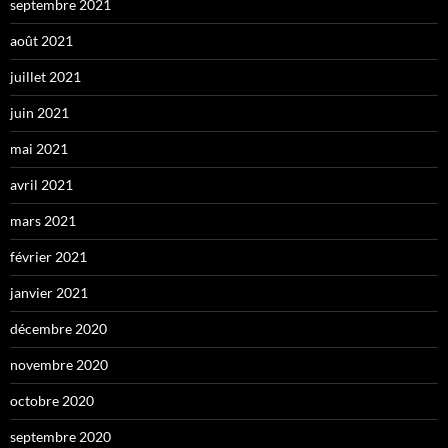
septembre 2021
août 2021
juillet 2021
juin 2021
mai 2021
avril 2021
mars 2021
février 2021
janvier 2021
décembre 2020
novembre 2020
octobre 2020
septembre 2020