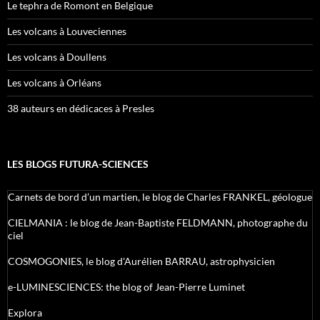
Le tephra de Romont en Belgique
Les volcans à Louveciennes
Les volcans à Doullens
Les volcans à Orléans
38 auteurs en dédicaces à Presles
LES BLOGS FUTURA-SCIENCES
Carnets de bord d’un martien, le blog de Charles FRANKEL, géologue
CIELMANIA : le blog de Jean-Baptiste FELDMANN, photographe du
ciel
COSMOGONIES, le blog d'Aurélien BARRAU, astrophysicien
e-LUMINESCIENCES: the blog of Jean-Pierre Luminet
Explora