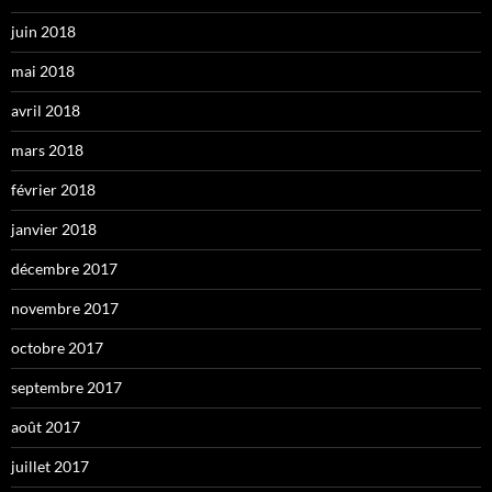
juin 2018
mai 2018
avril 2018
mars 2018
février 2018
janvier 2018
décembre 2017
novembre 2017
octobre 2017
septembre 2017
août 2017
juillet 2017