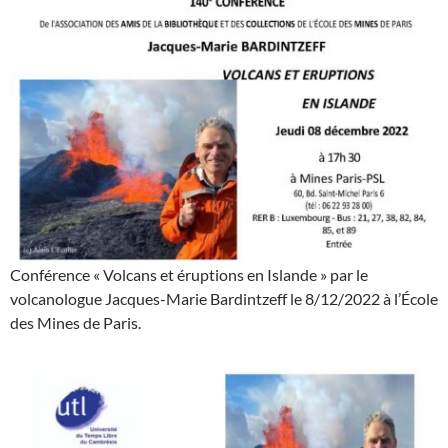
Conférence « Volcans et éruptions en Islande » par le
volcanologue Jacques-Marie Bardintzeff le 8/12/2022 à l’École
des Mines de Paris.