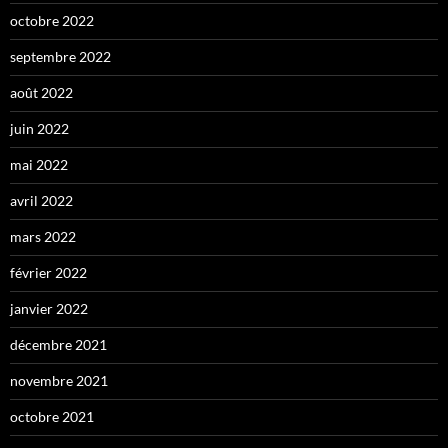
octobre 2022
septembre 2022
août 2022
juin 2022
mai 2022
avril 2022
mars 2022
février 2022
janvier 2022
décembre 2021
novembre 2021
octobre 2021