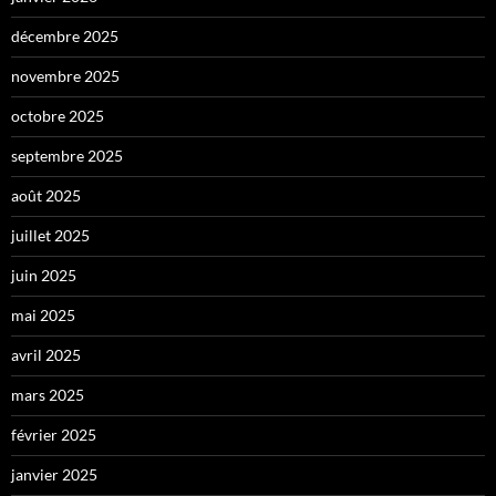
décembre 2025
novembre 2025
octobre 2025
septembre 2025
août 2025
juillet 2025
juin 2025
mai 2025
avril 2025
mars 2025
février 2025
janvier 2025