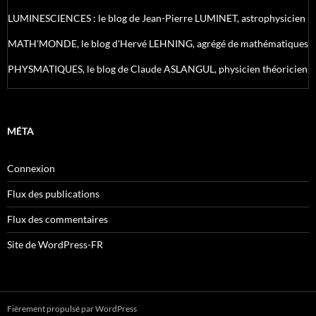
LUMINESCIENCES : le blog de Jean-Pierre LUMINET, astrophysicien
MATH'MONDE, le blog d'Hervé LEHNING, agrégé de mathématiques
PHYSMATIQUES, le blog de Claude ASLANGUL, physicien théoricien
MÉTA
Connexion
Flux des publications
Flux des commentaires
Site de WordPress-FR
Fièrement propulsé par WordPress