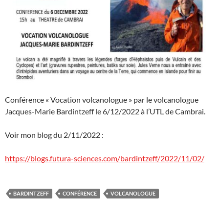
Conférence « Vocation volcanologue » par le volcanologue
Jacques-Marie Bardintzeff le 6/12/2022 à l’UTL de Cambrai.
Voir mon blog du 2/11/2022 :
https://blogs.futura-sciences.com/bardintzeff/2022/11/02/
BARDINTZEFF
CONFÉRENCE
VOLCANOLOGUE