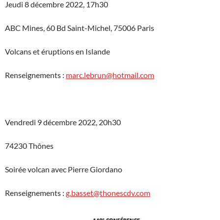
Jeudi 8 décembre 2022, 17h30
ABC Mines, 60 Bd Saint-Michel, 75006 Paris
Volcans et éruptions en Islande
Renseignements :
marc.lebrun@hotmail.com
Vendredi 9 décembre 2022, 20h30
74230 Thônes
Soirée volcan avec Pierre Giordano
Renseignements :
g.basset@thonescdv.com