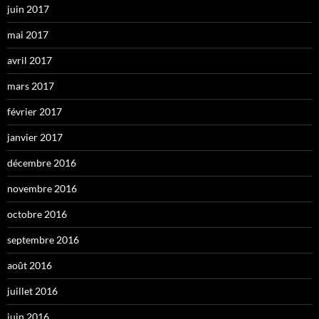
juin 2017
mai 2017
avril 2017
mars 2017
février 2017
janvier 2017
décembre 2016
novembre 2016
octobre 2016
septembre 2016
août 2016
juillet 2016
juin 2016