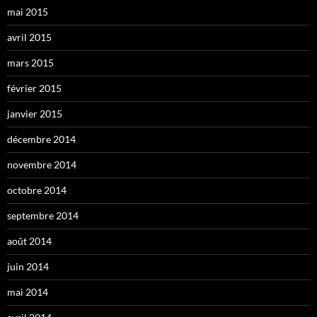
mai 2015
avril 2015
mars 2015
février 2015
janvier 2015
décembre 2014
novembre 2014
octobre 2014
septembre 2014
août 2014
juin 2014
mai 2014