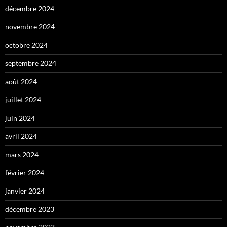
décembre 2024
novembre 2024
octobre 2024
septembre 2024
août 2024
juillet 2024
juin 2024
avril 2024
mars 2024
février 2024
janvier 2024
décembre 2023