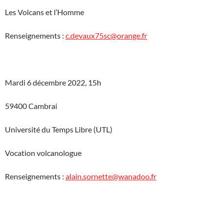
Les Volcans et l’Homme
Renseignements :
c.devaux75sc@orange.fr
Mardi 6 décembre 2022, 15h
59400 Cambrai
Université du Temps Libre (UTL)
Vocation volcanologue
Renseignements :
alain.sornette@wanadoo.fr