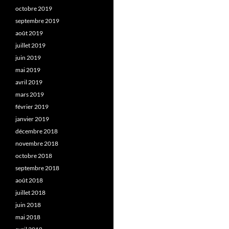
octobre 2019
septembre 2019
août 2019
juillet 2019
juin 2019
mai 2019
avril 2019
mars 2019
février 2019
janvier 2019
décembre 2018
novembre 2018
octobre 2018
septembre 2018
août 2018
juillet 2018
juin 2018
mai 2018