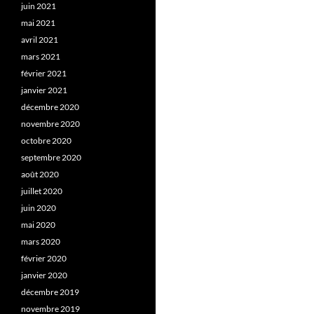
juin 2021
mai 2021
avril 2021
mars 2021
février 2021
janvier 2021
décembre 2020
novembre 2020
octobre 2020
septembre 2020
août 2020
juillet 2020
juin 2020
mai 2020
mars 2020
février 2020
janvier 2020
décembre 2019
novembre 2019