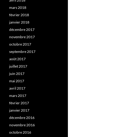
avril 2018
mars 2018
février 2018
janvier 2018
décembre 2017
novembre 2017
octobre 2017
septembre 2017
août 2017
juillet 2017
juin 2017
mai 2017
avril 2017
mars 2017
février 2017
janvier 2017
décembre 2016
novembre 2016
octobre 2016