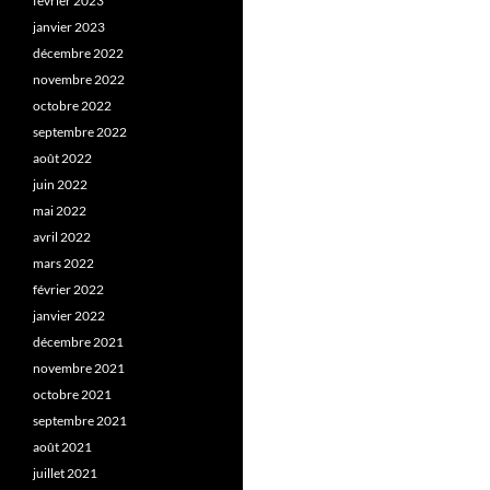
février 2023
janvier 2023
décembre 2022
novembre 2022
octobre 2022
septembre 2022
août 2022
juin 2022
mai 2022
avril 2022
mars 2022
février 2022
janvier 2022
décembre 2021
novembre 2021
octobre 2021
septembre 2021
août 2021
juillet 2021