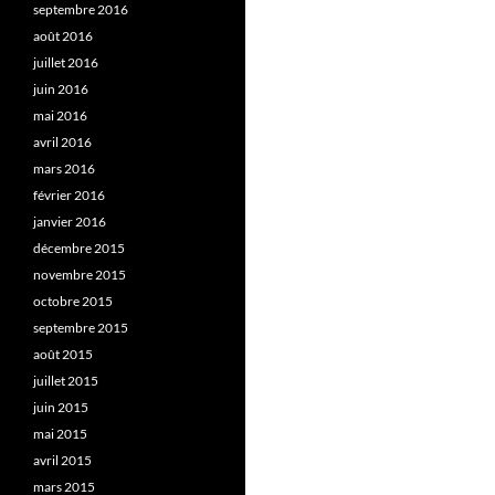
septembre 2016
août 2016
juillet 2016
juin 2016
mai 2016
avril 2016
mars 2016
février 2016
janvier 2016
décembre 2015
novembre 2015
octobre 2015
septembre 2015
août 2015
juillet 2015
juin 2015
mai 2015
avril 2015
mars 2015