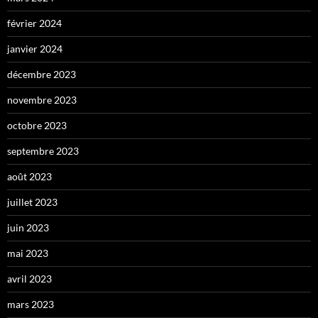
février 2024
janvier 2024
décembre 2023
novembre 2023
octobre 2023
septembre 2023
août 2023
juillet 2023
juin 2023
mai 2023
avril 2023
mars 2023