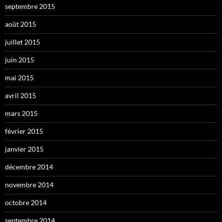
septembre 2015
août 2015
juillet 2015
juin 2015
mai 2015
avril 2015
mars 2015
février 2015
janvier 2015
décembre 2014
novembre 2014
octobre 2014
septembre 2014