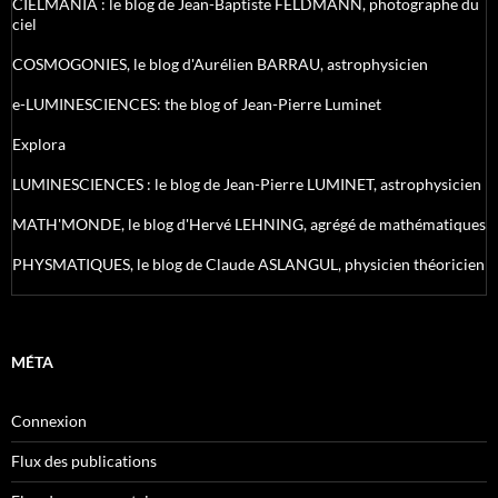
CIELMANIA : le blog de Jean-Baptiste FELDMANN, photographe du
ciel
COSMOGONIES, le blog d'Aurélien BARRAU, astrophysicien
e-LUMINESCIENCES: the blog of Jean-Pierre Luminet
Explora
LUMINESCIENCES : le blog de Jean-Pierre LUMINET, astrophysicien
MATH'MONDE, le blog d'Hervé LEHNING, agrégé de mathématiques
PHYSMATIQUES, le blog de Claude ASLANGUL, physicien théoricien
MÉTA
Connexion
Flux des publications