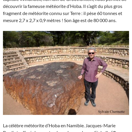
découvrir la fameuse météorite d’Hoba. Il s’agit du plus gros
fragment de météorite connu sur Terre : il pèse 60 tonnes et
mesure 2,7 x 2,7 x 0,9 mètres ! Son âge est de 80 000 ans.
La célèbre météorite d’Hoba en Namibie. Jacques-Marie