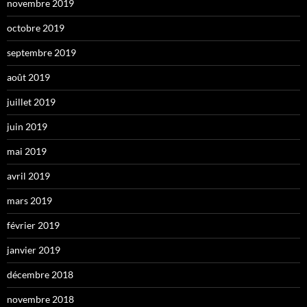
novembre 2019
octobre 2019
septembre 2019
août 2019
juillet 2019
juin 2019
mai 2019
avril 2019
mars 2019
février 2019
janvier 2019
décembre 2018
novembre 2018