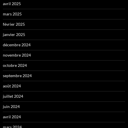
avril 2025
mars 2025
février 2025
janvier 2025
décembre 2024
novembre 2024
octobre 2024
septembre 2024
août 2024
juillet 2024
juin 2024
avril 2024
mars 2024