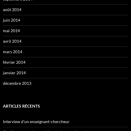
août 2014
juin 2014
mai 2014
avril 2014
mars 2014
février 2014
janvier 2014
décembre 2013
ARTICLES RÉCENTS
Interview d’un enseignant-chercheur