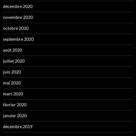
décembre 2020
novembre 2020
octobre 2020
septembre 2020
août 2020
juillet 2020
juin 2020
mai 2020
mars 2020
février 2020
janvier 2020
décembre 2019