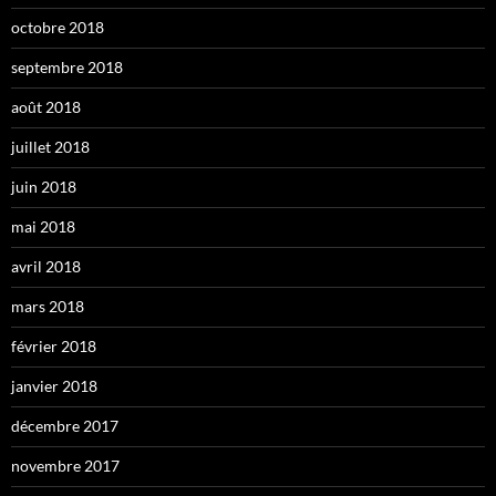
octobre 2018
septembre 2018
août 2018
juillet 2018
juin 2018
mai 2018
avril 2018
mars 2018
février 2018
janvier 2018
décembre 2017
novembre 2017