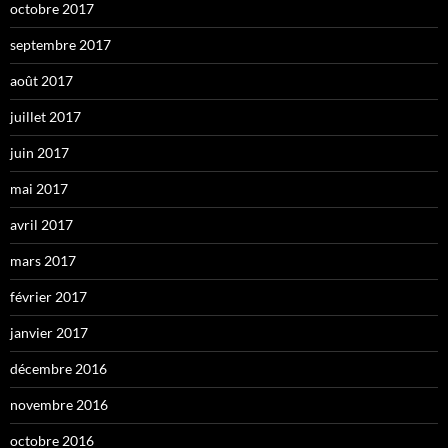
octobre 2017
septembre 2017
août 2017
juillet 2017
juin 2017
mai 2017
avril 2017
mars 2017
février 2017
janvier 2017
décembre 2016
novembre 2016
octobre 2016