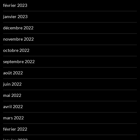
février 2023
janvier 2023
décembre 2022
novembre 2022
octobre 2022
septembre 2022
août 2022
juin 2022
mai 2022
avril 2022
mars 2022
février 2022