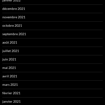
janvier 2022
décembre 2021
novembre 2021
octobre 2021
septembre 2021
août 2021
juillet 2021
juin 2021
mai 2021
avril 2021
mars 2021
février 2021
janvier 2021