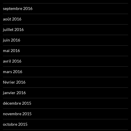
septembre 2016
août 2016
juillet 2016
juin 2016
mai 2016
avril 2016
mars 2016
février 2016
janvier 2016
décembre 2015
novembre 2015
octobre 2015