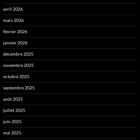
avril 2026
mars 2026
février 2026
janvier 2026
décembre 2025
novembre 2025
octobre 2025
septembre 2025
août 2025
juillet 2025
juin 2025
mai 2025