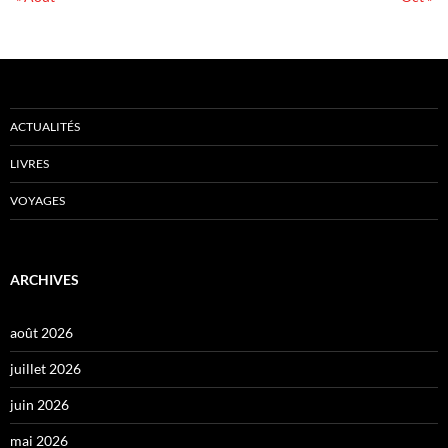
ACTUALITÉS
LIVRES
VOYAGES
ARCHIVES
août 2026
juillet 2026
juin 2026
mai 2026