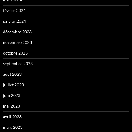
février 2024
janvier 2024
décembre 2023
novembre 2023
octobre 2023
septembre 2023
août 2023
juillet 2023
juin 2023
mai 2023
avril 2023
mars 2023