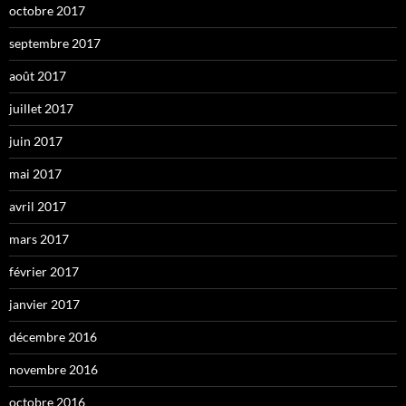
octobre 2017
septembre 2017
août 2017
juillet 2017
juin 2017
mai 2017
avril 2017
mars 2017
février 2017
janvier 2017
décembre 2016
novembre 2016
octobre 2016