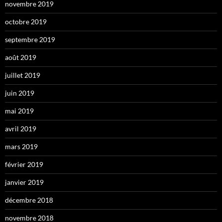
novembre 2019
octobre 2019
septembre 2019
août 2019
juillet 2019
juin 2019
mai 2019
avril 2019
mars 2019
février 2019
janvier 2019
décembre 2018
novembre 2018