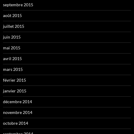
septembre 2015
août 2015
juillet 2015
juin 2015
mai 2015
avril 2015
mars 2015
février 2015
janvier 2015
décembre 2014
novembre 2014
octobre 2014
septembre 2014