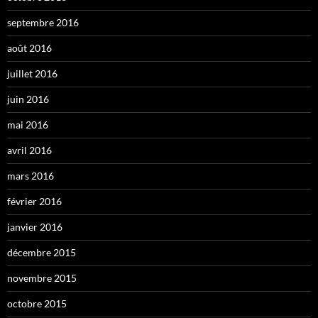
septembre 2016
août 2016
juillet 2016
juin 2016
mai 2016
avril 2016
mars 2016
février 2016
janvier 2016
décembre 2015
novembre 2015
octobre 2015