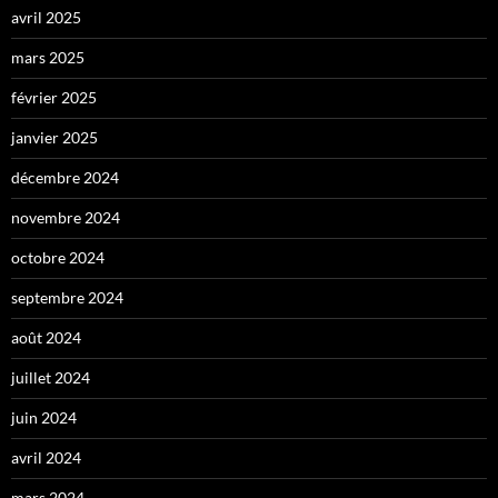
avril 2025
mars 2025
février 2025
janvier 2025
décembre 2024
novembre 2024
octobre 2024
septembre 2024
août 2024
juillet 2024
juin 2024
avril 2024
mars 2024