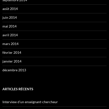
août 2014
juin 2014
mai 2014
avril 2014
mars 2014
février 2014
janvier 2014
décembre 2013
ARTICLES RÉCENTS
Interview d’un enseignant-chercheur