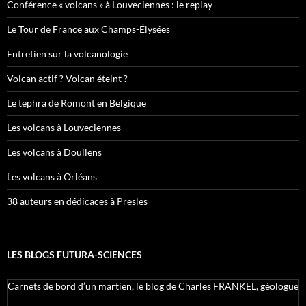
Conférence « volcans » à Louveciennes : le replay
Le Tour de France aux Champs-Élysées
Entretien sur la volcanologie
Volcan actif ? Volcan éteint ?
Le tephra de Romont en Belgique
Les volcans à Louveciennes
Les volcans à Doullens
Les volcans à Orléans
38 auteurs en dédicaces à Presles
LES BLOGS FUTURA-SCIENCES
Carnets de bord d’un martien, le blog de Charles FRANKEL, géologue