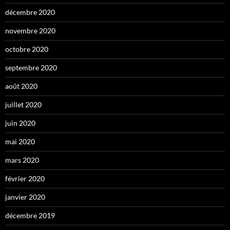
décembre 2020
novembre 2020
octobre 2020
septembre 2020
août 2020
juillet 2020
juin 2020
mai 2020
mars 2020
février 2020
janvier 2020
décembre 2019