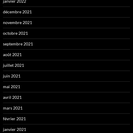
janvier 2022
décembre 2021
novembre 2021
octobre 2021
septembre 2021
août 2021
juillet 2021
juin 2021
mai 2021
avril 2021
mars 2021
février 2021
janvier 2021