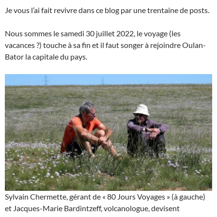
Je vous l’ai fait revivre dans ce blog par une trentaine de posts.
Nous sommes le samedi 30 juillet 2022, le voyage (les
vacances ?) touche à sa fin et il faut songer à rejoindre Oulan-
Bator la capitale du pays.
Sylvain Chermette, gérant de « 80 Jours Voyages » (à gauche)
et Jacques-Marie Bardintzeff, volcanologue, devisent