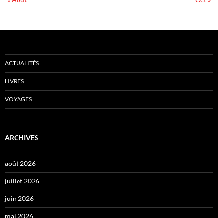
ACTUALITÉS
LIVRES
VOYAGES
ARCHIVES
août 2026
juillet 2026
juin 2026
mai 2026