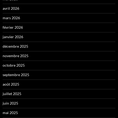
avril 2026
mars 2026
février 2026
janvier 2026
décembre 2025
novembre 2025
octobre 2025
septembre 2025
août 2025
juillet 2025
juin 2025
mai 2025