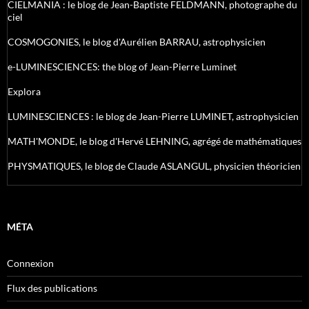
CIELMANIA : le blog de Jean-Baptiste FELDMANN, photographe du
ciel
COSMOGONIES, le blog d'Aurélien BARRAU, astrophysicien
e-LUMINESCIENCES: the blog of Jean-Pierre Luminet
Explora
LUMINESCIENCES : le blog de Jean-Pierre LUMINET, astrophysicien
MATH'MONDE, le blog d'Hervé LEHNING, agrégé de mathématiques
PHYSMATIQUES, le blog de Claude ASLANGUL, physicien théoricien
MÉTA
Connexion
Flux des publications