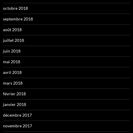
octobre 2018
septembre 2018
août 2018
juillet 2018
juin 2018
mai 2018
avril 2018
mars 2018
février 2018
janvier 2018
décembre 2017
novembre 2017