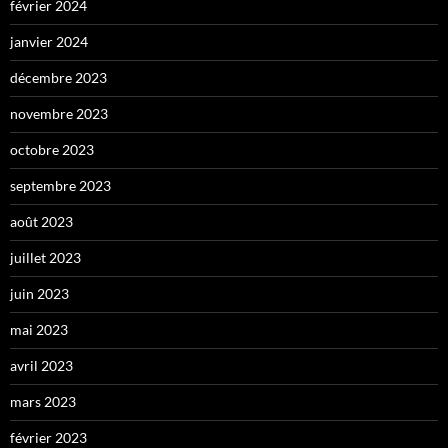
février 2024
janvier 2024
décembre 2023
novembre 2023
octobre 2023
septembre 2023
août 2023
juillet 2023
juin 2023
mai 2023
avril 2023
mars 2023
février 2023