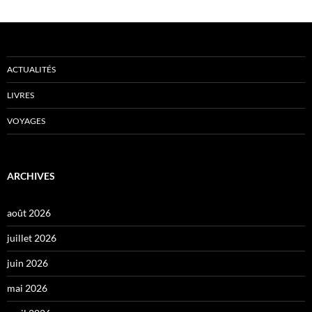
ACTUALITÉS
LIVRES
VOYAGES
ARCHIVES
août 2026
juillet 2026
juin 2026
mai 2026