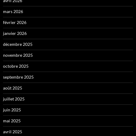
avril 2026
mars 2026
février 2026
janvier 2026
décembre 2025
novembre 2025
octobre 2025
septembre 2025
août 2025
juillet 2025
juin 2025
mai 2025
avril 2025