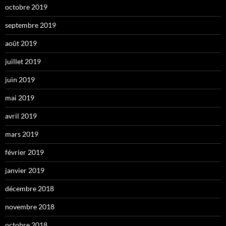
octobre 2019
septembre 2019
août 2019
juillet 2019
juin 2019
mai 2019
avril 2019
mars 2019
février 2019
janvier 2019
décembre 2018
novembre 2018
octobre 2018