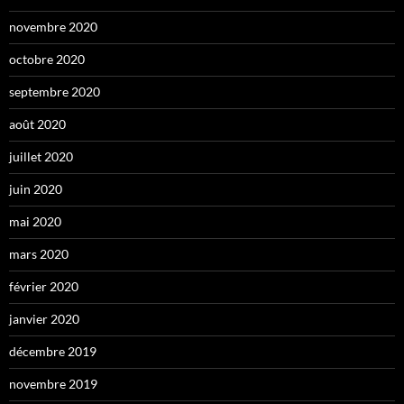
novembre 2020
octobre 2020
septembre 2020
août 2020
juillet 2020
juin 2020
mai 2020
mars 2020
février 2020
janvier 2020
décembre 2019
novembre 2019