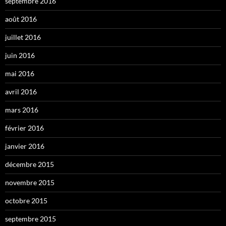
septembre 2016
août 2016
juillet 2016
juin 2016
mai 2016
avril 2016
mars 2016
février 2016
janvier 2016
décembre 2015
novembre 2015
octobre 2015
septembre 2015