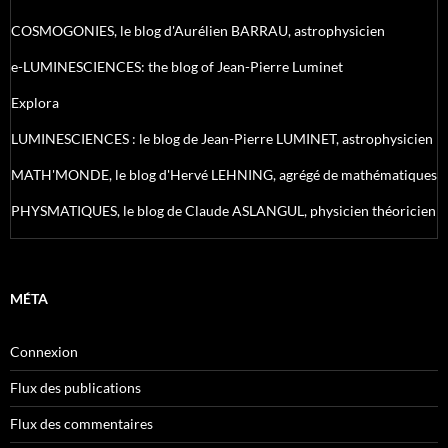
COSMOGONIES, le blog d'Aurélien BARRAU, astrophysicien
e-LUMINESCIENCES: the blog of Jean-Pierre Luminet
Explora
LUMINESCIENCES : le blog de Jean-Pierre LUMINET, astrophysicien
MATH'MONDE, le blog d'Hervé LEHNING, agrégé de mathématiques
PHYSMATIQUES, le blog de Claude ASLANGUL, physicien théoricien
MÉTA
Connexion
Flux des publications
Flux des commentaires