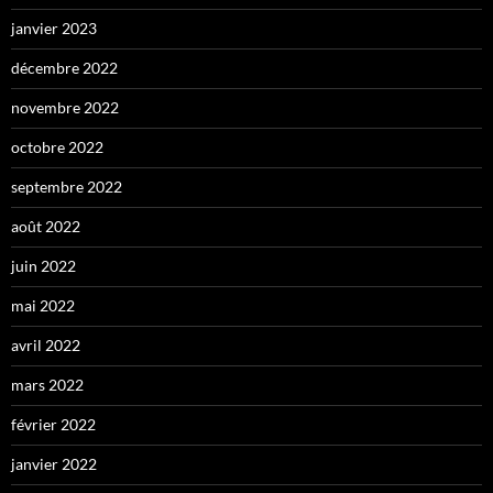
janvier 2023
décembre 2022
novembre 2022
octobre 2022
septembre 2022
août 2022
juin 2022
mai 2022
avril 2022
mars 2022
février 2022
janvier 2022