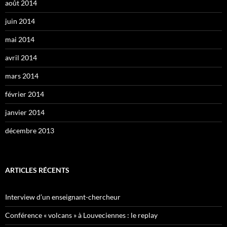
août 2014
juin 2014
mai 2014
avril 2014
mars 2014
février 2014
janvier 2014
décembre 2013
ARTICLES RÉCENTS
Interview d’un enseignant-chercheur
Conférence « volcans » à Louveciennes : le replay