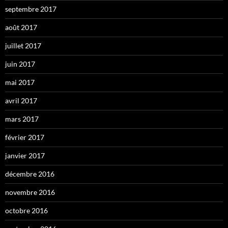
septembre 2017
août 2017
juillet 2017
juin 2017
mai 2017
avril 2017
mars 2017
février 2017
janvier 2017
décembre 2016
novembre 2016
octobre 2016