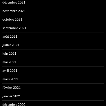
décembre 2021
novembre 2021
octobre 2021
septembre 2021
août 2021
juillet 2021
juin 2021
mai 2021
avril 2021
mars 2021
février 2021
janvier 2021
décembre 2020