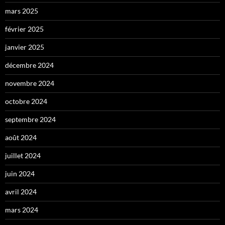
mars 2025
février 2025
janvier 2025
décembre 2024
novembre 2024
octobre 2024
septembre 2024
août 2024
juillet 2024
juin 2024
avril 2024
mars 2024