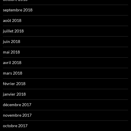
septembre 2018
août 2018
juillet 2018
juin 2018
mai 2018
avril 2018
mars 2018
février 2018
janvier 2018
décembre 2017
novembre 2017
octobre 2017