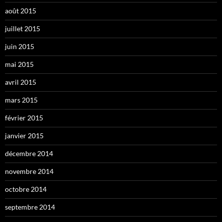
août 2015
juillet 2015
juin 2015
mai 2015
avril 2015
mars 2015
février 2015
janvier 2015
décembre 2014
novembre 2014
octobre 2014
septembre 2014