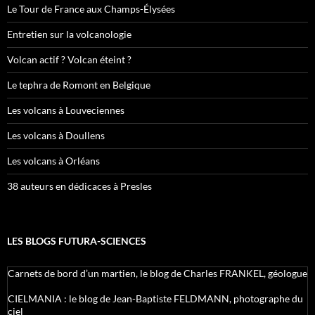
Le Tour de France aux Champs-Élysées
Entretien sur la volcanologie
Volcan actif ? Volcan éteint ?
Le tephra de Romont en Belgique
Les volcans à Louveciennes
Les volcans à Doullens
Les volcans à Orléans
38 auteurs en dédicaces à Presles
LES BLOGS FUTURA-SCIENCES
Carnets de bord d’un martien, le blog de Charles FRANKEL, géologue
CIELMANIA : le blog de Jean-Baptiste FELDMANN, photographe du
ciel