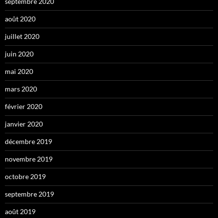
septembre 2020
août 2020
juillet 2020
juin 2020
mai 2020
mars 2020
février 2020
janvier 2020
décembre 2019
novembre 2019
octobre 2019
septembre 2019
août 2019