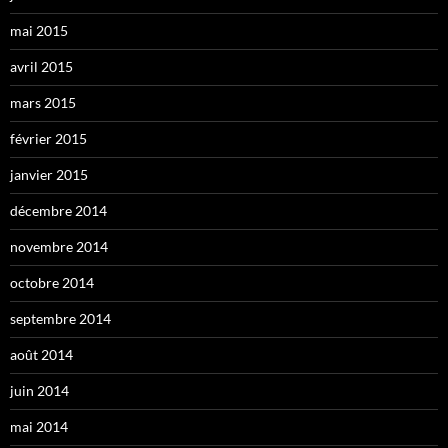
mai 2015
avril 2015
mars 2015
février 2015
janvier 2015
décembre 2014
novembre 2014
octobre 2014
septembre 2014
août 2014
juin 2014
mai 2014