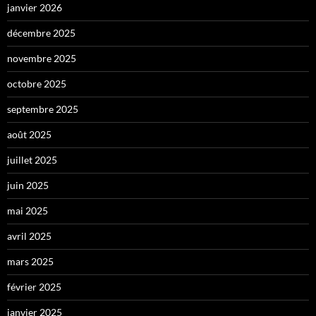
janvier 2026
décembre 2025
novembre 2025
octobre 2025
septembre 2025
août 2025
juillet 2025
juin 2025
mai 2025
avril 2025
mars 2025
février 2025
janvier 2025