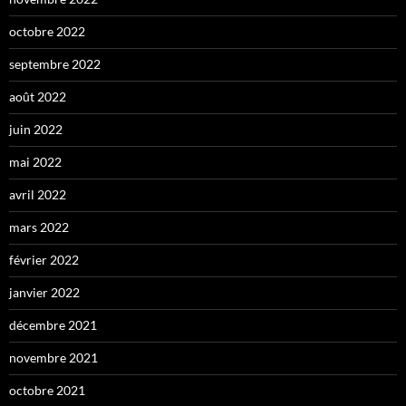
octobre 2022
septembre 2022
août 2022
juin 2022
mai 2022
avril 2022
mars 2022
février 2022
janvier 2022
décembre 2021
novembre 2021
octobre 2021