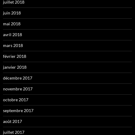
juillet 2018
juin 2018
mai 2018
avril 2018
mars 2018
février 2018
janvier 2018
décembre 2017
novembre 2017
octobre 2017
septembre 2017
août 2017
juillet 2017