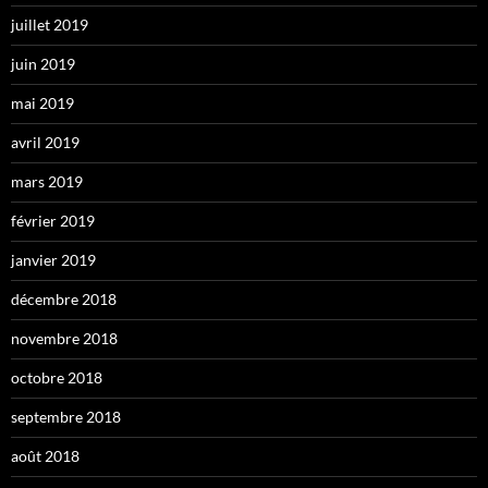
juillet 2019
juin 2019
mai 2019
avril 2019
mars 2019
février 2019
janvier 2019
décembre 2018
novembre 2018
octobre 2018
septembre 2018
août 2018