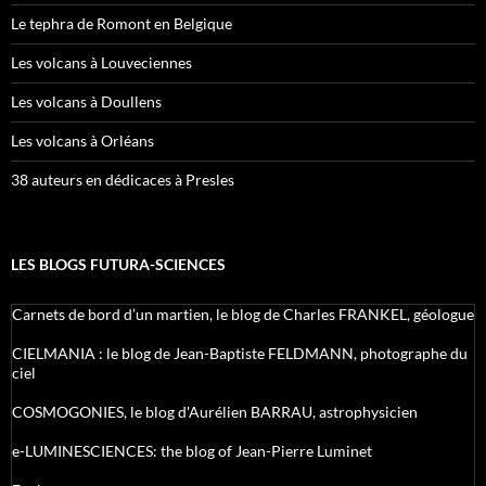
Le tephra de Romont en Belgique
Les volcans à Louveciennes
Les volcans à Doullens
Les volcans à Orléans
38 auteurs en dédicaces à Presles
LES BLOGS FUTURA-SCIENCES
Carnets de bord d’un martien, le blog de Charles FRANKEL, géologue
CIELMANIA : le blog de Jean-Baptiste FELDMANN, photographe du
ciel
COSMOGONIES, le blog d'Aurélien BARRAU, astrophysicien
e-LUMINESCIENCES: the blog of Jean-Pierre Luminet