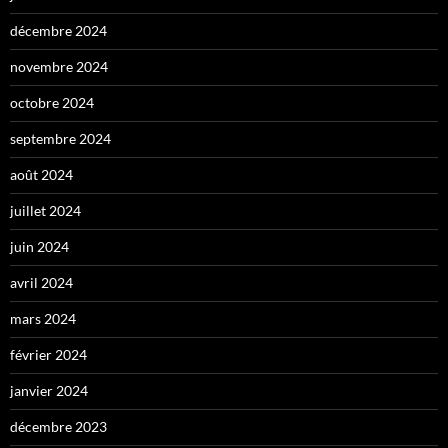
décembre 2024
novembre 2024
octobre 2024
septembre 2024
août 2024
juillet 2024
juin 2024
avril 2024
mars 2024
février 2024
janvier 2024
décembre 2023