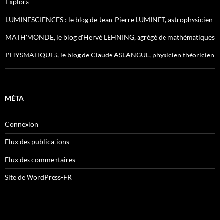
Explora
LUMINESCIENCES : le blog de Jean-Pierre LUMINET, astrophysicien
MATH'MONDE, le blog d'Hervé LEHNING, agrégé de mathématiques
PHYSMATIQUES, le blog de Claude ASLANGUL, physicien théoricien
MÉTA
Connexion
Flux des publications
Flux des commentaires
Site de WordPress-FR