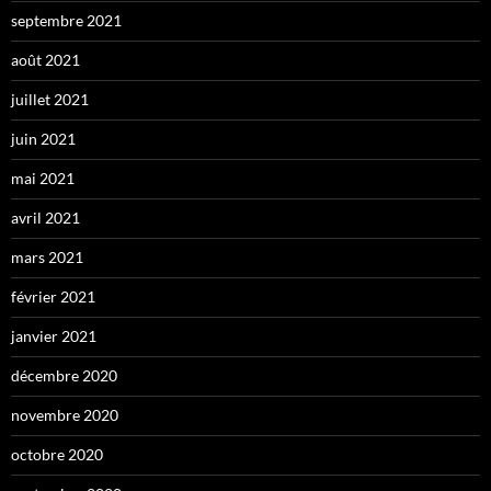
septembre 2021
août 2021
juillet 2021
juin 2021
mai 2021
avril 2021
mars 2021
février 2021
janvier 2021
décembre 2020
novembre 2020
octobre 2020