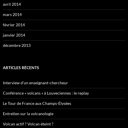
avril 2014
mars 2014
février 2014
janvier 2014
décembre 2013
ARTICLES RÉCENTS
Interview d’un enseignant-chercheur
Conférence « volcans » à Louveciennes : le replay
Le Tour de France aux Champs-Élysées
Entretien sur la volcanologie
Volcan actif ? Volcan éteint ?