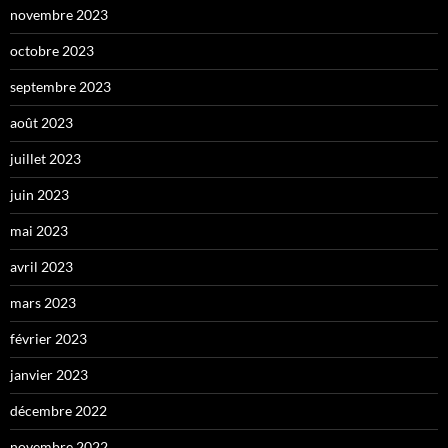
novembre 2023
octobre 2023
septembre 2023
août 2023
juillet 2023
juin 2023
mai 2023
avril 2023
mars 2023
février 2023
janvier 2023
décembre 2022
novembre 2022