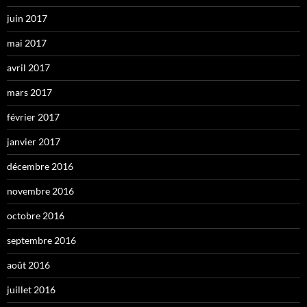
juin 2017
mai 2017
avril 2017
mars 2017
février 2017
janvier 2017
décembre 2016
novembre 2016
octobre 2016
septembre 2016
août 2016
juillet 2016