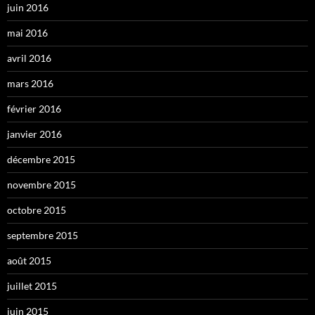
juin 2016
mai 2016
avril 2016
mars 2016
février 2016
janvier 2016
décembre 2015
novembre 2015
octobre 2015
septembre 2015
août 2015
juillet 2015
juin 2015