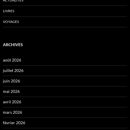
ACTUALITÉS
LIVRES
VOYAGES
ARCHIVES
août 2026
juillet 2026
juin 2026
mai 2026
avril 2026
mars 2026
février 2026