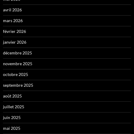
avril 2026
mars 2026
février 2026
janvier 2026
décembre 2025
novembre 2025
octobre 2025
septembre 2025
août 2025
juillet 2025
juin 2025
mai 2025