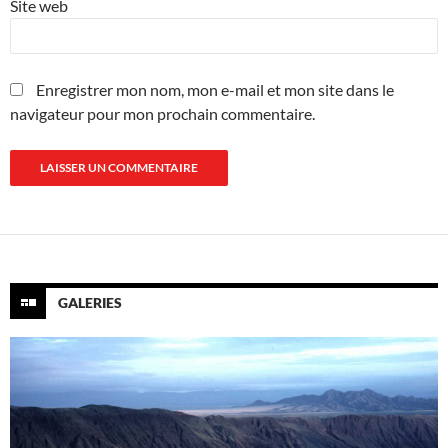
Site web
Enregistrer mon nom, mon e-mail et mon site dans le
navigateur pour mon prochain commentaire.
GALERIES