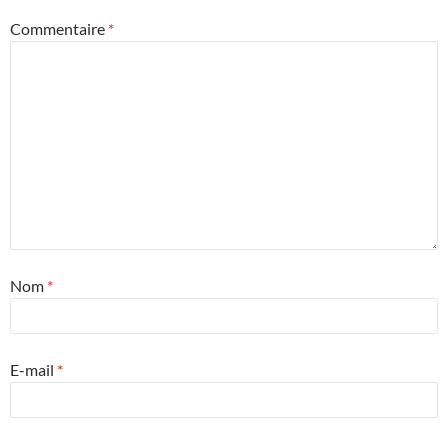
Commentaire
*
Nom
*
E-mail
*