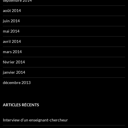
septembre 2014
août 2014
juin 2014
mai 2014
avril 2014
mars 2014
février 2014
janvier 2014
décembre 2013
ARTICLES RÉCENTS
Interview d’un enseignant-chercheur