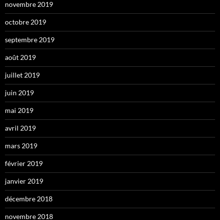
novembre 2019
octobre 2019
septembre 2019
août 2019
juillet 2019
juin 2019
mai 2019
avril 2019
mars 2019
février 2019
janvier 2019
décembre 2018
novembre 2018