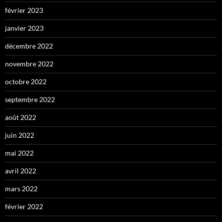
février 2023
janvier 2023
décembre 2022
novembre 2022
octobre 2022
septembre 2022
août 2022
juin 2022
mai 2022
avril 2022
mars 2022
février 2022