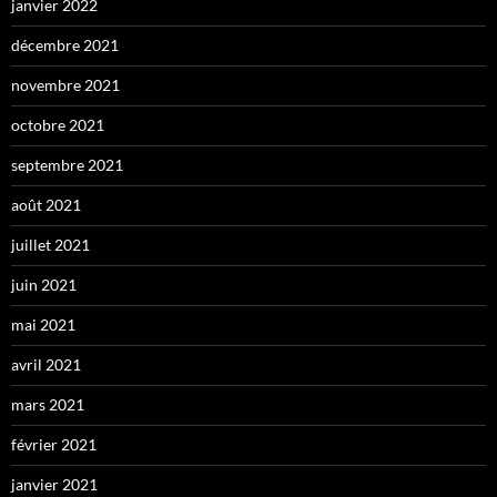
janvier 2022
décembre 2021
novembre 2021
octobre 2021
septembre 2021
août 2021
juillet 2021
juin 2021
mai 2021
avril 2021
mars 2021
février 2021
janvier 2021