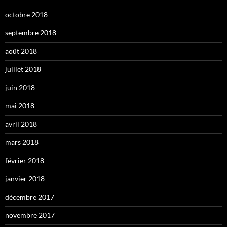
octobre 2018
septembre 2018
août 2018
juillet 2018
juin 2018
mai 2018
avril 2018
mars 2018
février 2018
janvier 2018
décembre 2017
novembre 2017