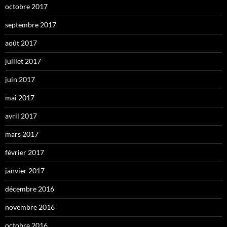
octobre 2017
septembre 2017
août 2017
juillet 2017
juin 2017
mai 2017
avril 2017
mars 2017
février 2017
janvier 2017
décembre 2016
novembre 2016
octobre 2016