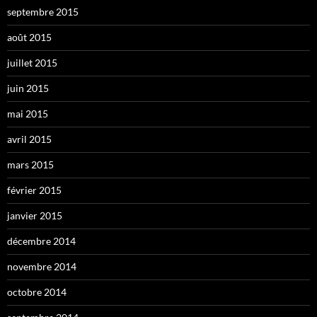
septembre 2015
août 2015
juillet 2015
juin 2015
mai 2015
avril 2015
mars 2015
février 2015
janvier 2015
décembre 2014
novembre 2014
octobre 2014