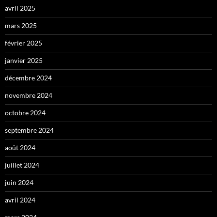
avril 2025
mars 2025
février 2025
janvier 2025
décembre 2024
novembre 2024
octobre 2024
septembre 2024
août 2024
juillet 2024
juin 2024
avril 2024