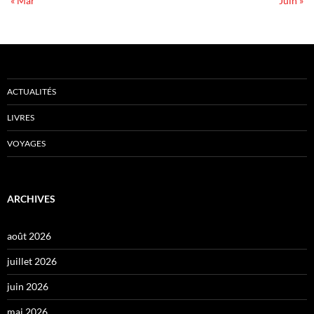
« Mar
Juin »
ACTUALITÉS
LIVRES
VOYAGES
ARCHIVES
août 2026
juillet 2026
juin 2026
mai 2026