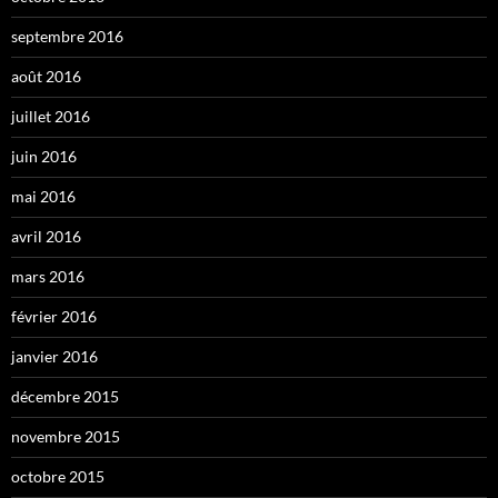
septembre 2016
août 2016
juillet 2016
juin 2016
mai 2016
avril 2016
mars 2016
février 2016
janvier 2016
décembre 2015
novembre 2015
octobre 2015