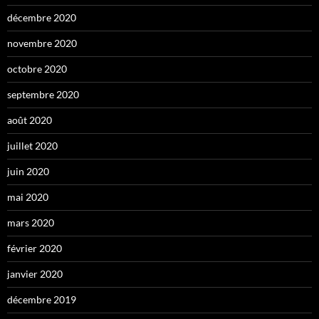
décembre 2020
novembre 2020
octobre 2020
septembre 2020
août 2020
juillet 2020
juin 2020
mai 2020
mars 2020
février 2020
janvier 2020
décembre 2019