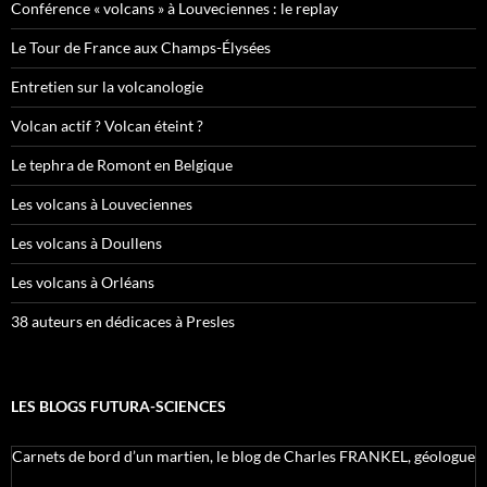
Conférence « volcans » à Louveciennes : le replay
Le Tour de France aux Champs-Élysées
Entretien sur la volcanologie
Volcan actif ? Volcan éteint ?
Le tephra de Romont en Belgique
Les volcans à Louveciennes
Les volcans à Doullens
Les volcans à Orléans
38 auteurs en dédicaces à Presles
LES BLOGS FUTURA-SCIENCES
Carnets de bord d’un martien, le blog de Charles FRANKEL, géologue