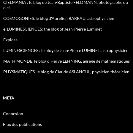
CIELMANIA : le blog de Jean-Baptiste FELDMANN, photographe du
ciel
COSMOGONIES, le blog d'Aurélien BARRAU, astrophysicien
e-LUMINESCIENCES: the blog of Jean-Pierre Luminet
Explora
LUMINESCIENCES : le blog de Jean-Pierre LUMINET, astrophysicien
MATH'MONDE, le blog d'Hervé LEHNING, agrégé de mathématiques
PHYSMATIQUES, le blog de Claude ASLANGUL, physicien théoricien
MÉTA
Connexion
Flux des publications