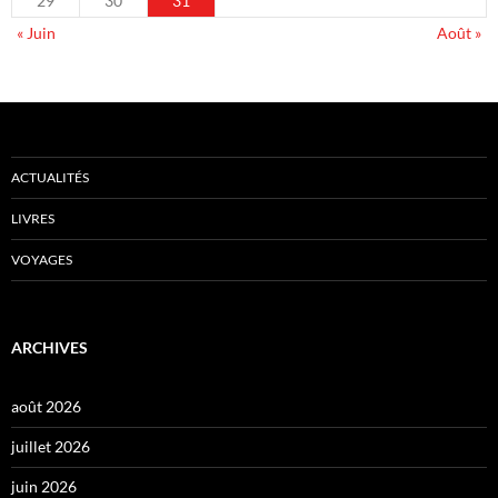
29
30
31
« Juin
Août »
ACTUALITÉS
LIVRES
VOYAGES
ARCHIVES
août 2026
juillet 2026
juin 2026