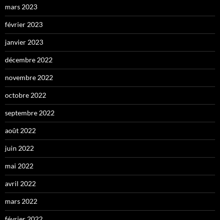
mars 2023
février 2023
janvier 2023
décembre 2022
novembre 2022
octobre 2022
septembre 2022
août 2022
juin 2022
mai 2022
avril 2022
mars 2022
février 2022