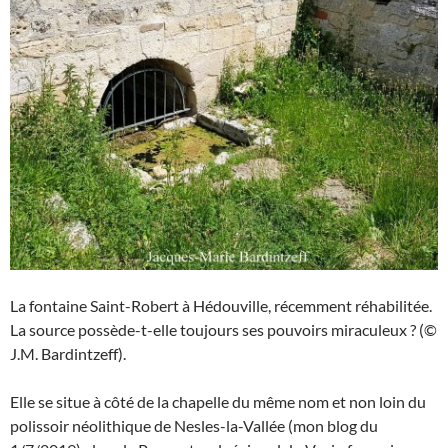
La fontaine Saint-Robert à Hédouville, récemment réhabilitée.
La source possède-t-elle toujours ses pouvoirs miraculeux ? (©
J.M. Bardintzeff).
Elle se situe à côté de la chapelle du même nom et non loin du
polissoir néolithique de Nesles-la-Vallée (mon blog du