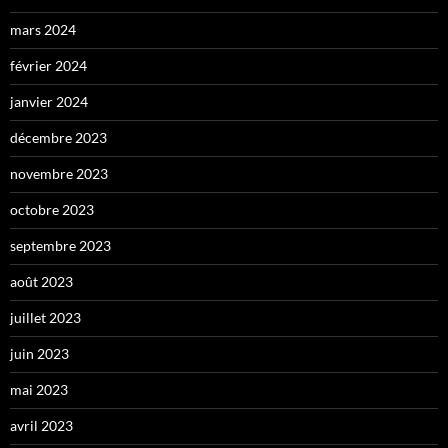
mars 2024
février 2024
janvier 2024
décembre 2023
novembre 2023
octobre 2023
septembre 2023
août 2023
juillet 2023
juin 2023
mai 2023
avril 2023