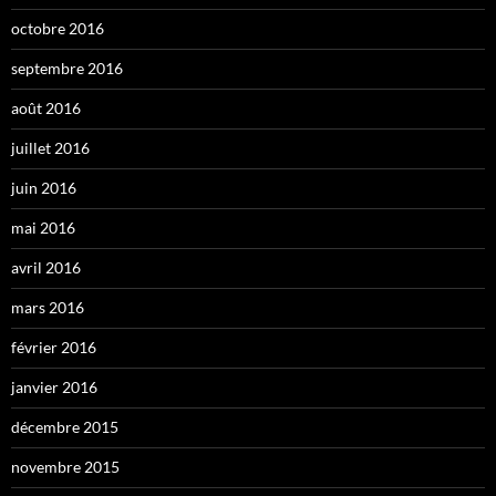
octobre 2016
septembre 2016
août 2016
juillet 2016
juin 2016
mai 2016
avril 2016
mars 2016
février 2016
janvier 2016
décembre 2015
novembre 2015