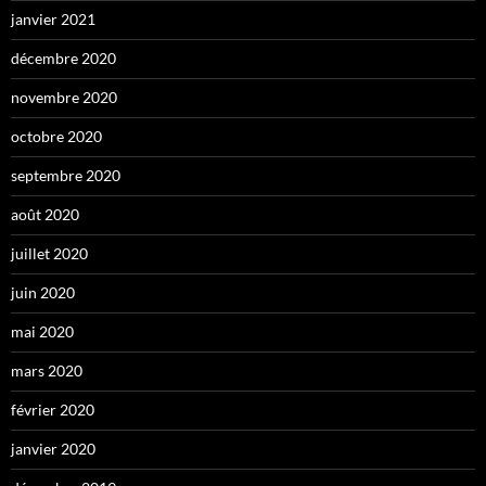
janvier 2021
décembre 2020
novembre 2020
octobre 2020
septembre 2020
août 2020
juillet 2020
juin 2020
mai 2020
mars 2020
février 2020
janvier 2020