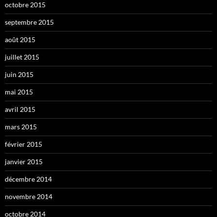
octobre 2015
septembre 2015
août 2015
juillet 2015
juin 2015
mai 2015
avril 2015
mars 2015
février 2015
janvier 2015
décembre 2014
novembre 2014
octobre 2014