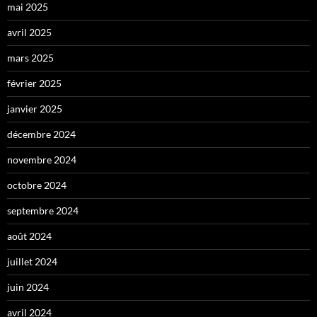
mai 2025
avril 2025
mars 2025
février 2025
janvier 2025
décembre 2024
novembre 2024
octobre 2024
septembre 2024
août 2024
juillet 2024
juin 2024
avril 2024