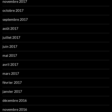
novembre 2017
octobre 2017
septembre 2017
août 2017
juillet 2017
juin 2017
mai 2017
avril 2017
mars 2017
février 2017
janvier 2017
décembre 2016
novembre 2016