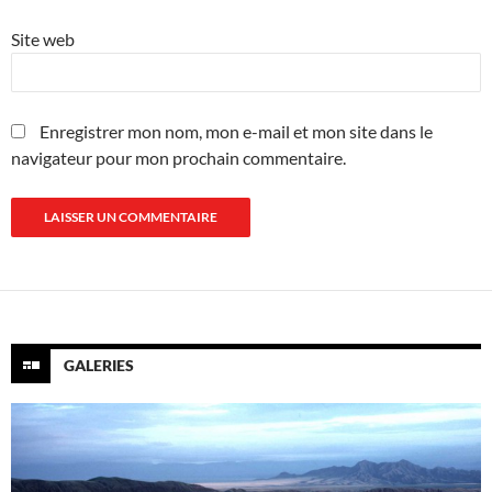
Site web
Enregistrer mon nom, mon e-mail et mon site dans le
navigateur pour mon prochain commentaire.
GALERIES