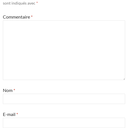
sont indiqués avec
*
Commentaire
*
Nom
*
E-mail
*