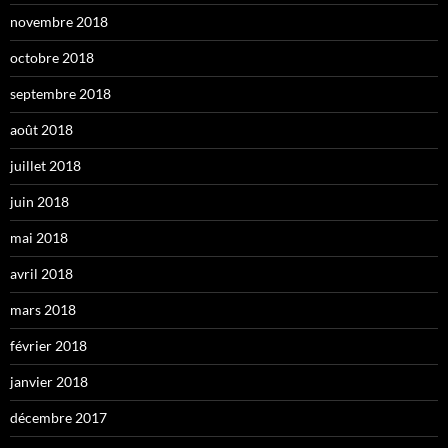
novembre 2018
octobre 2018
septembre 2018
août 2018
juillet 2018
juin 2018
mai 2018
avril 2018
mars 2018
février 2018
janvier 2018
décembre 2017