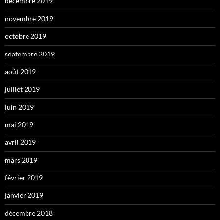
décembre 2019
novembre 2019
octobre 2019
septembre 2019
août 2019
juillet 2019
juin 2019
mai 2019
avril 2019
mars 2019
février 2019
janvier 2019
décembre 2018