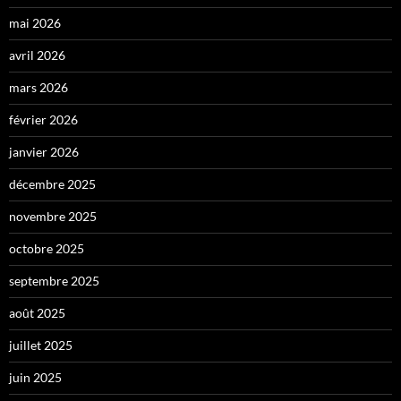
mai 2026
avril 2026
mars 2026
février 2026
janvier 2026
décembre 2025
novembre 2025
octobre 2025
septembre 2025
août 2025
juillet 2025
juin 2025