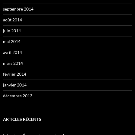
septembre 2014
août 2014
juin 2014
mai 2014
avril 2014
mars 2014
février 2014
janvier 2014
décembre 2013
ARTICLES RÉCENTS