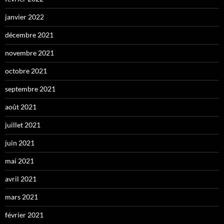
janvier 2022
décembre 2021
novembre 2021
octobre 2021
septembre 2021
août 2021
juillet 2021
juin 2021
mai 2021
avril 2021
mars 2021
février 2021