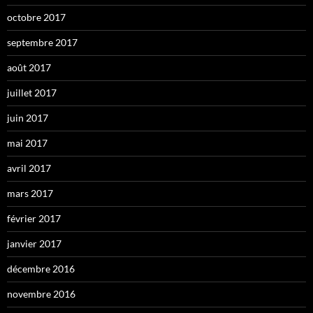
octobre 2017
septembre 2017
août 2017
juillet 2017
juin 2017
mai 2017
avril 2017
mars 2017
février 2017
janvier 2017
décembre 2016
novembre 2016