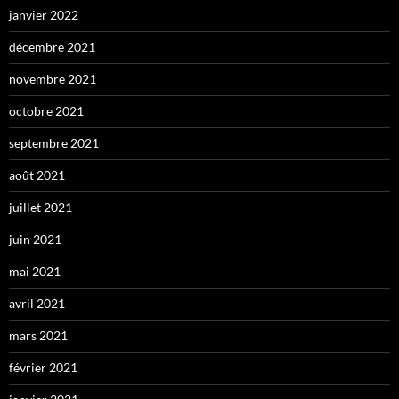
janvier 2022
décembre 2021
novembre 2021
octobre 2021
septembre 2021
août 2021
juillet 2021
juin 2021
mai 2021
avril 2021
mars 2021
février 2021