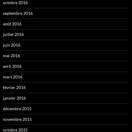
octobre 2016
septembre 2016
août 2016
juillet 2016
juin 2016
mai 2016
avril 2016
mars 2016
février 2016
janvier 2016
décembre 2015
novembre 2015
octobre 2015