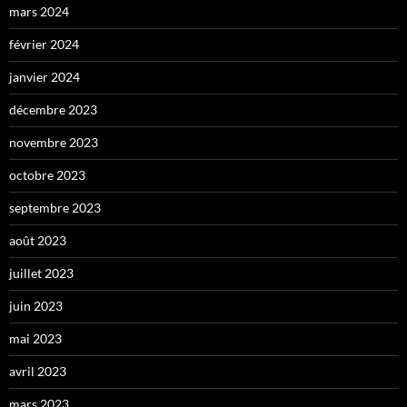
mars 2024
février 2024
janvier 2024
décembre 2023
novembre 2023
octobre 2023
septembre 2023
août 2023
juillet 2023
juin 2023
mai 2023
avril 2023
mars 2023