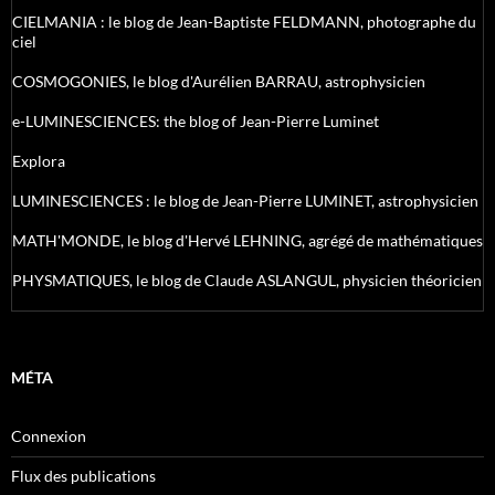
CIELMANIA : le blog de Jean-Baptiste FELDMANN, photographe du
ciel
COSMOGONIES, le blog d'Aurélien BARRAU, astrophysicien
e-LUMINESCIENCES: the blog of Jean-Pierre Luminet
Explora
LUMINESCIENCES : le blog de Jean-Pierre LUMINET, astrophysicien
MATH'MONDE, le blog d'Hervé LEHNING, agrégé de mathématiques
PHYSMATIQUES, le blog de Claude ASLANGUL, physicien théoricien
MÉTA
Connexion
Flux des publications