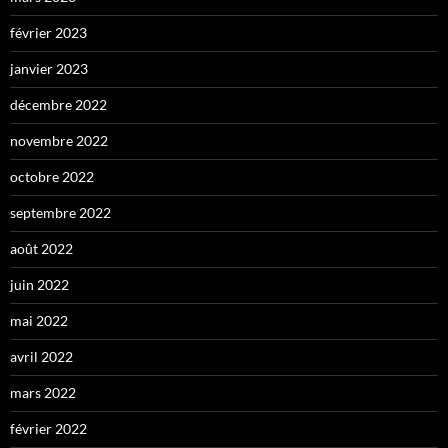
février 2023
janvier 2023
décembre 2022
novembre 2022
octobre 2022
septembre 2022
août 2022
juin 2022
mai 2022
avril 2022
mars 2022
février 2022