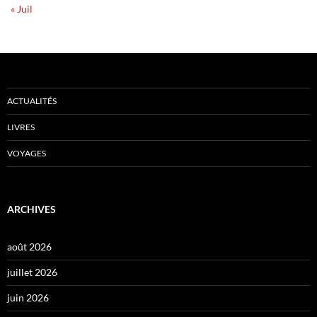
« Juil
ACTUALITÉS
LIVRES
VOYAGES
ARCHIVES
août 2026
juillet 2026
juin 2026