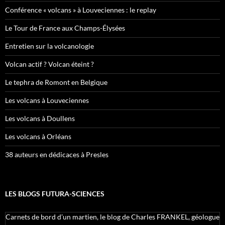
Conférence « volcans » à Louveciennes : le replay
Le Tour de France aux Champs-Élysées
Entretien sur la volcanologie
Volcan actif ? Volcan éteint ?
Le tephra de Romont en Belgique
Les volcans à Louveciennes
Les volcans à Doullens
Les volcans à Orléans
38 auteurs en dédicaces à Presles
LES BLOGS FUTURA-SCIENCES
Carnets de bord d’un martien, le blog de Charles FRANKEL, géologue