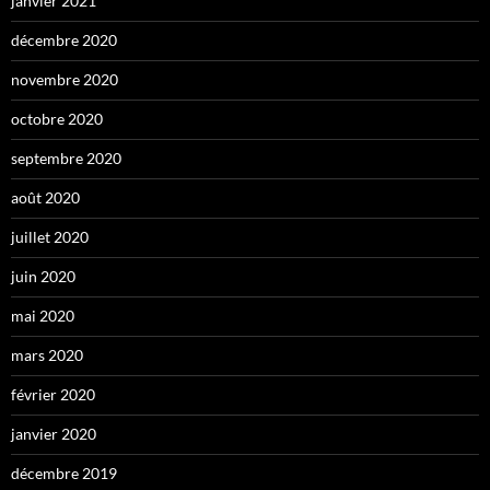
janvier 2021
décembre 2020
novembre 2020
octobre 2020
septembre 2020
août 2020
juillet 2020
juin 2020
mai 2020
mars 2020
février 2020
janvier 2020
décembre 2019