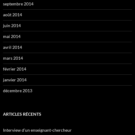
septembre 2014
août 2014
juin 2014
mai 2014
avril 2014
mars 2014
février 2014
janvier 2014
décembre 2013
ARTICLES RÉCENTS
Interview d’un enseignant-chercheur