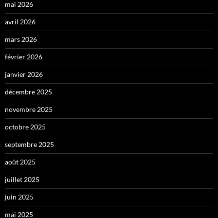
mai 2026
avril 2026
mars 2026
février 2026
janvier 2026
décembre 2025
novembre 2025
octobre 2025
septembre 2025
août 2025
juillet 2025
juin 2025
mai 2025