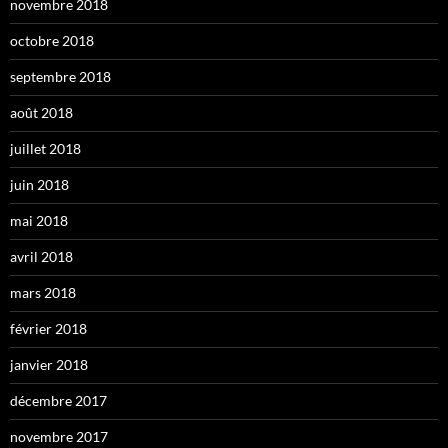
novembre 2018
octobre 2018
septembre 2018
août 2018
juillet 2018
juin 2018
mai 2018
avril 2018
mars 2018
février 2018
janvier 2018
décembre 2017
novembre 2017