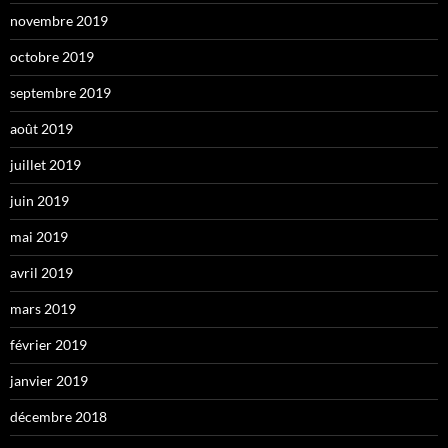
novembre 2019
octobre 2019
septembre 2019
août 2019
juillet 2019
juin 2019
mai 2019
avril 2019
mars 2019
février 2019
janvier 2019
décembre 2018