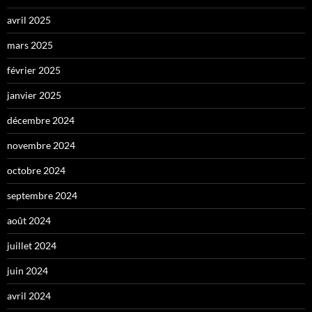
avril 2025
mars 2025
février 2025
janvier 2025
décembre 2024
novembre 2024
octobre 2024
septembre 2024
août 2024
juillet 2024
juin 2024
avril 2024