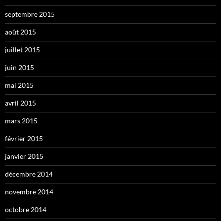
septembre 2015
août 2015
juillet 2015
juin 2015
mai 2015
avril 2015
mars 2015
février 2015
janvier 2015
décembre 2014
novembre 2014
octobre 2014