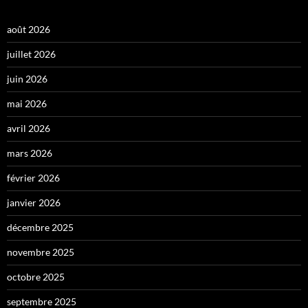
août 2026
juillet 2026
juin 2026
mai 2026
avril 2026
mars 2026
février 2026
janvier 2026
décembre 2025
novembre 2025
octobre 2025
septembre 2025