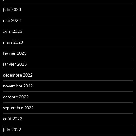
juin 2023
mai 2023
avril 2023
mars 2023
février 2023
janvier 2023
décembre 2022
novembre 2022
octobre 2022
septembre 2022
août 2022
juin 2022