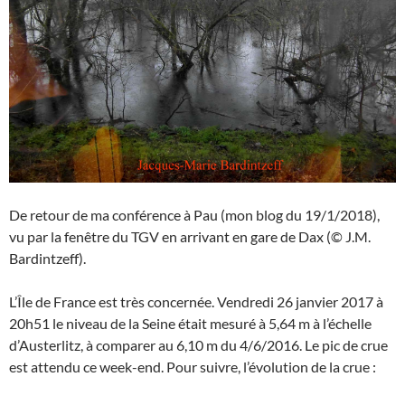
De retour de ma conférence à Pau (mon blog du 19/1/2018),
vu par la fenêtre du TGV en arrivant en gare de Dax (© J.M.
Bardintzeff).
L’Île de France est très concernée. Vendredi 26 janvier 2017 à
20h51 le niveau de la Seine était mesuré à 5,64 m à l’échelle
d’Austerlitz, à comparer au 6,10 m du 4/6/2016. Le pic de crue
est attendu ce week-end. Pour suivre, l’évolution de la crue :