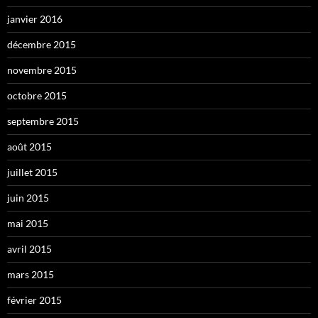
janvier 2016
décembre 2015
novembre 2015
octobre 2015
septembre 2015
août 2015
juillet 2015
juin 2015
mai 2015
avril 2015
mars 2015
février 2015