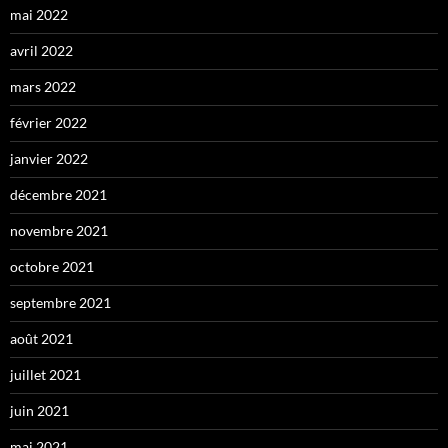
mai 2022
avril 2022
mars 2022
février 2022
janvier 2022
décembre 2021
novembre 2021
octobre 2021
septembre 2021
août 2021
juillet 2021
juin 2021
mai 2021