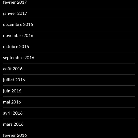
février 2017
janvier 2017
décembre 2016
novembre 2016
octobre 2016
septembre 2016
août 2016
juillet 2016
juin 2016
mai 2016
avril 2016
mars 2016
février 2016