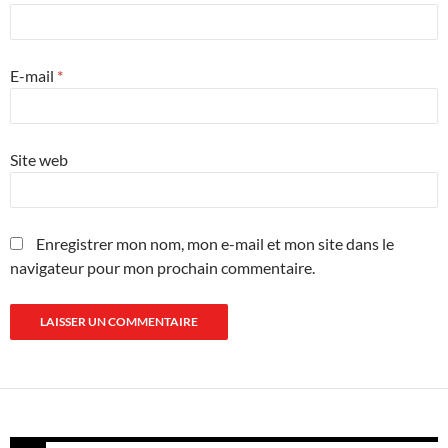
E-mail
*
Site web
Enregistrer mon nom, mon e-mail et mon site dans le
navigateur pour mon prochain commentaire.