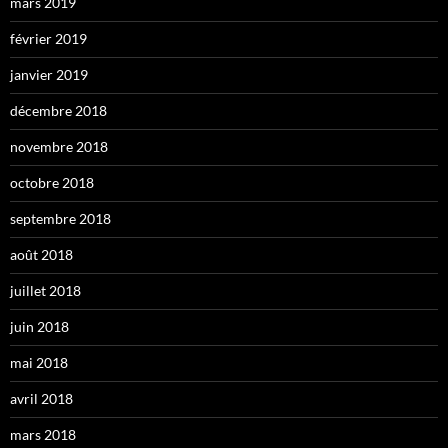
mars 2019
février 2019
janvier 2019
décembre 2018
novembre 2018
octobre 2018
septembre 2018
août 2018
juillet 2018
juin 2018
mai 2018
avril 2018
mars 2018