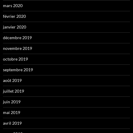
mars 2020
février 2020
janvier 2020
décembre 2019
novembre 2019
octobre 2019
septembre 2019
août 2019
juillet 2019
juin 2019
mai 2019
avril 2019