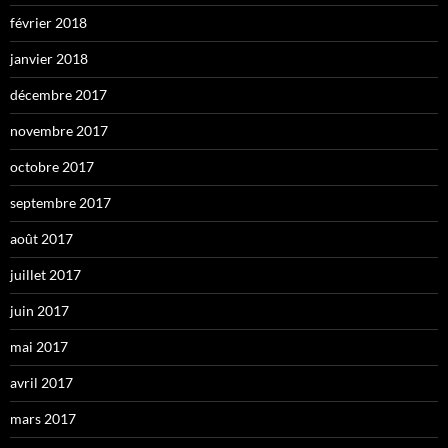
février 2018
janvier 2018
décembre 2017
novembre 2017
octobre 2017
septembre 2017
août 2017
juillet 2017
juin 2017
mai 2017
avril 2017
mars 2017