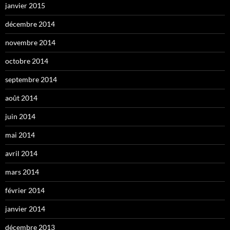
janvier 2015
décembre 2014
novembre 2014
octobre 2014
septembre 2014
août 2014
juin 2014
mai 2014
avril 2014
mars 2014
février 2014
janvier 2014
décembre 2013