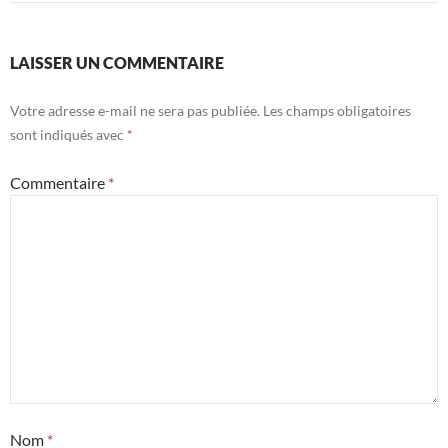
LAISSER UN COMMENTAIRE
Votre adresse e-mail ne sera pas publiée.
Les champs obligatoires
sont indiqués avec
*
Commentaire
*
Nom
*