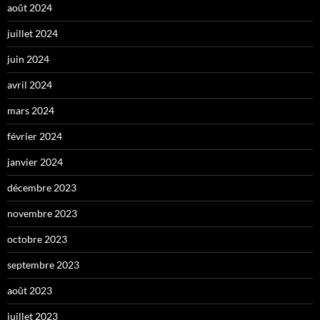
août 2024
juillet 2024
juin 2024
avril 2024
mars 2024
février 2024
janvier 2024
décembre 2023
novembre 2023
octobre 2023
septembre 2023
août 2023
juillet 2023