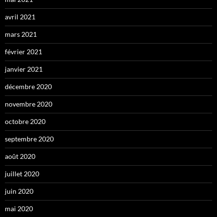
avril 2021
mars 2021
février 2021
janvier 2021
décembre 2020
novembre 2020
octobre 2020
septembre 2020
août 2020
juillet 2020
juin 2020
mai 2020