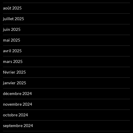
août 2025
juillet 2025
juin 2025
mai 2025
avril 2025
mars 2025
février 2025
janvier 2025
décembre 2024
novembre 2024
octobre 2024
septembre 2024