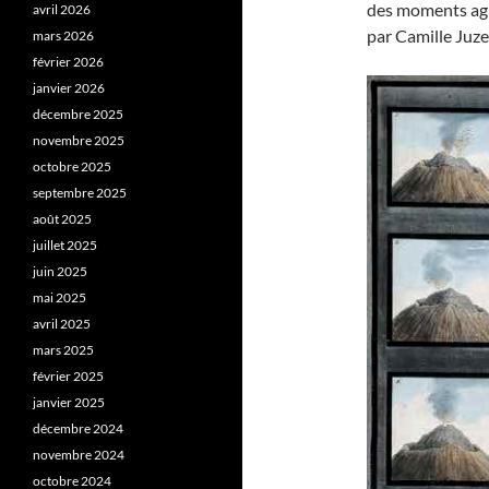
des moments agr
avril 2026
par Camille Juze
mars 2026
février 2026
janvier 2026
décembre 2025
novembre 2025
octobre 2025
septembre 2025
août 2025
juillet 2025
juin 2025
mai 2025
avril 2025
mars 2025
février 2025
janvier 2025
décembre 2024
novembre 2024
octobre 2024