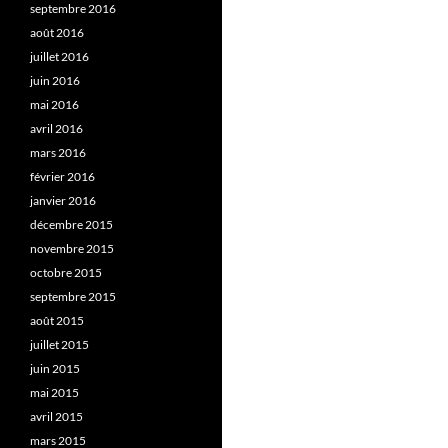
septembre 2016
août 2016
juillet 2016
juin 2016
mai 2016
avril 2016
mars 2016
février 2016
janvier 2016
décembre 2015
novembre 2015
octobre 2015
septembre 2015
août 2015
juillet 2015
juin 2015
mai 2015
avril 2015
mars 2015