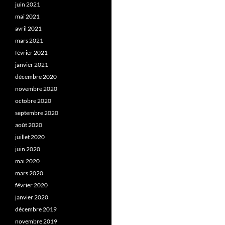
juin 2021
mai 2021
avril 2021
mars 2021
février 2021
janvier 2021
décembre 2020
novembre 2020
octobre 2020
septembre 2020
août 2020
juillet 2020
juin 2020
mai 2020
mars 2020
février 2020
janvier 2020
décembre 2019
novembre 2019