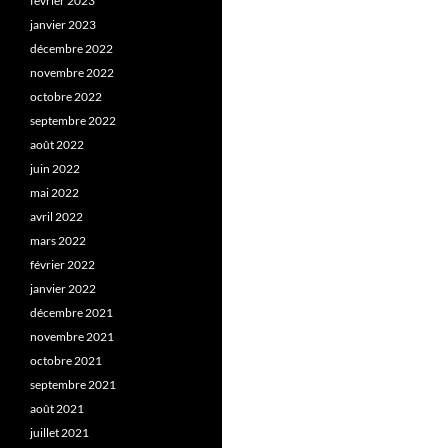
février 2023
janvier 2023
décembre 2022
novembre 2022
octobre 2022
septembre 2022
août 2022
juin 2022
mai 2022
avril 2022
mars 2022
février 2022
janvier 2022
décembre 2021
novembre 2021
octobre 2021
septembre 2021
août 2021
juillet 2021