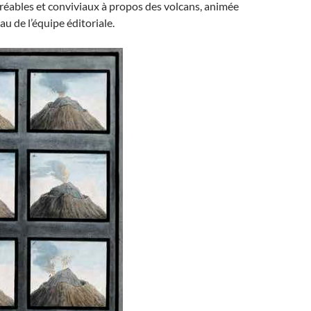
éables et conviviaux à propos des volcans, animée
au de l’équipe éditoriale.