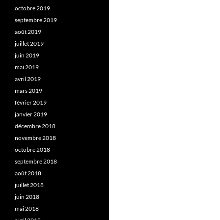
octobre 2019
septembre 2019
août 2019
juillet 2019
juin 2019
mai 2019
avril 2019
mars 2019
février 2019
janvier 2019
décembre 2018
novembre 2018
octobre 2018
septembre 2018
août 2018
juillet 2018
juin 2018
mai 2018