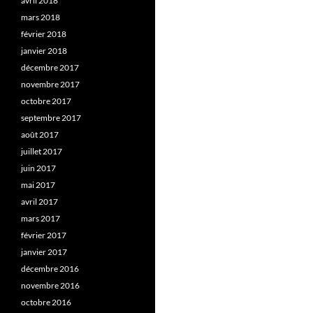
avril 2018
mars 2018
février 2018
janvier 2018
décembre 2017
novembre 2017
octobre 2017
septembre 2017
août 2017
juillet 2017
juin 2017
mai 2017
avril 2017
mars 2017
février 2017
janvier 2017
décembre 2016
novembre 2016
octobre 2016