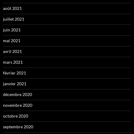
août 2021
juillet 2021
juin 2021
mai 2021
avril 2021
mars 2021
février 2021
janvier 2021
décembre 2020
novembre 2020
octobre 2020
septembre 2020