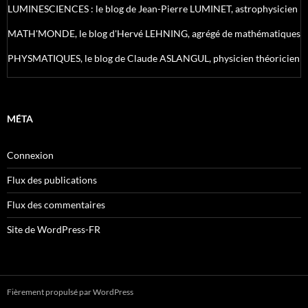
LUMINESCIENCES : le blog de Jean-Pierre LUMINET, astrophysicien
MATH'MONDE, le blog d'Hervé LEHNING, agrégé de mathématiques
PHYSMATIQUES, le blog de Claude ASLANGUL, physicien théoricien
MÉTA
Connexion
Flux des publications
Flux des commentaires
Site de WordPress-FR
Fièrement propulsé par WordPress