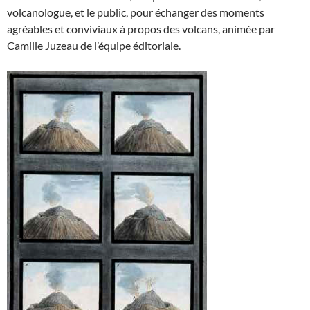
volcanologue, et le public, pour échanger des moments
agréables et conviviaux à propos des volcans, animée par
Camille Juzeau de l’équipe éditoriale.