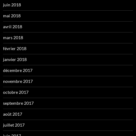
juin 2018
mai 2018
avril 2018
mars 2018
février 2018
janvier 2018
décembre 2017
novembre 2017
octobre 2017
septembre 2017
août 2017
juillet 2017
juin 2017