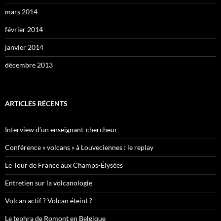
mars 2014
février 2014
janvier 2014
décembre 2013
ARTICLES RÉCENTS
Interview d’un enseignant-chercheur
Conférence « volcans » à Louveciennes : le replay
Le Tour de France aux Champs-Élysées
Entretien sur la volcanologie
Volcan actif ? Volcan éteint ?
Le tephra de Romont en Belgique