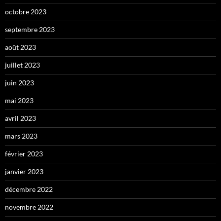
octobre 2023
septembre 2023
août 2023
juillet 2023
juin 2023
mai 2023
avril 2023
mars 2023
février 2023
janvier 2023
décembre 2022
novembre 2022