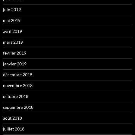
juin 2019
mai 2019
avril 2019
mars 2019
février 2019
janvier 2019
décembre 2018
novembre 2018
octobre 2018
septembre 2018
août 2018
juillet 2018