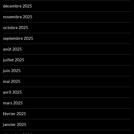
décembre 2025
novembre 2025
octobre 2025
septembre 2025
août 2025
juillet 2025
juin 2025
mai 2025
avril 2025
mars 2025
février 2025
janvier 2025