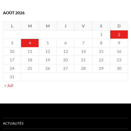
AOÛT 2026
L
M
M
J
V
S
D
1
2
3
4
5
6
7
8
9
10
11
12
13
14
15
16
17
18
19
20
21
22
23
24
25
26
27
28
29
30
31
« Juil
ACTUALITÉS