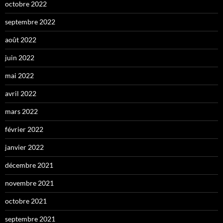
octobre 2022
septembre 2022
août 2022
juin 2022
mai 2022
avril 2022
mars 2022
février 2022
janvier 2022
décembre 2021
novembre 2021
octobre 2021
septembre 2021