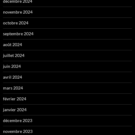
décembre 2024
novembre 2024
octobre 2024
septembre 2024
août 2024
juillet 2024
juin 2024
avril 2024
mars 2024
février 2024
janvier 2024
décembre 2023
novembre 2023