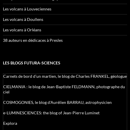
Les volcans à Louveciennes
Les volcans à Doullens
Les volcans à Orléans
38 auteurs en dédicaces à Presles
LES BLOGS FUTURA-SCIENCES
Carnets de bord d’un martien, le blog de Charles FRANKEL, géologue
CIELMANIA : le blog de Jean-Baptiste FELDMANN, photographe du
ciel
COSMOGONIES, le blog d'Aurélien BARRAU, astrophysicien
e-LUMINESCIENCES: the blog of Jean-Pierre Luminet
Explora