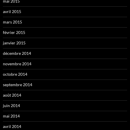
mai 2015
avril 2015
mars 2015
février 2015
janvier 2015
décembre 2014
novembre 2014
octobre 2014
septembre 2014
août 2014
juin 2014
mai 2014
avril 2014