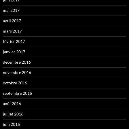
mai 2017
avril 2017
mars 2017
février 2017
janvier 2017
décembre 2016
novembre 2016
octobre 2016
septembre 2016
août 2016
juillet 2016
juin 2016