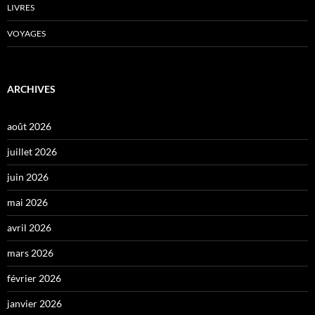
LIVRES
VOYAGES
ARCHIVES
août 2026
juillet 2026
juin 2026
mai 2026
avril 2026
mars 2026
février 2026
janvier 2026