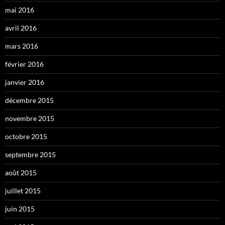
mai 2016
avril 2016
mars 2016
février 2016
janvier 2016
décembre 2015
novembre 2015
octobre 2015
septembre 2015
août 2015
juillet 2015
juin 2015