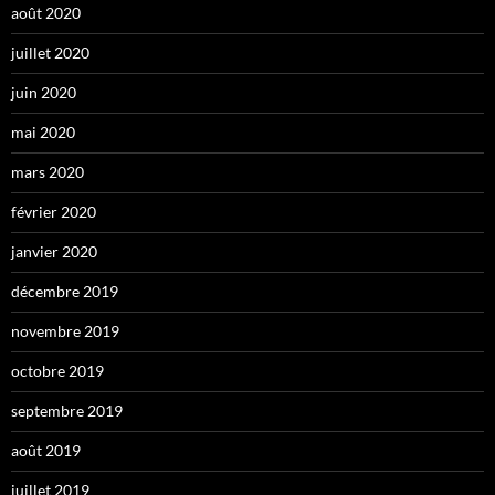
août 2020
juillet 2020
juin 2020
mai 2020
mars 2020
février 2020
janvier 2020
décembre 2019
novembre 2019
octobre 2019
septembre 2019
août 2019
juillet 2019