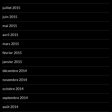
juillet 2015
juin 2015
mai 2015
avril 2015
mars 2015
février 2015
janvier 2015
décembre 2014
novembre 2014
octobre 2014
septembre 2014
août 2014