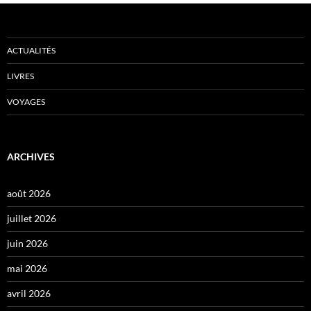
ACTUALITÉS
LIVRES
VOYAGES
ARCHIVES
août 2026
juillet 2026
juin 2026
mai 2026
avril 2026