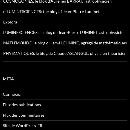
COSMOGONIES, le blog d'Aurélien BARRAU, astrophysicien
e-LUMINESCIENCES: the blog of Jean-Pierre Luminet
Explora
LUMINESCIENCES : le blog de Jean-Pierre LUMINET, astrophysicien
MATH'MONDE, le blog d'Hervé LEHNING, agrégé de mathématiques
PHYSMATIQUES, le blog de Claude ASLANGUL, physicien théoricien
MÉTA
Connexion
Flux des publications
Flux des commentaires
Site de WordPress-FR