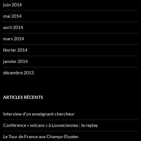
juin 2014
mai 2014
avril 2014
mars 2014
février 2014
janvier 2014
décembre 2013
ARTICLES RÉCENTS
Interview d’un enseignant-chercheur
Conférence « volcans » à Louveciennes : le replay
Le Tour de France aux Champs-Élysées