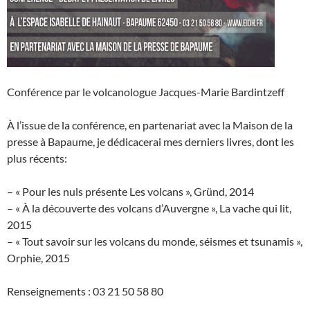
Conférence par le volcanologue Jacques-Marie Bardintzeff
À l’issue de la conférence, en partenariat avec la Maison de la
presse à Bapaume, je dédicacerai mes derniers livres, dont les
plus récents:
– « Pour les nuls présente Les volcans », Gründ, 2014
– « À la découverte des volcans d’Auvergne », La vache qui lit,
2015
– « Tout savoir sur les volcans du monde, séismes et tsunamis »,
Orphie, 2015
Renseignements : 03 21 50 58 80