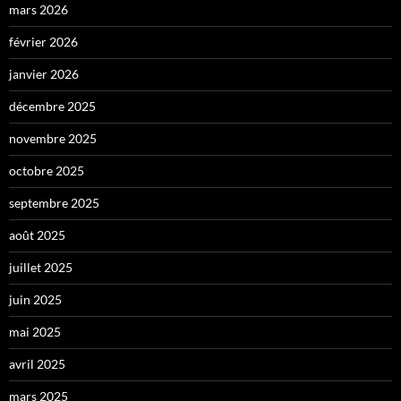
mars 2026
février 2026
janvier 2026
décembre 2025
novembre 2025
octobre 2025
septembre 2025
août 2025
juillet 2025
juin 2025
mai 2025
avril 2025
mars 2025