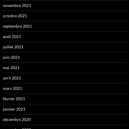
novembre 2021
octobre 2021
septembre 2021
août 2021
juillet 2021
juin 2021
mai 2021
avril 2021
mars 2021
février 2021
janvier 2021
décembre 2020