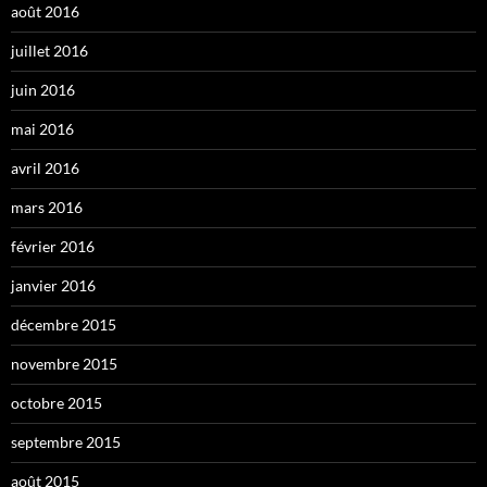
août 2016
juillet 2016
juin 2016
mai 2016
avril 2016
mars 2016
février 2016
janvier 2016
décembre 2015
novembre 2015
octobre 2015
septembre 2015
août 2015