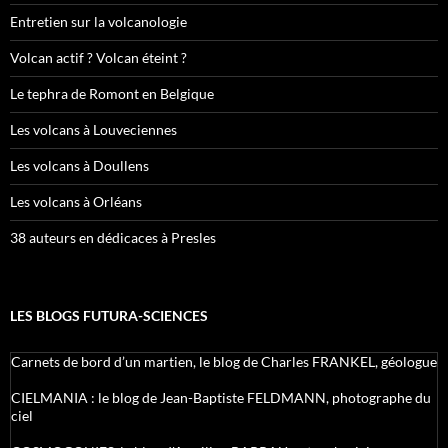
Entretien sur la volcanologie
Volcan actif ? Volcan éteint ?
Le tephra de Romont en Belgique
Les volcans à Louveciennes
Les volcans à Doullens
Les volcans à Orléans
38 auteurs en dédicaces à Presles
LES BLOGS FUTURA-SCIENCES
Carnets de bord d’un martien, le blog de Charles FRANKEL, géologue
CIELMANIA : le blog de Jean-Baptiste FELDMANN, photographe du
ciel