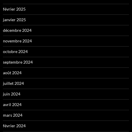
février 2025
janvier 2025
décembre 2024
novembre 2024
octobre 2024
septembre 2024
août 2024
juillet 2024
juin 2024
avril 2024
mars 2024
février 2024