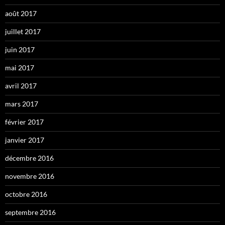
août 2017
juillet 2017
juin 2017
mai 2017
avril 2017
mars 2017
février 2017
janvier 2017
décembre 2016
novembre 2016
octobre 2016
septembre 2016