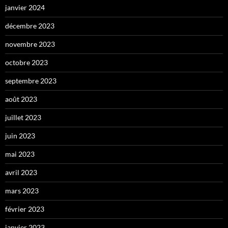
janvier 2024
décembre 2023
novembre 2023
octobre 2023
septembre 2023
août 2023
juillet 2023
juin 2023
mai 2023
avril 2023
mars 2023
février 2023
janvier 2023