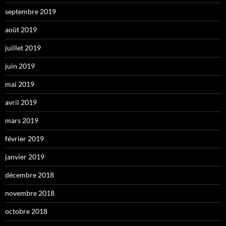
septembre 2019
août 2019
juillet 2019
juin 2019
mai 2019
avril 2019
mars 2019
février 2019
janvier 2019
décembre 2018
novembre 2018
octobre 2018