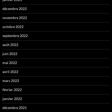
décembre 2022
novembre 2022
octobre 2022
septembre 2022
août 2022
juin 2022
mai 2022
avril 2022
mars 2022
février 2022
janvier 2022
décembre 2021