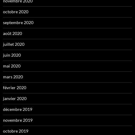
novembre 2020
octobre 2020
septembre 2020
août 2020
juillet 2020
juin 2020
mai 2020
mars 2020
février 2020
janvier 2020
décembre 2019
novembre 2019
octobre 2019