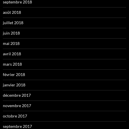
septembre 2018
août 2018
juillet 2018
juin 2018
mai 2018
avril 2018
mars 2018
février 2018
janvier 2018
décembre 2017
novembre 2017
octobre 2017
septembre 2017