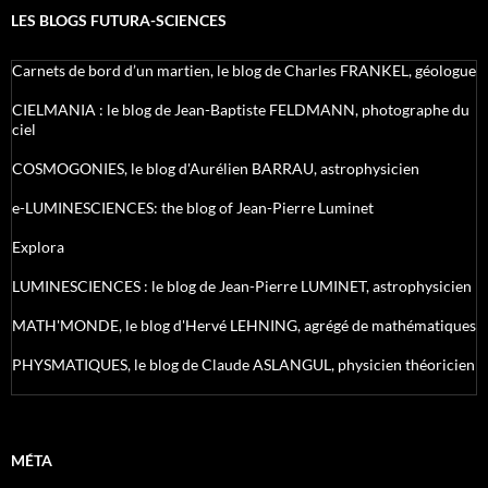
LES BLOGS FUTURA-SCIENCES
Carnets de bord d’un martien, le blog de Charles FRANKEL, géologue
CIELMANIA : le blog de Jean-Baptiste FELDMANN, photographe du
ciel
COSMOGONIES, le blog d'Aurélien BARRAU, astrophysicien
e-LUMINESCIENCES: the blog of Jean-Pierre Luminet
Explora
LUMINESCIENCES : le blog de Jean-Pierre LUMINET, astrophysicien
MATH'MONDE, le blog d'Hervé LEHNING, agrégé de mathématiques
PHYSMATIQUES, le blog de Claude ASLANGUL, physicien théoricien
MÉTA