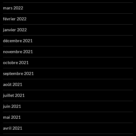
mars 2022
février 2022
janvier 2022
décembre 2021
novembre 2021
octobre 2021
septembre 2021
août 2021
juillet 2021
juin 2021
mai 2021
avril 2021