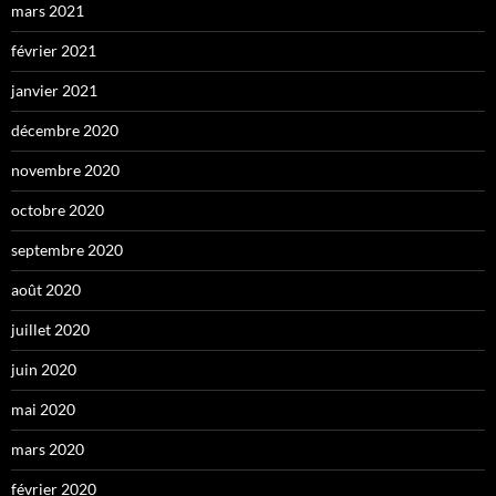
mars 2021
février 2021
janvier 2021
décembre 2020
novembre 2020
octobre 2020
septembre 2020
août 2020
juillet 2020
juin 2020
mai 2020
mars 2020
février 2020