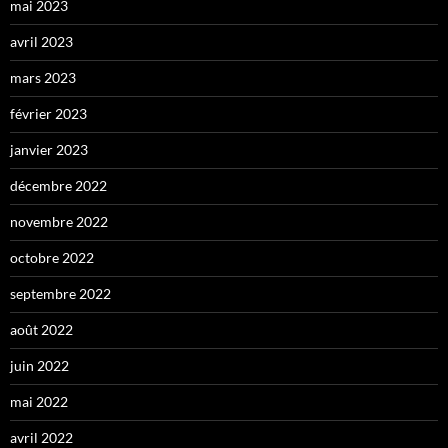
mai 2023
avril 2023
mars 2023
février 2023
janvier 2023
décembre 2022
novembre 2022
octobre 2022
septembre 2022
août 2022
juin 2022
mai 2022
avril 2022