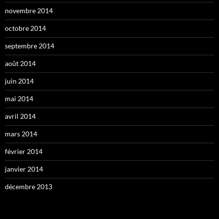
novembre 2014
octobre 2014
septembre 2014
août 2014
juin 2014
mai 2014
avril 2014
mars 2014
février 2014
janvier 2014
décembre 2013