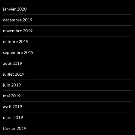
janvier 2020
décembre 2019
novembre 2019
octobre 2019
septembre 2019
août 2019
juillet 2019
juin 2019
mai 2019
avril 2019
mars 2019
février 2019