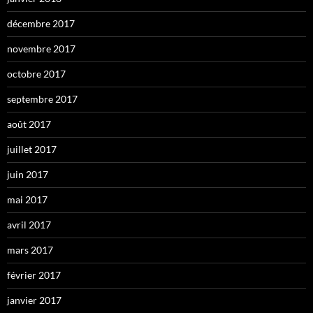
décembre 2017
novembre 2017
octobre 2017
septembre 2017
août 2017
juillet 2017
juin 2017
mai 2017
avril 2017
mars 2017
février 2017
janvier 2017