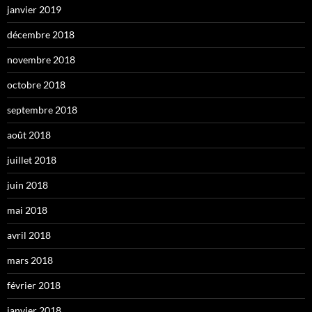
janvier 2019
décembre 2018
novembre 2018
octobre 2018
septembre 2018
août 2018
juillet 2018
juin 2018
mai 2018
avril 2018
mars 2018
février 2018
janvier 2018