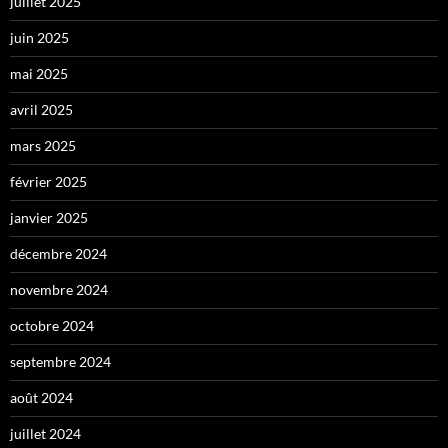
juillet 2025
juin 2025
mai 2025
avril 2025
mars 2025
février 2025
janvier 2025
décembre 2024
novembre 2024
octobre 2024
septembre 2024
août 2024
juillet 2024