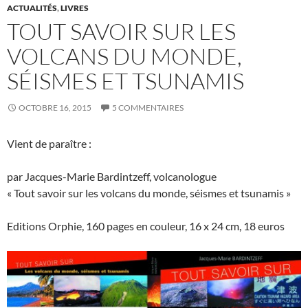
ACTUALITÉS
,
LIVRES
TOUT SAVOIR SUR LES
VOLCANS DU MONDE,
SÉISMES ET TSUNAMIS
OCTOBRE 16, 2015
5 COMMENTAIRES
Vient de paraître :
par Jacques-Marie Bardintzeff, volcanologue
« Tout savoir sur les volcans du monde, séismes et tsunamis »
Editions Orphie, 160 pages en couleur, 16 x 24 cm, 18 euros