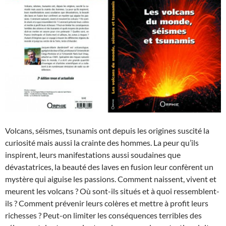
Volcans, séismes, tsunamis ont depuis les origines suscité la
curiosité mais aussi la crainte des hommes. La peur qu’ils
inspirent, leurs manifestations aussi soudaines que
dévastatrices, la beauté des laves en fusion leur confèrent un
mystère qui aiguise les passions. Comment naissent, vivent et
meurent les volcans ? Où sont-ils situés et à quoi ressemblent-
ils ? Comment prévenir leurs colères et mettre à profit leurs
richesses ? Peut-on limiter les conséquences terribles des