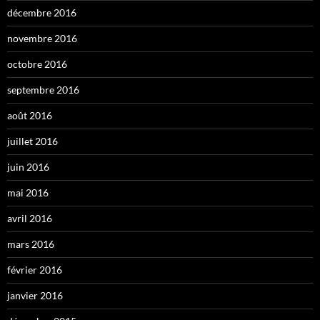
décembre 2016
novembre 2016
octobre 2016
septembre 2016
août 2016
juillet 2016
juin 2016
mai 2016
avril 2016
mars 2016
février 2016
janvier 2016