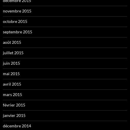
décembre 2015
novembre 2015
octobre 2015
septembre 2015
août 2015
juillet 2015
juin 2015
mai 2015
avril 2015
mars 2015
février 2015
janvier 2015
décembre 2014