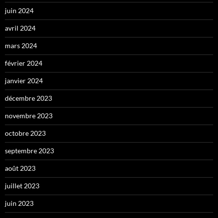
juin 2024
avril 2024
mars 2024
février 2024
janvier 2024
décembre 2023
novembre 2023
octobre 2023
septembre 2023
août 2023
juillet 2023
juin 2023