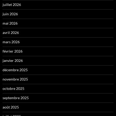
juillet 2026
juin 2026
mai 2026
avril 2026
mars 2026
février 2026
janvier 2026
décembre 2025
novembre 2025
octobre 2025
septembre 2025
août 2025