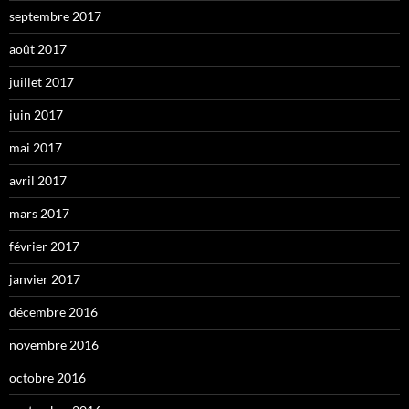
septembre 2017
août 2017
juillet 2017
juin 2017
mai 2017
avril 2017
mars 2017
février 2017
janvier 2017
décembre 2016
novembre 2016
octobre 2016