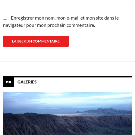
Enregistrer mon nom, mon e-mail et mon site dans le
navigateur pour mon prochain commentaire.
GALERIES