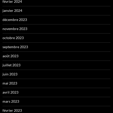
février 2024
janvier 2024
décembre 2023
novembre 2023
octobre 2023
septembre 2023
août 2023
juillet 2023
juin 2023
mai 2023
avril 2023
mars 2023
février 2023