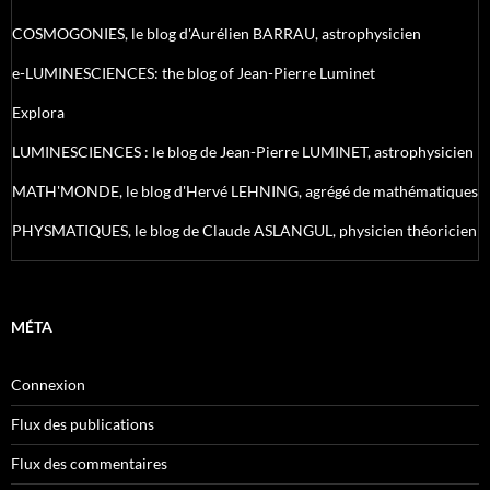
COSMOGONIES, le blog d'Aurélien BARRAU, astrophysicien
e-LUMINESCIENCES: the blog of Jean-Pierre Luminet
Explora
LUMINESCIENCES : le blog de Jean-Pierre LUMINET, astrophysicien
MATH'MONDE, le blog d'Hervé LEHNING, agrégé de mathématiques
PHYSMATIQUES, le blog de Claude ASLANGUL, physicien théoricien
MÉTA
Connexion
Flux des publications
Flux des commentaires