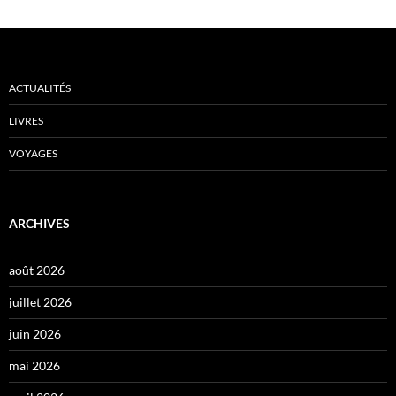
ACTUALITÉS
LIVRES
VOYAGES
ARCHIVES
août 2026
juillet 2026
juin 2026
mai 2026