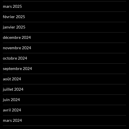
mars 2025
février 2025
janvier 2025
décembre 2024
novembre 2024
octobre 2024
septembre 2024
août 2024
juillet 2024
juin 2024
avril 2024
mars 2024