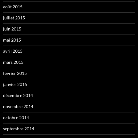
août 2015
juillet 2015
juin 2015
mai 2015
avril 2015
mars 2015
février 2015
janvier 2015
décembre 2014
novembre 2014
octobre 2014
septembre 2014