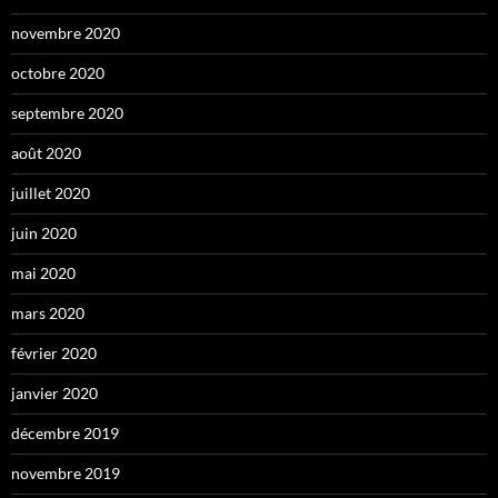
novembre 2020
octobre 2020
septembre 2020
août 2020
juillet 2020
juin 2020
mai 2020
mars 2020
février 2020
janvier 2020
décembre 2019
novembre 2019