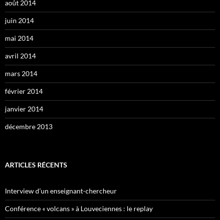
août 2014
juin 2014
mai 2014
avril 2014
mars 2014
février 2014
janvier 2014
décembre 2013
ARTICLES RÉCENTS
Interview d’un enseignant-chercheur
Conférence « volcans » à Louveciennes : le replay