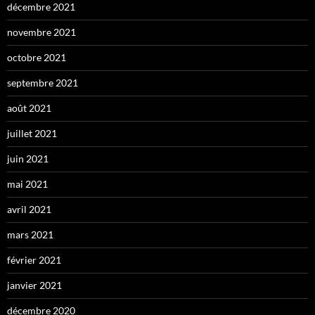
décembre 2021
novembre 2021
octobre 2021
septembre 2021
août 2021
juillet 2021
juin 2021
mai 2021
avril 2021
mars 2021
février 2021
janvier 2021
décembre 2020