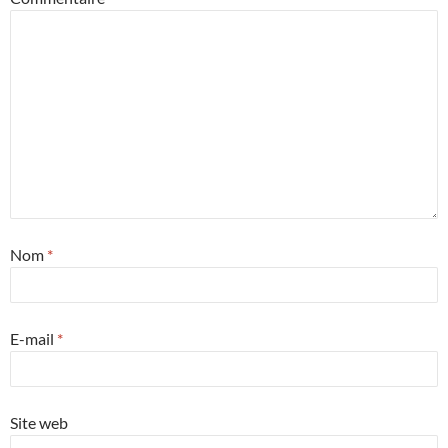
Nom
*
E-mail
*
Site web