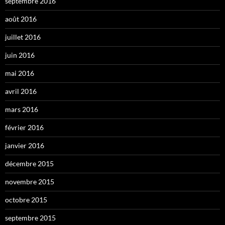
septembre 2016
août 2016
juillet 2016
juin 2016
mai 2016
avril 2016
mars 2016
février 2016
janvier 2016
décembre 2015
novembre 2015
octobre 2015
septembre 2015