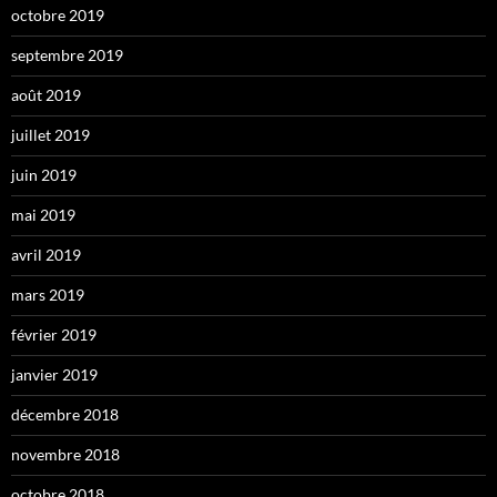
octobre 2019
septembre 2019
août 2019
juillet 2019
juin 2019
mai 2019
avril 2019
mars 2019
février 2019
janvier 2019
décembre 2018
novembre 2018
octobre 2018