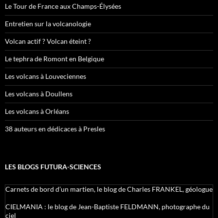
Le Tour de France aux Champs-Élysées
Entretien sur la volcanologie
Volcan actif ? Volcan éteint ?
Le tephra de Romont en Belgique
Les volcans à Louveciennes
Les volcans à Doullens
Les volcans à Orléans
38 auteurs en dédicaces à Presles
LES BLOGS FUTURA-SCIENCES
Carnets de bord d’un martien, le blog de Charles FRANKEL, géologue
CIELMANIA : le blog de Jean-Baptiste FELDMANN, photographe du
ciel