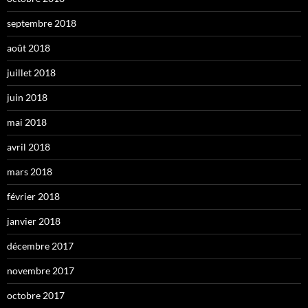
septembre 2018
août 2018
juillet 2018
juin 2018
mai 2018
avril 2018
mars 2018
février 2018
janvier 2018
décembre 2017
novembre 2017
octobre 2017