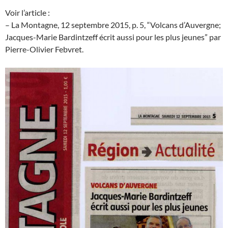
Voir l’article :
– La Montagne, 12 septembre 2015, p. 5, “Volcans d’Auvergne;
Jacques-Marie Bardintzeff écrit aussi pour les plus jeunes” par
Pierre-Olivier Febvret.