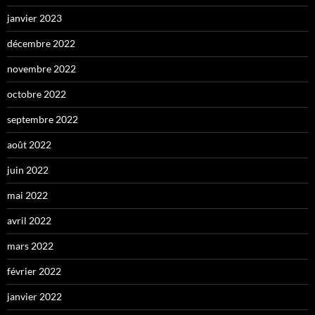
janvier 2023
décembre 2022
novembre 2022
octobre 2022
septembre 2022
août 2022
juin 2022
mai 2022
avril 2022
mars 2022
février 2022
janvier 2022