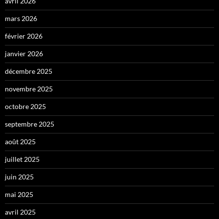
avril 2026
mars 2026
février 2026
janvier 2026
décembre 2025
novembre 2025
octobre 2025
septembre 2025
août 2025
juillet 2025
juin 2025
mai 2025
avril 2025