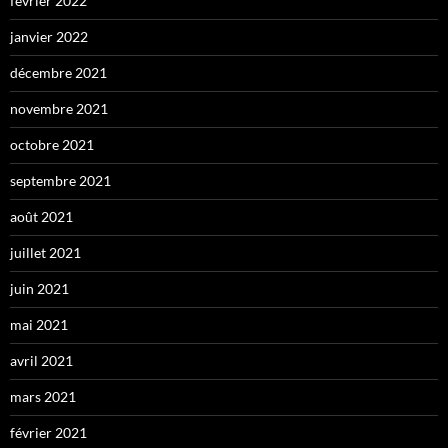
février 2022
janvier 2022
décembre 2021
novembre 2021
octobre 2021
septembre 2021
août 2021
juillet 2021
juin 2021
mai 2021
avril 2021
mars 2021
février 2021