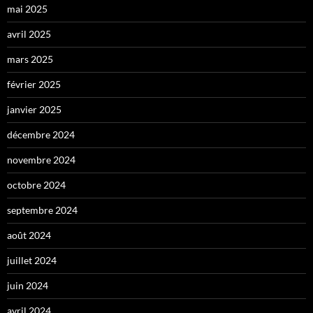
mai 2025
avril 2025
mars 2025
février 2025
janvier 2025
décembre 2024
novembre 2024
octobre 2024
septembre 2024
août 2024
juillet 2024
juin 2024
avril 2024