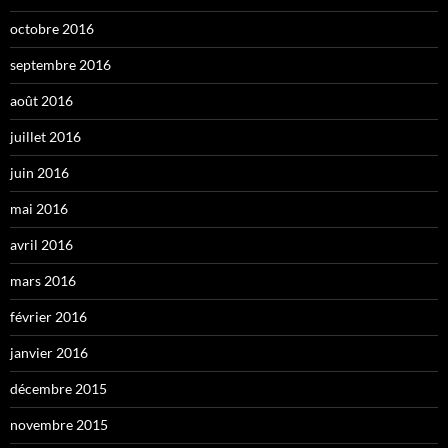
octobre 2016
septembre 2016
août 2016
juillet 2016
juin 2016
mai 2016
avril 2016
mars 2016
février 2016
janvier 2016
décembre 2015
novembre 2015