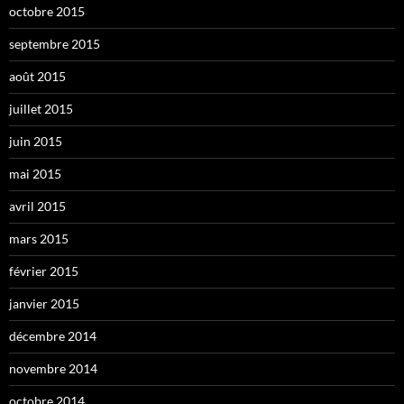
octobre 2015
septembre 2015
août 2015
juillet 2015
juin 2015
mai 2015
avril 2015
mars 2015
février 2015
janvier 2015
décembre 2014
novembre 2014
octobre 2014