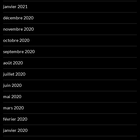
janvier 2021
décembre 2020
novembre 2020
octobre 2020
septembre 2020
août 2020
juillet 2020
juin 2020
mai 2020
mars 2020
février 2020
janvier 2020