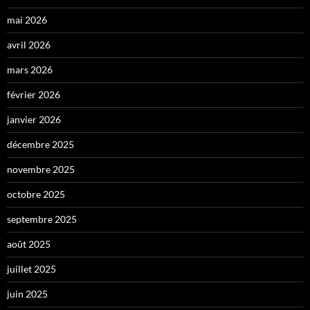
mai 2026
avril 2026
mars 2026
février 2026
janvier 2026
décembre 2025
novembre 2025
octobre 2025
septembre 2025
août 2025
juillet 2025
juin 2025