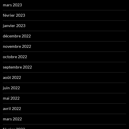
mars 2023
février 2023
janvier 2023
décembre 2022
novembre 2022
octobre 2022
septembre 2022
août 2022
juin 2022
mai 2022
avril 2022
mars 2022