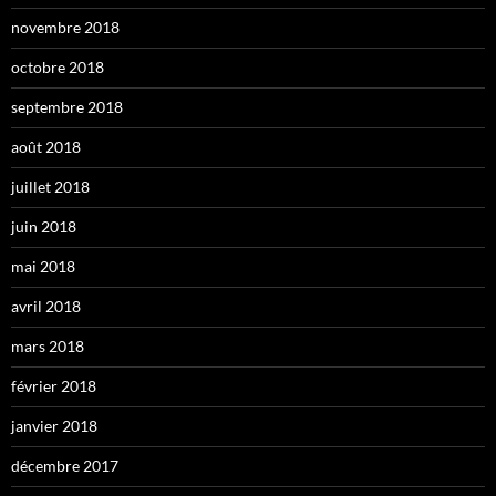
novembre 2018
octobre 2018
septembre 2018
août 2018
juillet 2018
juin 2018
mai 2018
avril 2018
mars 2018
février 2018
janvier 2018
décembre 2017