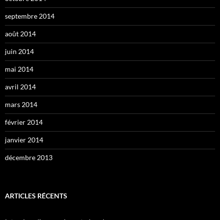
septembre 2014
août 2014
juin 2014
mai 2014
avril 2014
mars 2014
février 2014
janvier 2014
décembre 2013
ARTICLES RÉCENTS