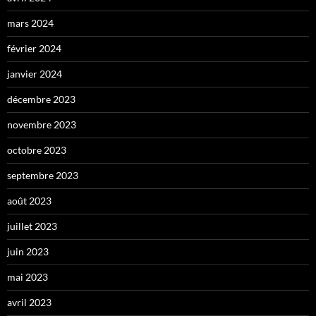
mars 2024
février 2024
janvier 2024
décembre 2023
novembre 2023
octobre 2023
septembre 2023
août 2023
juillet 2023
juin 2023
mai 2023
avril 2023