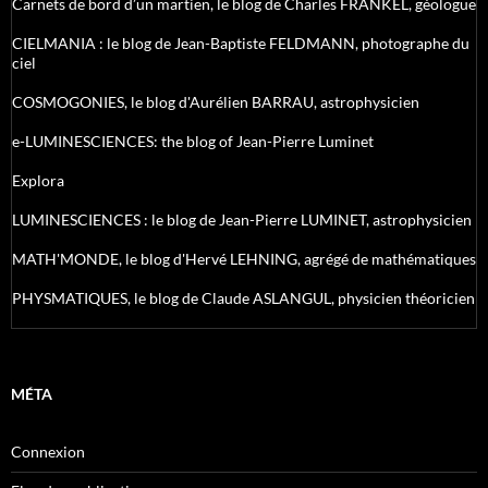
Carnets de bord d’un martien, le blog de Charles FRANKEL, géologue
CIELMANIA : le blog de Jean-Baptiste FELDMANN, photographe du
ciel
COSMOGONIES, le blog d'Aurélien BARRAU, astrophysicien
e-LUMINESCIENCES: the blog of Jean-Pierre Luminet
Explora
LUMINESCIENCES : le blog de Jean-Pierre LUMINET, astrophysicien
MATH'MONDE, le blog d'Hervé LEHNING, agrégé de mathématiques
PHYSMATIQUES, le blog de Claude ASLANGUL, physicien théoricien
MÉTA
Connexion