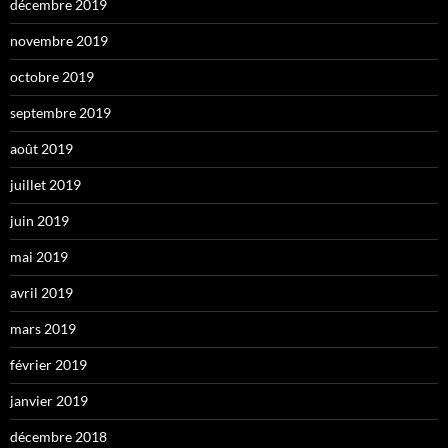
décembre 2019
novembre 2019
octobre 2019
septembre 2019
août 2019
juillet 2019
juin 2019
mai 2019
avril 2019
mars 2019
février 2019
janvier 2019
décembre 2018