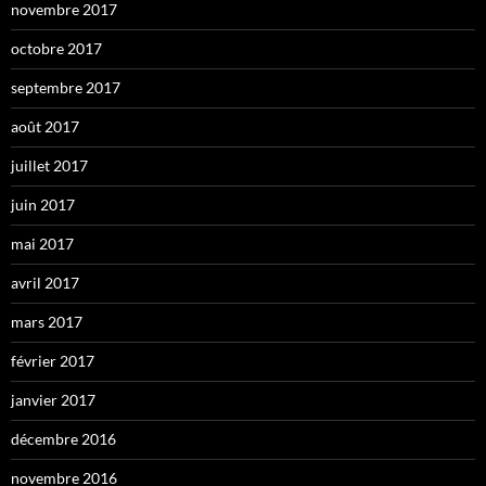
novembre 2017
octobre 2017
septembre 2017
août 2017
juillet 2017
juin 2017
mai 2017
avril 2017
mars 2017
février 2017
janvier 2017
décembre 2016
novembre 2016