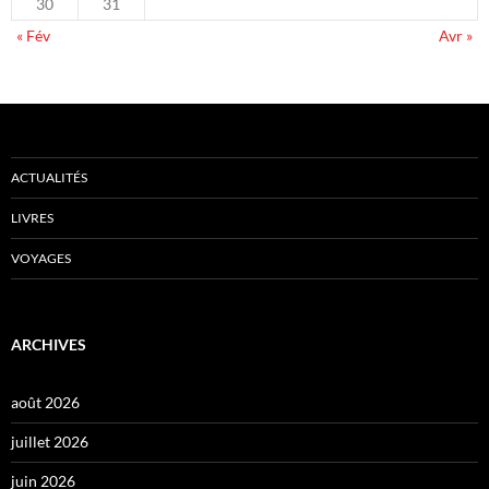
30
31
« Fév
Avr »
ACTUALITÉS
LIVRES
VOYAGES
ARCHIVES
août 2026
juillet 2026
juin 2026