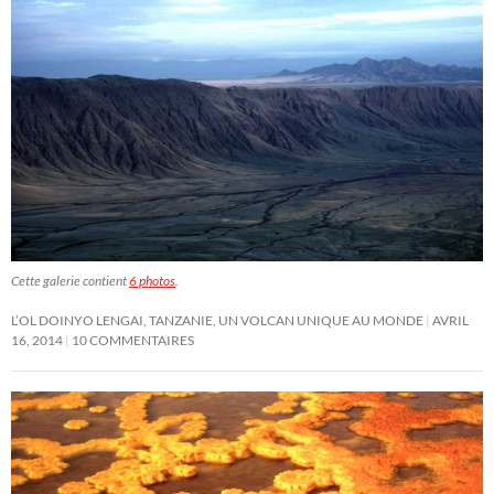
Cette galerie contient
6 photos
.
L’OL DOINYO LENGAI, TANZANIE, UN VOLCAN UNIQUE AU MONDE
AVRIL
16, 2014
10 COMMENTAIRES