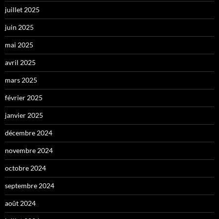
juillet 2025
juin 2025
mai 2025
avril 2025
mars 2025
février 2025
janvier 2025
décembre 2024
novembre 2024
octobre 2024
septembre 2024
août 2024