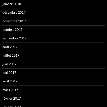
janvier 2018
décembre 2017
novembre 2017
octobre 2017
septembre 2017
août 2017
juillet 2017
juin 2017
mai 2017
avril 2017
mars 2017
février 2017
janvier 2017