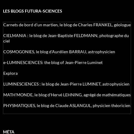
LES BLOGS FUTURA-SCIENCES
Carnets de bord d’un martien, le blog de Charles FRANKEL, géologue
CIELMANIA : le blog de Jean-Baptiste FELDMANN, photographe du
ciel
COSMOGONIES, le blog d'Aurélien BARRAU, astrophysicien
e-LUMINESCIENCES: the blog of Jean-Pierre Luminet
Explora
LUMINESCIENCES : le blog de Jean-Pierre LUMINET, astrophysicien
MATH'MONDE, le blog d'Hervé LEHNING, agrégé de mathématiques
PHYSMATIQUES, le blog de Claude ASLANGUL, physicien théoricien
MÉTA