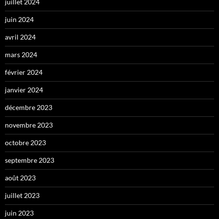
juillet 2024
juin 2024
avril 2024
mars 2024
février 2024
janvier 2024
décembre 2023
novembre 2023
octobre 2023
septembre 2023
août 2023
juillet 2023
juin 2023