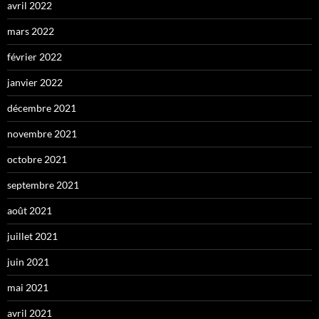
avril 2022
mars 2022
février 2022
janvier 2022
décembre 2021
novembre 2021
octobre 2021
septembre 2021
août 2021
juillet 2021
juin 2021
mai 2021
avril 2021