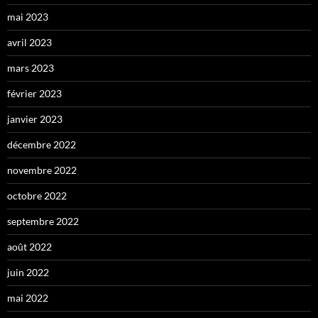
mai 2023
avril 2023
mars 2023
février 2023
janvier 2023
décembre 2022
novembre 2022
octobre 2022
septembre 2022
août 2022
juin 2022
mai 2022