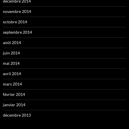
décembre 2014
novembre 2014
octobre 2014
septembre 2014
août 2014
juin 2014
mai 2014
avril 2014
mars 2014
février 2014
janvier 2014
décembre 2013