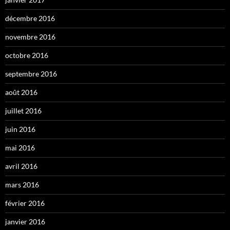
décembre 2016
novembre 2016
octobre 2016
septembre 2016
août 2016
juillet 2016
juin 2016
mai 2016
avril 2016
mars 2016
février 2016
janvier 2016