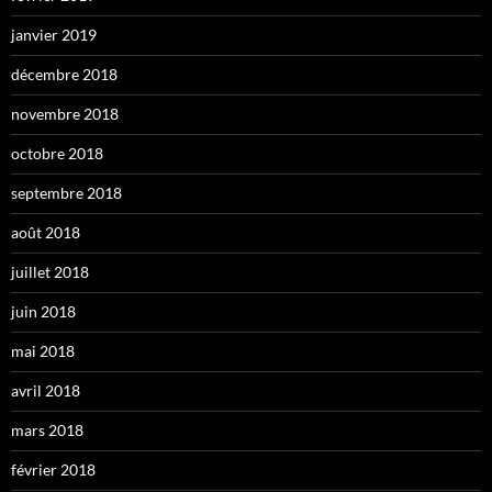
janvier 2019
décembre 2018
novembre 2018
octobre 2018
septembre 2018
août 2018
juillet 2018
juin 2018
mai 2018
avril 2018
mars 2018
février 2018