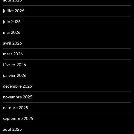
juillet 2026
juin 2026
mai 2026
avril 2026
mars 2026
février 2026
janvier 2026
décembre 2025
novembre 2025
octobre 2025
septembre 2025
août 2025