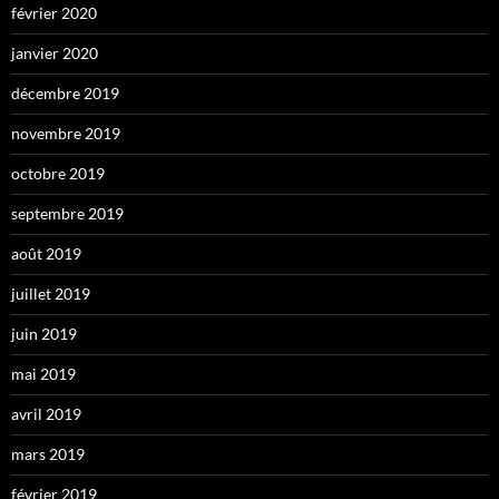
février 2020
janvier 2020
décembre 2019
novembre 2019
octobre 2019
septembre 2019
août 2019
juillet 2019
juin 2019
mai 2019
avril 2019
mars 2019
février 2019