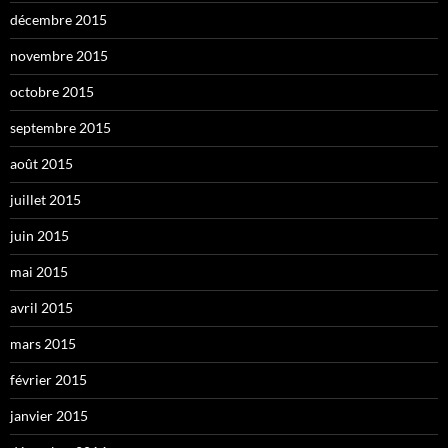
décembre 2015
novembre 2015
octobre 2015
septembre 2015
août 2015
juillet 2015
juin 2015
mai 2015
avril 2015
mars 2015
février 2015
janvier 2015