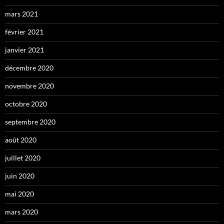
mars 2021
février 2021
janvier 2021
décembre 2020
novembre 2020
octobre 2020
septembre 2020
août 2020
juillet 2020
juin 2020
mai 2020
mars 2020