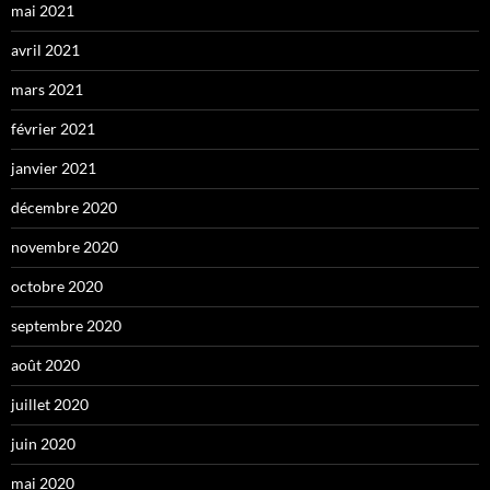
mai 2021
avril 2021
mars 2021
février 2021
janvier 2021
décembre 2020
novembre 2020
octobre 2020
septembre 2020
août 2020
juillet 2020
juin 2020
mai 2020