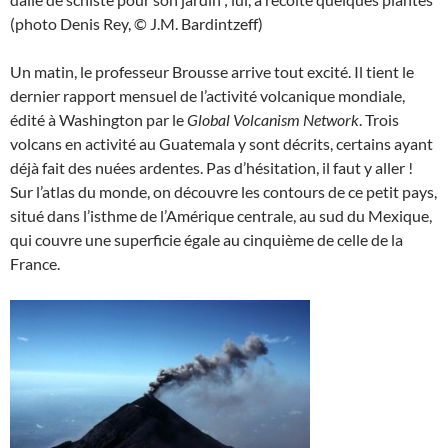
(photo Denis Rey, © J.M. Bardintzeff)
Un matin, le professeur Brousse arrive tout excité. Il tient le
dernier rapport mensuel de l’activité volcanique mondiale,
édité à Washington par le
Global Volcanism Network
. Trois
volcans en activité au Guatemala y sont décrits, certains ayant
déjà fait des nuées ardentes. Pas d’hésitation, il faut y aller !
Sur l’atlas du monde, on découvre les contours de ce petit pays,
situé dans l’isthme de l’Amérique centrale, au sud du Mexique,
qui couvre une superficie égale au cinquième de celle de la
France.