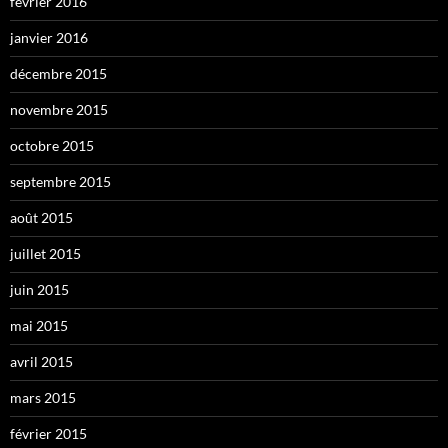
février 2016
janvier 2016
décembre 2015
novembre 2015
octobre 2015
septembre 2015
août 2015
juillet 2015
juin 2015
mai 2015
avril 2015
mars 2015
février 2015