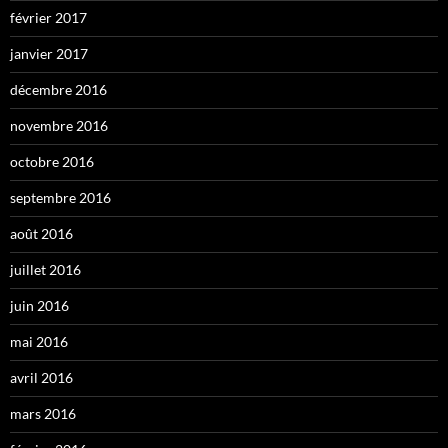
février 2017
janvier 2017
décembre 2016
novembre 2016
octobre 2016
septembre 2016
août 2016
juillet 2016
juin 2016
mai 2016
avril 2016
mars 2016