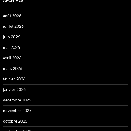
ARCHIVES
août 2026
juillet 2026
juin 2026
mai 2026
avril 2026
mars 2026
février 2026
janvier 2026
décembre 2025
novembre 2025
octobre 2025