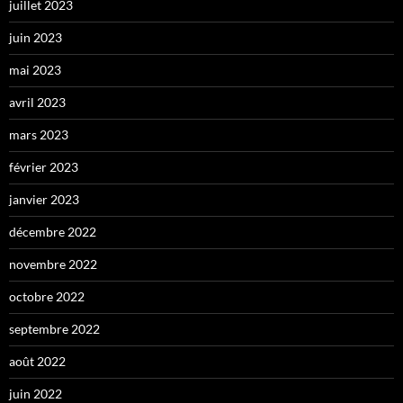
juillet 2023
juin 2023
mai 2023
avril 2023
mars 2023
février 2023
janvier 2023
décembre 2022
novembre 2022
octobre 2022
septembre 2022
août 2022
juin 2022