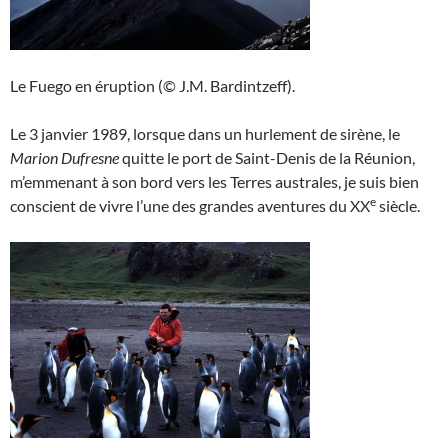
Le Fuego en éruption (© J.M. Bardintzeff).
Le 3 janvier 1989, lorsque dans un hurlement de sirène, le
Marion Dufresne
quitte le port de Saint-Denis de la Réunion,
m’emmenant à son bord vers les Terres australes, je suis bien
e
conscient de vivre l’une des grandes aventures du XX
siècle.