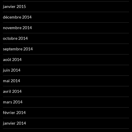
janvier 2015
décembre 2014
novembre 2014
octobre 2014
septembre 2014
août 2014
juin 2014
mai 2014
avril 2014
mars 2014
février 2014
janvier 2014