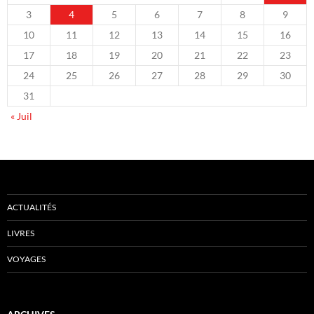
3
4
5
6
7
8
9
10
11
12
13
14
15
16
17
18
19
20
21
22
23
24
25
26
27
28
29
30
31
« Juil
ACTUALITÉS
LIVRES
VOYAGES