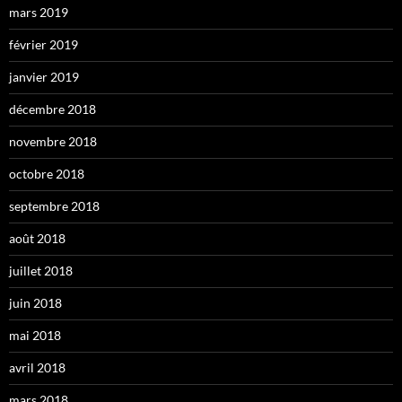
mars 2019
février 2019
janvier 2019
décembre 2018
novembre 2018
octobre 2018
septembre 2018
août 2018
juillet 2018
juin 2018
mai 2018
avril 2018
mars 2018