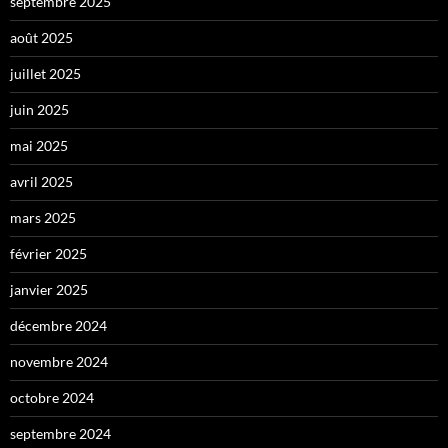
septembre 2025
août 2025
juillet 2025
juin 2025
mai 2025
avril 2025
mars 2025
février 2025
janvier 2025
décembre 2024
novembre 2024
octobre 2024
septembre 2024