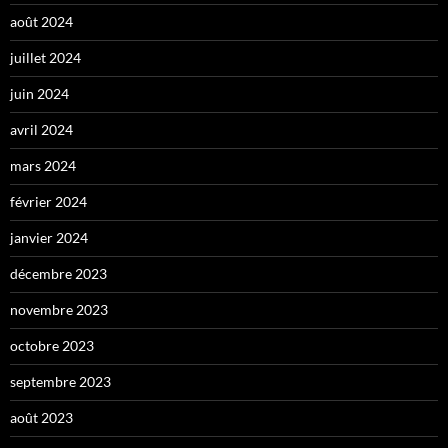
août 2024
juillet 2024
juin 2024
avril 2024
mars 2024
février 2024
janvier 2024
décembre 2023
novembre 2023
octobre 2023
septembre 2023
août 2023