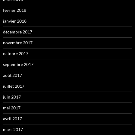
février 2018
janvier 2018
décembre 2017
novembre 2017
octobre 2017
septembre 2017
août 2017
juillet 2017
juin 2017
mai 2017
avril 2017
mars 2017