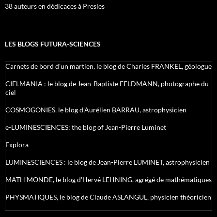
38 auteurs en dédicaces à Presles
LES BLOGS FUTURA-SCIENCES
Carnets de bord d’un martien, le blog de Charles FRANKEL, géologue
CIELMANIA : le blog de Jean-Baptiste FELDMANN, photographe du
ciel
COSMOGONIES, le blog d'Aurélien BARRAU, astrophysicien
e-LUMINESCIENCES: the blog of Jean-Pierre Luminet
Explora
LUMINESCIENCES : le blog de Jean-Pierre LUMINET, astrophysicien
MATH'MONDE, le blog d'Hervé LEHNING, agrégé de mathématiques
PHYSMATIQUES, le blog de Claude ASLANGUL, physicien théoricien