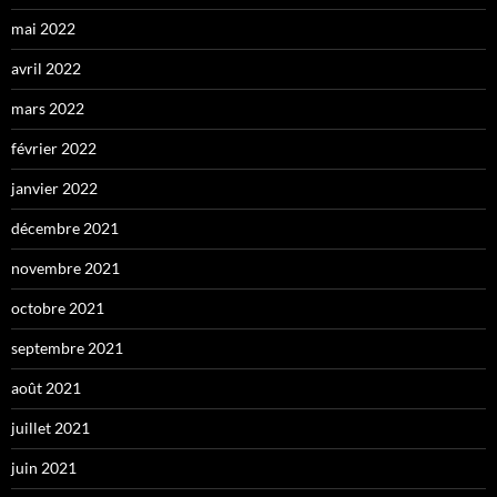
mai 2022
avril 2022
mars 2022
février 2022
janvier 2022
décembre 2021
novembre 2021
octobre 2021
septembre 2021
août 2021
juillet 2021
juin 2021