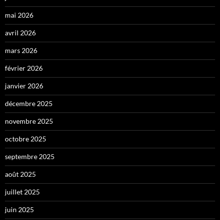
mai 2026
avril 2026
mars 2026
février 2026
janvier 2026
décembre 2025
novembre 2025
octobre 2025
septembre 2025
août 2025
juillet 2025
juin 2025