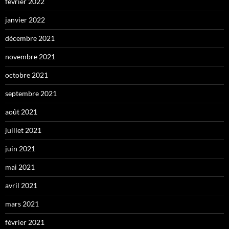
février 2022
janvier 2022
décembre 2021
novembre 2021
octobre 2021
septembre 2021
août 2021
juillet 2021
juin 2021
mai 2021
avril 2021
mars 2021
février 2021