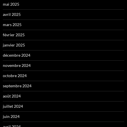
mai 2025
avril 2025
mars 2025
février 2025
janvier 2025
décembre 2024
novembre 2024
octobre 2024
septembre 2024
août 2024
juillet 2024
juin 2024
avril 2024