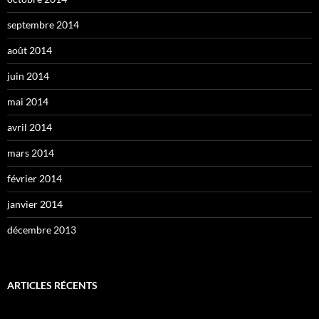
septembre 2014
août 2014
juin 2014
mai 2014
avril 2014
mars 2014
février 2014
janvier 2014
décembre 2013
ARTICLES RÉCENTS