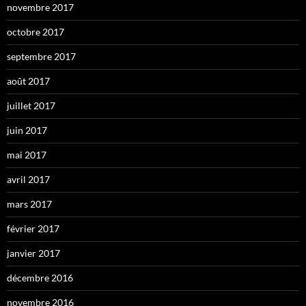
novembre 2017
octobre 2017
septembre 2017
août 2017
juillet 2017
juin 2017
mai 2017
avril 2017
mars 2017
février 2017
janvier 2017
décembre 2016
novembre 2016