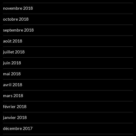
novembre 2018
octobre 2018
septembre 2018
août 2018
juillet 2018
juin 2018
mai 2018
avril 2018
mars 2018
février 2018
janvier 2018
décembre 2017