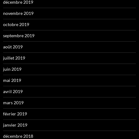
décembre 2019
novembre 2019
octobre 2019
septembre 2019
août 2019
juillet 2019
juin 2019
mai 2019
avril 2019
mars 2019
février 2019
janvier 2019
décembre 2018