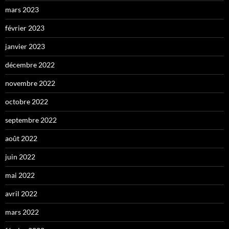
mars 2023
février 2023
janvier 2023
décembre 2022
novembre 2022
octobre 2022
septembre 2022
août 2022
juin 2022
mai 2022
avril 2022
mars 2022