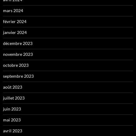
mars 2024
février 2024
janvier 2024
décembre 2023
novembre 2023
octobre 2023
septembre 2023
août 2023
juillet 2023
juin 2023
mai 2023
avril 2023