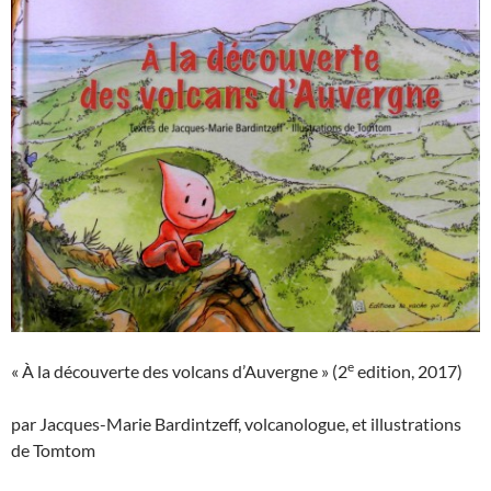
e
« À la découverte des volcans d’Auvergne » (2
edition, 2017)
par Jacques-Marie Bardintzeff, volcanologue, et illustrations
de Tomtom