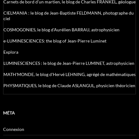
Carnets de bord d’un martien, le blog de Charles FRANKEL, géologue
CIELMANIA : le blog de Jean-Baptiste FELDMANN, photographe du
ciel
COSMOGONIES, le blog d'Aurélien BARRAU, astrophysicien
e-LUMINESCIENCES: the blog of Jean-Pierre Luminet
Explora
LUMINESCIENCES : le blog de Jean-Pierre LUMINET, astrophysicien
MATH'MONDE, le blog d'Hervé LEHNING, agrégé de mathématiques
PHYSMATIQUES, le blog de Claude ASLANGUL, physicien théoricien
MÉTA
Connexion