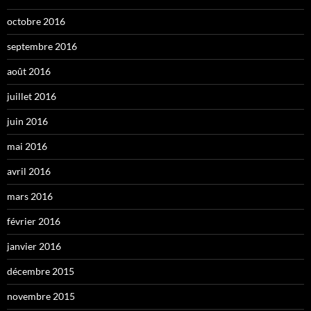
octobre 2016
septembre 2016
août 2016
juillet 2016
juin 2016
mai 2016
avril 2016
mars 2016
février 2016
janvier 2016
décembre 2015
novembre 2015