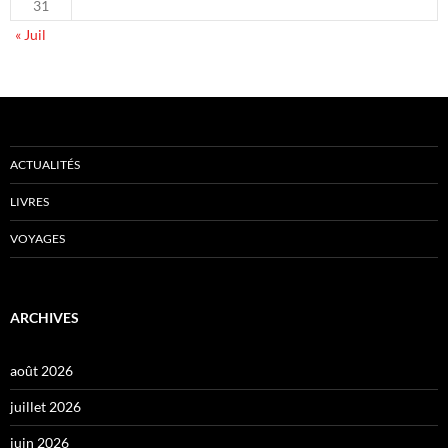
31
« Juil
ACTUALITÉS
LIVRES
VOYAGES
ARCHIVES
août 2026
juillet 2026
juin 2026