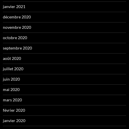
janvier 2021
décembre 2020
novembre 2020
octobre 2020
septembre 2020
août 2020
juillet 2020
juin 2020
mai 2020
mars 2020
février 2020
janvier 2020