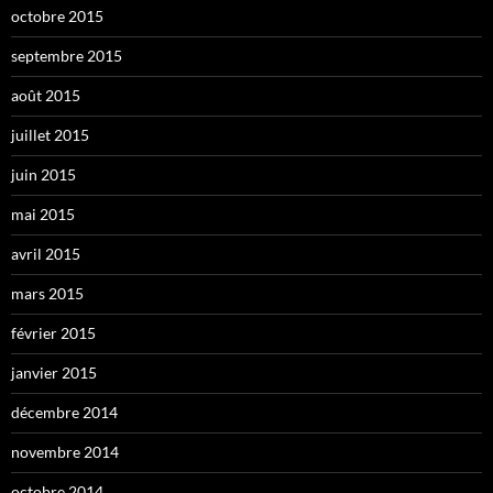
octobre 2015
septembre 2015
août 2015
juillet 2015
juin 2015
mai 2015
avril 2015
mars 2015
février 2015
janvier 2015
décembre 2014
novembre 2014
octobre 2014