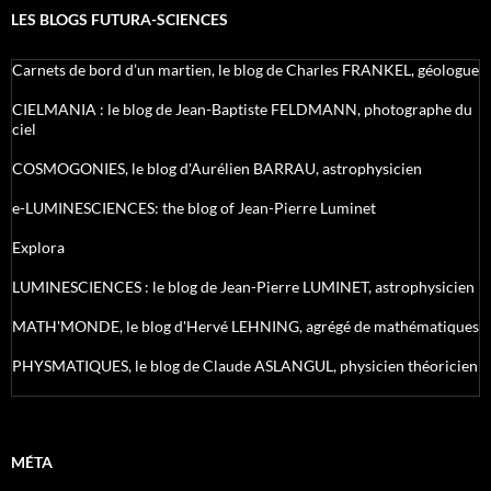
LES BLOGS FUTURA-SCIENCES
Carnets de bord d’un martien, le blog de Charles FRANKEL, géologue
CIELMANIA : le blog de Jean-Baptiste FELDMANN, photographe du
ciel
COSMOGONIES, le blog d'Aurélien BARRAU, astrophysicien
e-LUMINESCIENCES: the blog of Jean-Pierre Luminet
Explora
LUMINESCIENCES : le blog de Jean-Pierre LUMINET, astrophysicien
MATH'MONDE, le blog d'Hervé LEHNING, agrégé de mathématiques
PHYSMATIQUES, le blog de Claude ASLANGUL, physicien théoricien
MÉTA