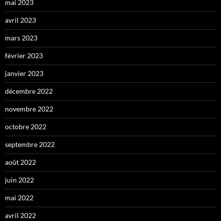
mai 2023
avril 2023
mars 2023
février 2023
janvier 2023
décembre 2022
novembre 2022
octobre 2022
septembre 2022
août 2022
juin 2022
mai 2022
avril 2022