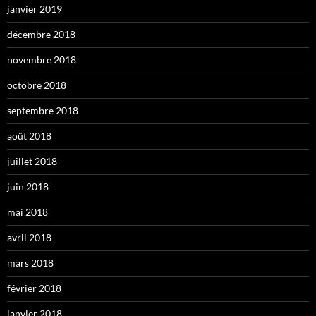
janvier 2019
décembre 2018
novembre 2018
octobre 2018
septembre 2018
août 2018
juillet 2018
juin 2018
mai 2018
avril 2018
mars 2018
février 2018
janvier 2018