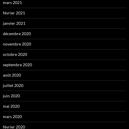
mars 2021
février 2021
janvier 2021
décembre 2020
novembre 2020
octobre 2020
septembre 2020
août 2020
juillet 2020
juin 2020
mai 2020
mars 2020
février 2020