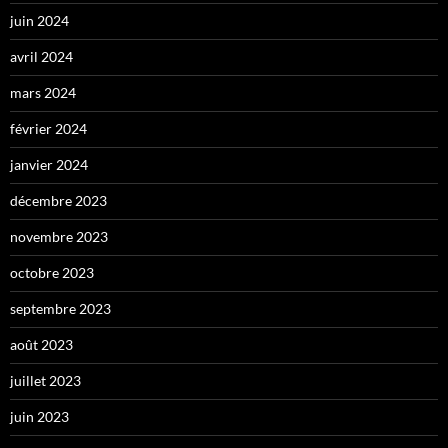
juin 2024
avril 2024
mars 2024
février 2024
janvier 2024
décembre 2023
novembre 2023
octobre 2023
septembre 2023
août 2023
juillet 2023
juin 2023