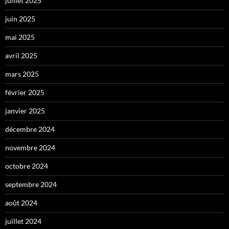
juillet 2025
juin 2025
mai 2025
avril 2025
mars 2025
février 2025
janvier 2025
décembre 2024
novembre 2024
octobre 2024
septembre 2024
août 2024
juillet 2024