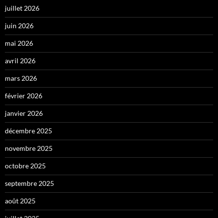
juillet 2026
juin 2026
mai 2026
avril 2026
mars 2026
février 2026
janvier 2026
décembre 2025
novembre 2025
octobre 2025
septembre 2025
août 2025