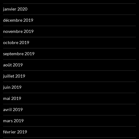
janvier 2020
décembre 2019
novembre 2019
octobre 2019
septembre 2019
août 2019
juillet 2019
juin 2019
mai 2019
avril 2019
mars 2019
février 2019