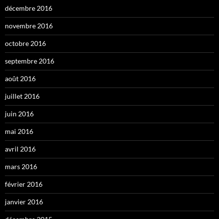
décembre 2016
novembre 2016
octobre 2016
septembre 2016
août 2016
juillet 2016
juin 2016
mai 2016
avril 2016
mars 2016
février 2016
janvier 2016