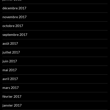
décembre 2017
novembre 2017
octobre 2017
septembre 2017
août 2017
juillet 2017
juin 2017
mai 2017
avril 2017
mars 2017
février 2017
janvier 2017