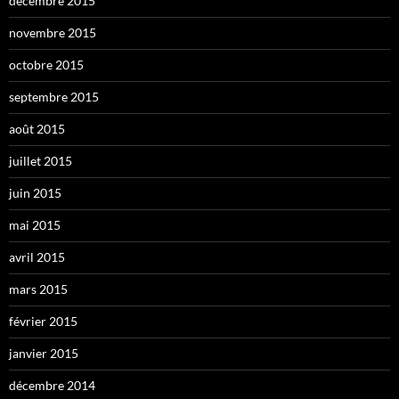
décembre 2015
novembre 2015
octobre 2015
septembre 2015
août 2015
juillet 2015
juin 2015
mai 2015
avril 2015
mars 2015
février 2015
janvier 2015
décembre 2014