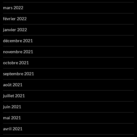
mars 2022
février 2022
janvier 2022
décembre 2021
novembre 2021
octobre 2021
septembre 2021
août 2021
juillet 2021
juin 2021
mai 2021
avril 2021