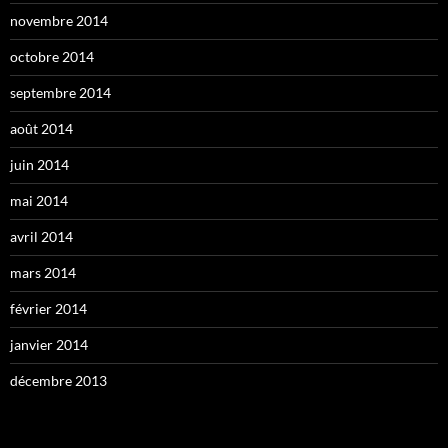
novembre 2014
octobre 2014
septembre 2014
août 2014
juin 2014
mai 2014
avril 2014
mars 2014
février 2014
janvier 2014
décembre 2013