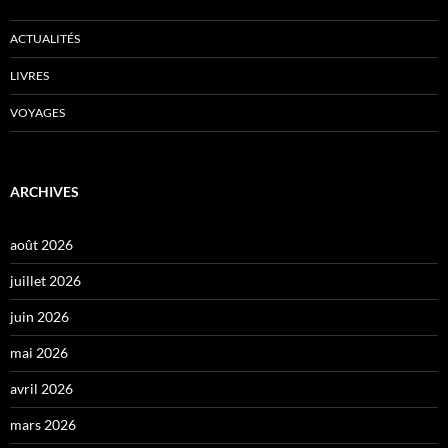
ACTUALITÉS
LIVRES
VOYAGES
ARCHIVES
août 2026
juillet 2026
juin 2026
mai 2026
avril 2026
mars 2026