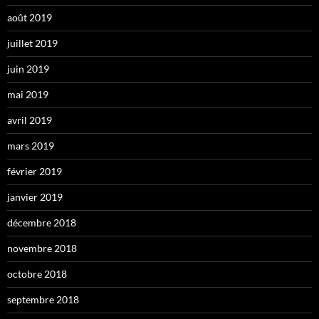
août 2019
juillet 2019
juin 2019
mai 2019
avril 2019
mars 2019
février 2019
janvier 2019
décembre 2018
novembre 2018
octobre 2018
septembre 2018