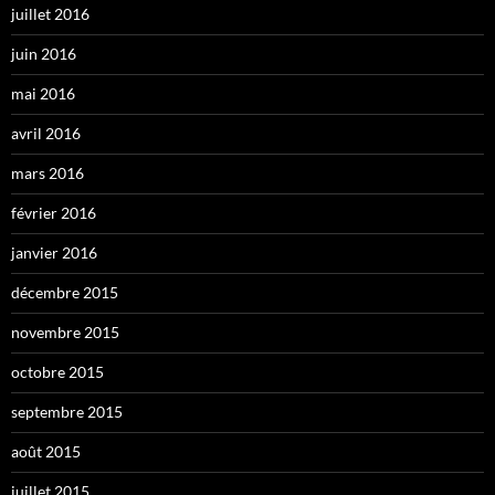
juillet 2016
juin 2016
mai 2016
avril 2016
mars 2016
février 2016
janvier 2016
décembre 2015
novembre 2015
octobre 2015
septembre 2015
août 2015
juillet 2015