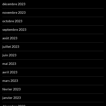
décembre 2023
novembre 2023
octobre 2023
septembre 2023
août 2023
juillet 2023
juin 2023
mai 2023
avril 2023
mars 2023
février 2023
janvier 2023