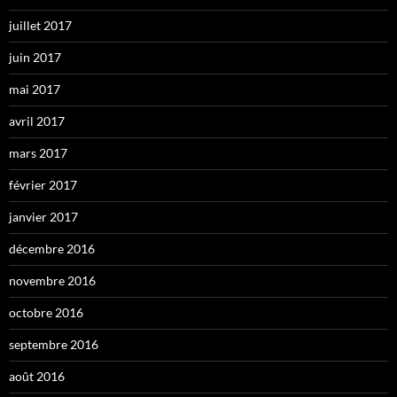
juillet 2017
juin 2017
mai 2017
avril 2017
mars 2017
février 2017
janvier 2017
décembre 2016
novembre 2016
octobre 2016
septembre 2016
août 2016