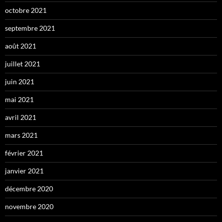
octobre 2021
septembre 2021
août 2021
juillet 2021
juin 2021
mai 2021
avril 2021
mars 2021
février 2021
janvier 2021
décembre 2020
novembre 2020