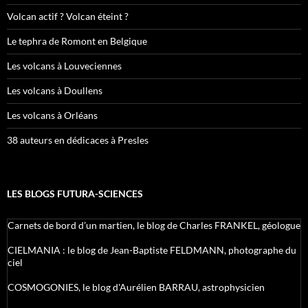
Volcan actif ? Volcan éteint ?
Le tephra de Romont en Belgique
Les volcans à Louveciennes
Les volcans à Doullens
Les volcans à Orléans
38 auteurs en dédicaces à Presles
LES BLOGS FUTURA-SCIENCES
Carnets de bord d’un martien, le blog de Charles FRANKEL, géologue
CIELMANIA : le blog de Jean-Baptiste FELDMANN, photographe du
ciel
COSMOGONIES, le blog d'Aurélien BARRAU, astrophysicien