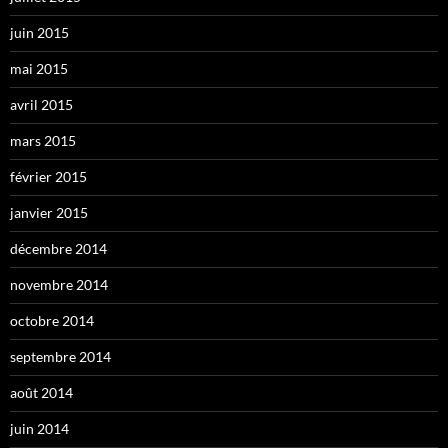
juin 2015
mai 2015
avril 2015
mars 2015
février 2015
janvier 2015
décembre 2014
novembre 2014
octobre 2014
septembre 2014
août 2014
juin 2014