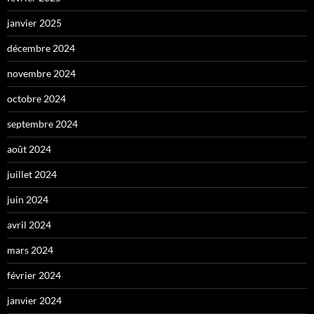
janvier 2025
décembre 2024
novembre 2024
octobre 2024
septembre 2024
août 2024
juillet 2024
juin 2024
avril 2024
mars 2024
février 2024
janvier 2024