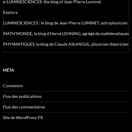
e-LUMINESCIENCES: the blog of Jean-Pierre Luminet
Explora
LUMINESCIENCES : le blog de Jean-Pierre LUMINET, astrophysicien
MATH'MONDE, le blog d'Hervé LEHNING, agrégé de mathématiques
PHYSMATIQUES, le blog de Claude ASLANGUL, physicien théoricien
MÉTA
Connexion
Flux des publications
Flux des commentaires
Site de WordPress-FR