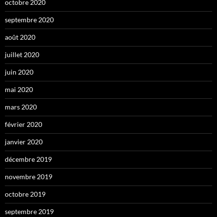
octobre 2020
septembre 2020
août 2020
juillet 2020
juin 2020
mai 2020
mars 2020
février 2020
janvier 2020
décembre 2019
novembre 2019
octobre 2019
septembre 2019