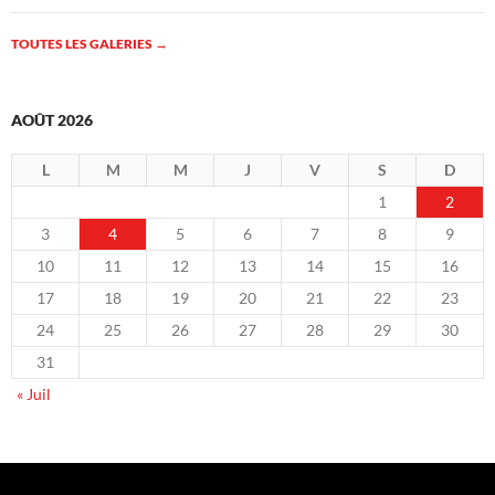
TOUTES LES GALERIES
→
AOÛT 2026
L
M
M
J
V
S
D
1
2
3
4
5
6
7
8
9
10
11
12
13
14
15
16
17
18
19
20
21
22
23
24
25
26
27
28
29
30
31
« Juil