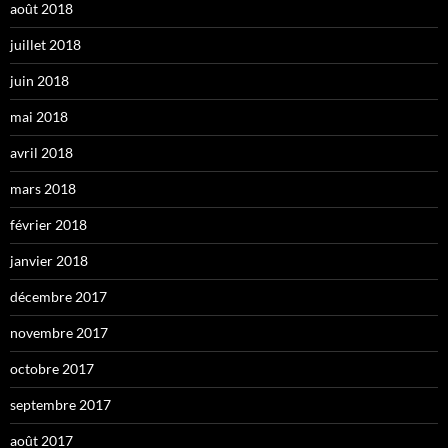
août 2018
juillet 2018
juin 2018
mai 2018
avril 2018
mars 2018
février 2018
janvier 2018
décembre 2017
novembre 2017
octobre 2017
septembre 2017
août 2017