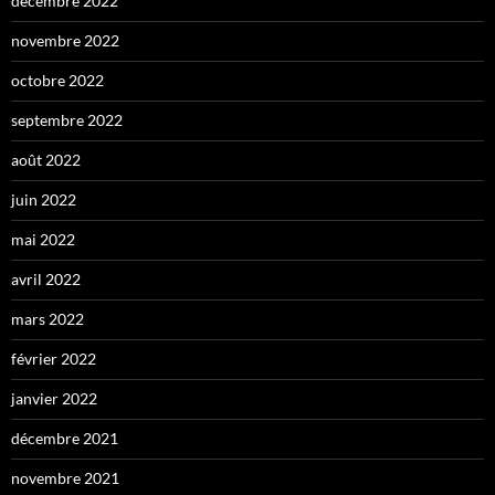
décembre 2022
novembre 2022
octobre 2022
septembre 2022
août 2022
juin 2022
mai 2022
avril 2022
mars 2022
février 2022
janvier 2022
décembre 2021
novembre 2021