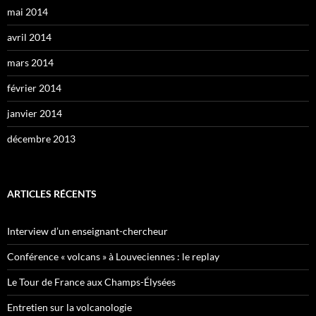
mai 2014
avril 2014
mars 2014
février 2014
janvier 2014
décembre 2013
ARTICLES RÉCENTS
Interview d’un enseignant-chercheur
Conférence « volcans » à Louveciennes : le replay
Le Tour de France aux Champs-Élysées
Entretien sur la volcanologie