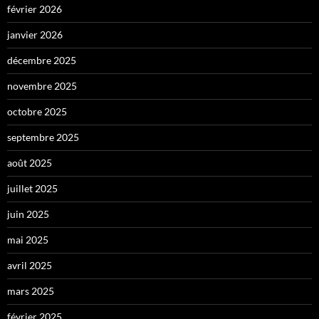
février 2026
janvier 2026
décembre 2025
novembre 2025
octobre 2025
septembre 2025
août 2025
juillet 2025
juin 2025
mai 2025
avril 2025
mars 2025
février 2025