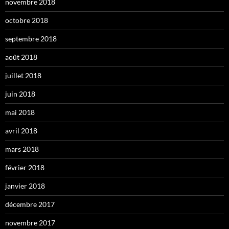
novembre 2018
octobre 2018
septembre 2018
août 2018
juillet 2018
juin 2018
mai 2018
avril 2018
mars 2018
février 2018
janvier 2018
décembre 2017
novembre 2017