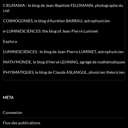
CIELMANIA : le blog de Jean-Baptiste FELDMANN, photographe du
ciel
COSMOGONIES, le blog d'Aurélien BARRAU, astrophysicien
e-LUMINESCIENCES: the blog of Jean-Pierre Luminet
Explora
LUMINESCIENCES : le blog de Jean-Pierre LUMINET, astrophysicien
MATH'MONDE, le blog d'Hervé LEHNING, agrégé de mathématiques
PHYSMATIQUES, le blog de Claude ASLANGUL, physicien théoricien
MÉTA
Connexion
Flux des publications