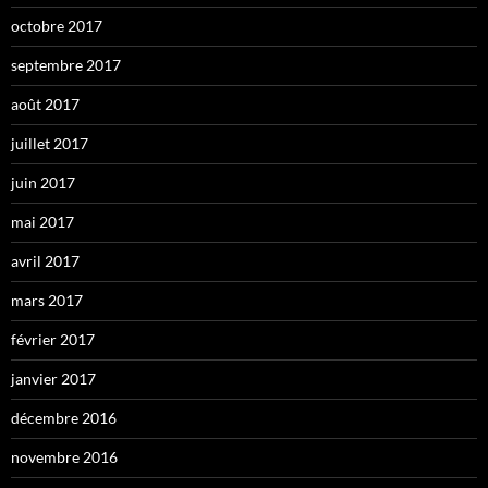
octobre 2017
septembre 2017
août 2017
juillet 2017
juin 2017
mai 2017
avril 2017
mars 2017
février 2017
janvier 2017
décembre 2016
novembre 2016