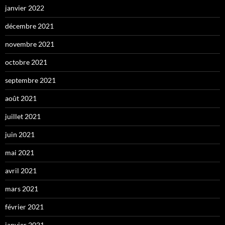
janvier 2022
décembre 2021
novembre 2021
octobre 2021
septembre 2021
août 2021
juillet 2021
juin 2021
mai 2021
avril 2021
mars 2021
février 2021
janvier 2021