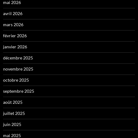
mai 2026
avril 2026
mars 2026
février 2026
janvier 2026
décembre 2025
novembre 2025
octobre 2025
septembre 2025
août 2025
juillet 2025
juin 2025
mai 2025