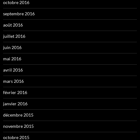
octobre 2016
septembre 2016
août 2016
juillet 2016
juin 2016
mai 2016
avril 2016
mars 2016
février 2016
janvier 2016
décembre 2015
novembre 2015
octobre 2015