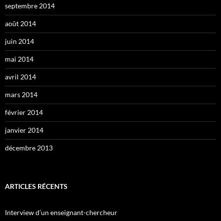
septembre 2014
août 2014
juin 2014
mai 2014
avril 2014
mars 2014
février 2014
janvier 2014
décembre 2013
ARTICLES RÉCENTS
Interview d’un enseignant-chercheur