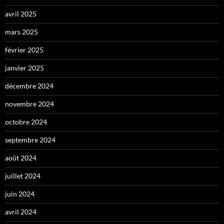
avril 2025
mars 2025
février 2025
janvier 2025
décembre 2024
novembre 2024
octobre 2024
septembre 2024
août 2024
juillet 2024
juin 2024
avril 2024