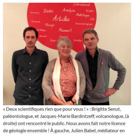
« Deux scientifiques rien que pour vous ! » : Brigitte Senut,
paléontologue, et Jacques-Marie Bardintzeff, volcanologue, (à
droite) ont rencontré le public. Nous avons fait notre licence
de géologie ensemble ! À gauche, Julien Babel, médiateur en