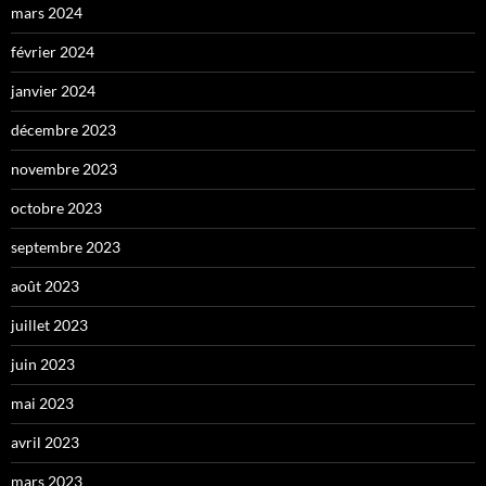
mars 2024
février 2024
janvier 2024
décembre 2023
novembre 2023
octobre 2023
septembre 2023
août 2023
juillet 2023
juin 2023
mai 2023
avril 2023
mars 2023