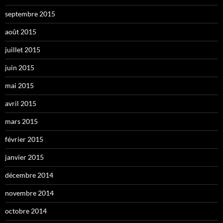
septembre 2015
août 2015
juillet 2015
juin 2015
mai 2015
avril 2015
mars 2015
février 2015
janvier 2015
décembre 2014
novembre 2014
octobre 2014