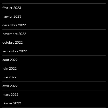
février 2023
janvier 2023
décembre 2022
novembre 2022
octobre 2022
septembre 2022
août 2022
juin 2022
mai 2022
avril 2022
mars 2022
février 2022