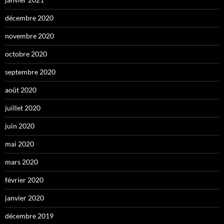
décembre 2020
novembre 2020
octobre 2020
septembre 2020
août 2020
juillet 2020
juin 2020
mai 2020
mars 2020
février 2020
janvier 2020
décembre 2019