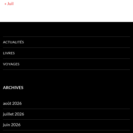
« Juil
ACTUALITÉS
LIVRES
VOYAGES
ARCHIVES
août 2026
juillet 2026
juin 2026