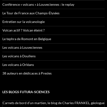
Conférence « volcans » à Louveciennes : le replay
Le Tour de France aux Champs-Élysées
Entretien sur la volcanologie
Volcan actif ? Volcan éteint ?
Le tephra de Romont en Belgique
Les volcans à Louveciennes
Les volcans à Doullens
Les volcans à Orléans
38 auteurs en dédicaces à Presles
LES BLOGS FUTURA-SCIENCES
Carnets de bord d’un martien, le blog de Charles FRANKEL, géologue