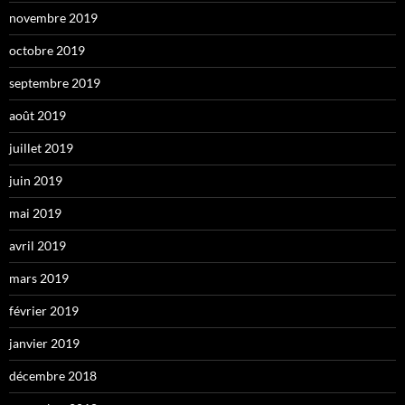
novembre 2019
octobre 2019
septembre 2019
août 2019
juillet 2019
juin 2019
mai 2019
avril 2019
mars 2019
février 2019
janvier 2019
décembre 2018