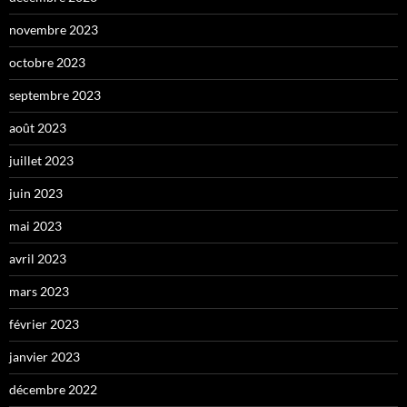
novembre 2023
octobre 2023
septembre 2023
août 2023
juillet 2023
juin 2023
mai 2023
avril 2023
mars 2023
février 2023
janvier 2023
décembre 2022