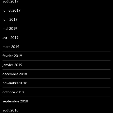
août 2019
juillet 2019
juin 2019
mai 2019
avril 2019
mars 2019
février 2019
janvier 2019
décembre 2018
novembre 2018
octobre 2018
septembre 2018
août 2018