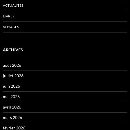
ACTUALITÉS
LIVRES
VOYAGES
ARCHIVES
août 2026
juillet 2026
juin 2026
mai 2026
avril 2026
mars 2026
février 2026