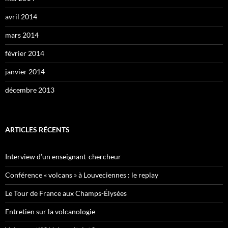
avril 2014
mars 2014
février 2014
janvier 2014
décembre 2013
ARTICLES RÉCENTS
Interview d’un enseignant-chercheur
Conférence « volcans » à Louveciennes : le replay
Le Tour de France aux Champs-Élysées
Entretien sur la volcanologie