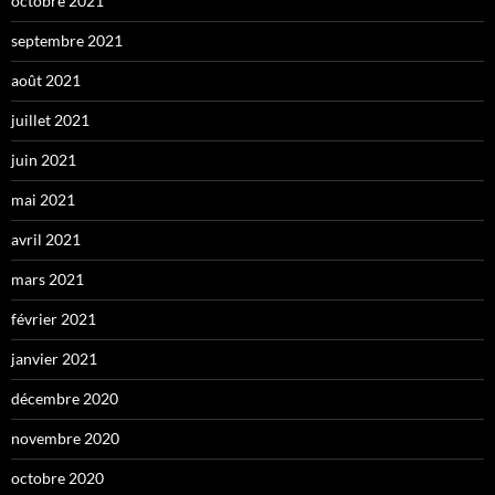
octobre 2021
septembre 2021
août 2021
juillet 2021
juin 2021
mai 2021
avril 2021
mars 2021
février 2021
janvier 2021
décembre 2020
novembre 2020
octobre 2020