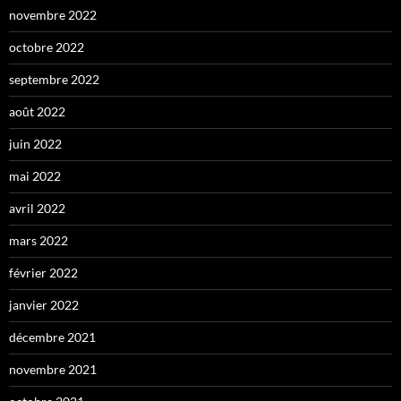
novembre 2022
octobre 2022
septembre 2022
août 2022
juin 2022
mai 2022
avril 2022
mars 2022
février 2022
janvier 2022
décembre 2021
novembre 2021