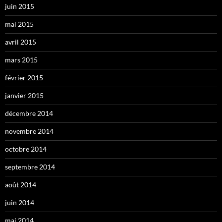
juin 2015
mai 2015
avril 2015
mars 2015
février 2015
janvier 2015
décembre 2014
novembre 2014
octobre 2014
septembre 2014
août 2014
juin 2014
mai 2014