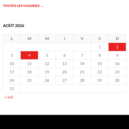
TOUTES LES GALERIES
→
AOÛT 2026
L
M
M
J
V
S
D
1
2
3
4
5
6
7
8
9
10
11
12
13
14
15
16
17
18
19
20
21
22
23
24
25
26
27
28
29
30
31
« Juil