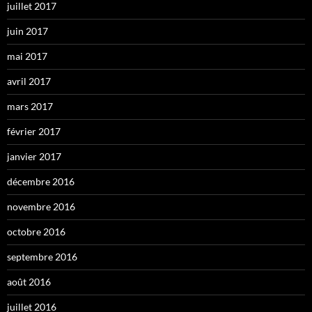
juillet 2017
juin 2017
mai 2017
avril 2017
mars 2017
février 2017
janvier 2017
décembre 2016
novembre 2016
octobre 2016
septembre 2016
août 2016
juillet 2016