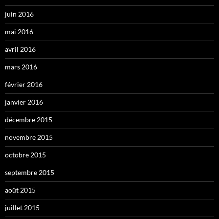
juin 2016
mai 2016
avril 2016
mars 2016
février 2016
janvier 2016
décembre 2015
novembre 2015
octobre 2015
septembre 2015
août 2015
juillet 2015