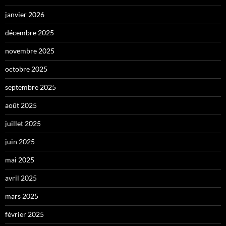
janvier 2026
décembre 2025
novembre 2025
octobre 2025
septembre 2025
août 2025
juillet 2025
juin 2025
mai 2025
avril 2025
mars 2025
février 2025