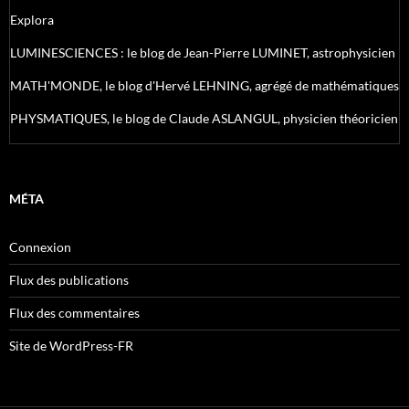
Explora
LUMINESCIENCES : le blog de Jean-Pierre LUMINET, astrophysicien
MATH'MONDE, le blog d'Hervé LEHNING, agrégé de mathématiques
PHYSMATIQUES, le blog de Claude ASLANGUL, physicien théoricien
MÉTA
Connexion
Flux des publications
Flux des commentaires
Site de WordPress-FR