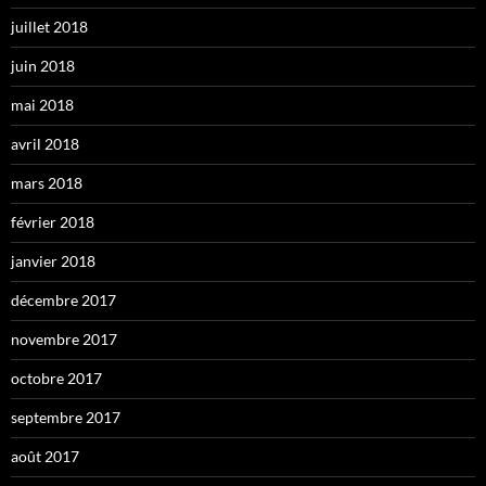
juillet 2018
juin 2018
mai 2018
avril 2018
mars 2018
février 2018
janvier 2018
décembre 2017
novembre 2017
octobre 2017
septembre 2017
août 2017