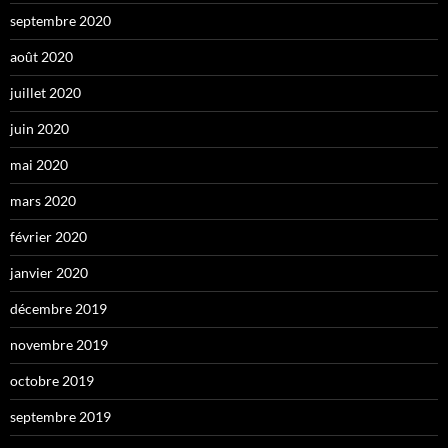
septembre 2020
août 2020
juillet 2020
juin 2020
mai 2020
mars 2020
février 2020
janvier 2020
décembre 2019
novembre 2019
octobre 2019
septembre 2019