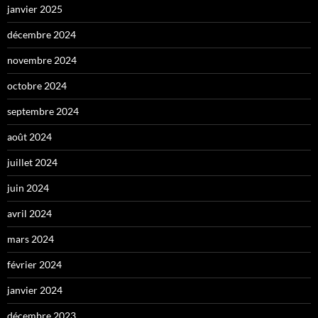
janvier 2025
décembre 2024
novembre 2024
octobre 2024
septembre 2024
août 2024
juillet 2024
juin 2024
avril 2024
mars 2024
février 2024
janvier 2024
décembre 2023