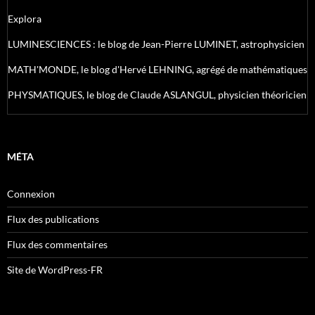
Explora
LUMINESCIENCES : le blog de Jean-Pierre LUMINET, astrophysicien
MATH'MONDE, le blog d'Hervé LEHNING, agrégé de mathématiques
PHYSMATIQUES, le blog de Claude ASLANGUL, physicien théoricien
MÉTA
Connexion
Flux des publications
Flux des commentaires
Site de WordPress-FR