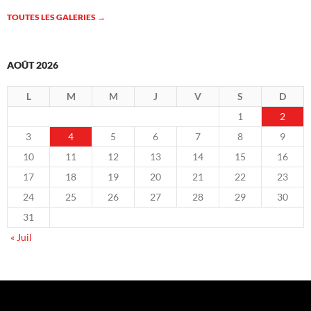
TOUTES LES GALERIES
→
AOÛT 2026
L
M
M
J
V
S
D
1
2
3
4
5
6
7
8
9
10
11
12
13
14
15
16
17
18
19
20
21
22
23
24
25
26
27
28
29
30
31
« Juil