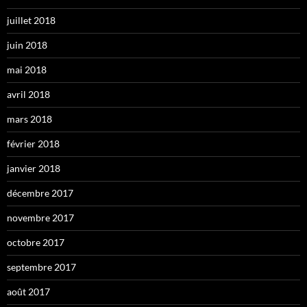
juillet 2018
juin 2018
mai 2018
avril 2018
mars 2018
février 2018
janvier 2018
décembre 2017
novembre 2017
octobre 2017
septembre 2017
août 2017