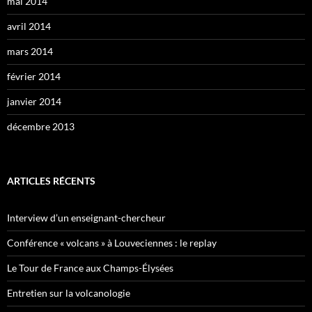
mai 2014
avril 2014
mars 2014
février 2014
janvier 2014
décembre 2013
ARTICLES RÉCENTS
Interview d’un enseignant-chercheur
Conférence « volcans » à Louveciennes : le replay
Le Tour de France aux Champs-Élysées
Entretien sur la volcanologie