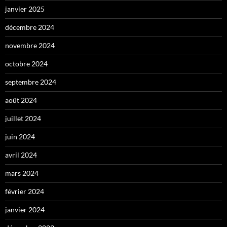
janvier 2025
décembre 2024
novembre 2024
octobre 2024
septembre 2024
août 2024
juillet 2024
juin 2024
avril 2024
mars 2024
février 2024
janvier 2024