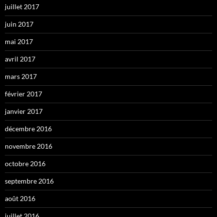
juillet 2017
juin 2017
mai 2017
avril 2017
mars 2017
février 2017
janvier 2017
décembre 2016
novembre 2016
octobre 2016
septembre 2016
août 2016
juillet 2016