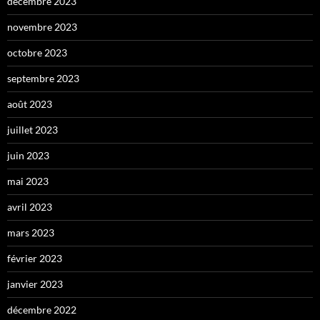
décembre 2023
novembre 2023
octobre 2023
septembre 2023
août 2023
juillet 2023
juin 2023
mai 2023
avril 2023
mars 2023
février 2023
janvier 2023
décembre 2022