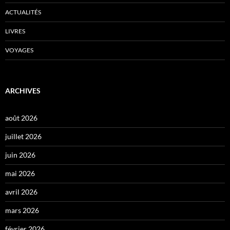
ACTUALITÉS
LIVRES
VOYAGES
ARCHIVES
août 2026
juillet 2026
juin 2026
mai 2026
avril 2026
mars 2026
février 2026