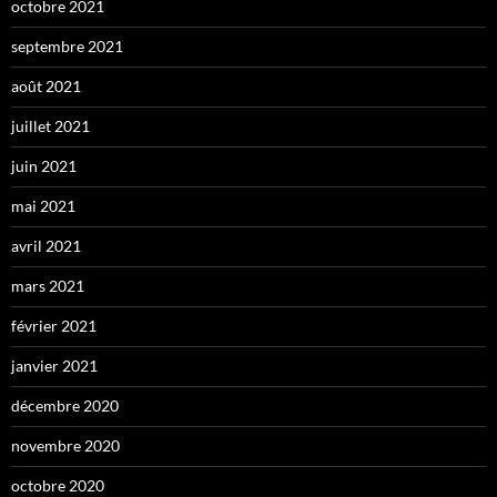
octobre 2021
septembre 2021
août 2021
juillet 2021
juin 2021
mai 2021
avril 2021
mars 2021
février 2021
janvier 2021
décembre 2020
novembre 2020
octobre 2020