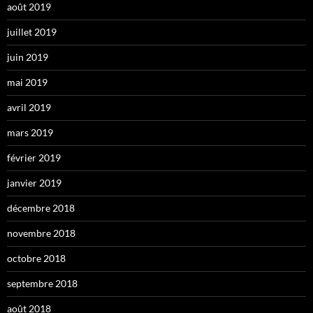
août 2019
juillet 2019
juin 2019
mai 2019
avril 2019
mars 2019
février 2019
janvier 2019
décembre 2018
novembre 2018
octobre 2018
septembre 2018
août 2018