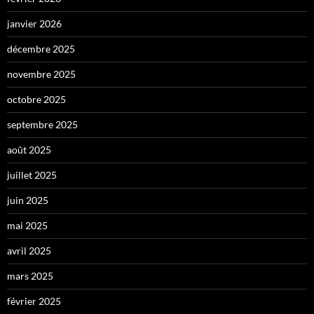
janvier 2026
décembre 2025
novembre 2025
octobre 2025
septembre 2025
août 2025
juillet 2025
juin 2025
mai 2025
avril 2025
mars 2025
février 2025