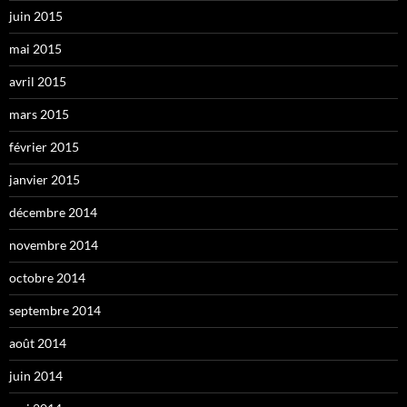
juin 2015
mai 2015
avril 2015
mars 2015
février 2015
janvier 2015
décembre 2014
novembre 2014
octobre 2014
septembre 2014
août 2014
juin 2014