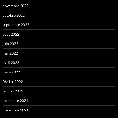
novembre 2022
octobre 2022
septembre 2022
août 2022
juin 2022
mai 2022
avril 2022
mars 2022
février 2022
janvier 2022
décembre 2021
novembre 2021