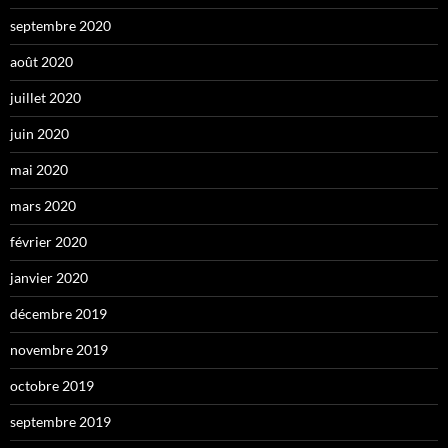
septembre 2020
août 2020
juillet 2020
juin 2020
mai 2020
mars 2020
février 2020
janvier 2020
décembre 2019
novembre 2019
octobre 2019
septembre 2019