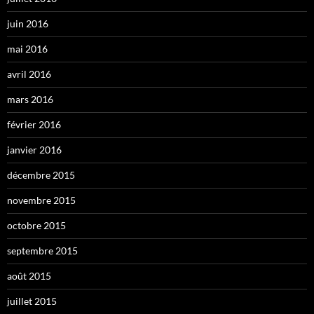
juin 2016
mai 2016
avril 2016
mars 2016
février 2016
janvier 2016
décembre 2015
novembre 2015
octobre 2015
septembre 2015
août 2015
juillet 2015