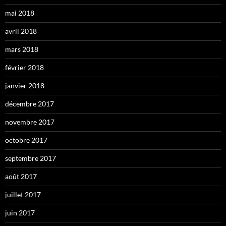
mai 2018
avril 2018
mars 2018
février 2018
janvier 2018
décembre 2017
novembre 2017
octobre 2017
septembre 2017
août 2017
juillet 2017
juin 2017