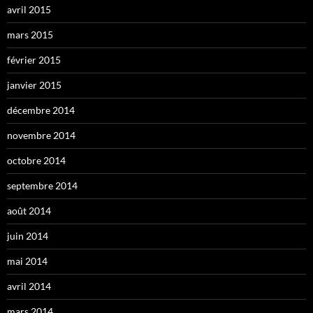
avril 2015
mars 2015
février 2015
janvier 2015
décembre 2014
novembre 2014
octobre 2014
septembre 2014
août 2014
juin 2014
mai 2014
avril 2014
mars 2014