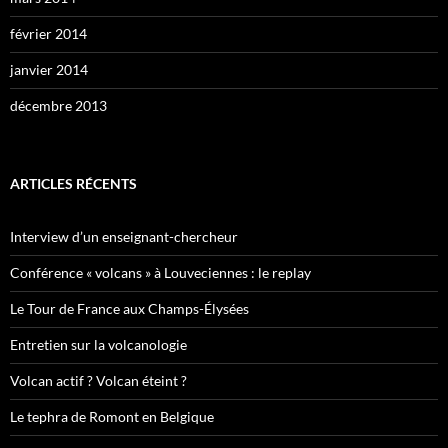
février 2014
janvier 2014
décembre 2013
ARTICLES RÉCENTS
Interview d’un enseignant-chercheur
Conférence « volcans » à Louveciennes : le replay
Le Tour de France aux Champs-Élysées
Entretien sur la volcanologie
Volcan actif ? Volcan éteint ?
Le tephra de Romont en Belgique