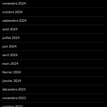
novembre 2024
octobre 2024
septembre 2024
août 2024
juillet 2024
juin 2024
avril 2024
mars 2024
février 2024
janvier 2024
décembre 2023
novembre 2023
octobre 2023