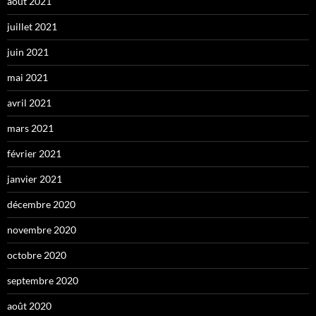
août 2021
juillet 2021
juin 2021
mai 2021
avril 2021
mars 2021
février 2021
janvier 2021
décembre 2020
novembre 2020
octobre 2020
septembre 2020
août 2020