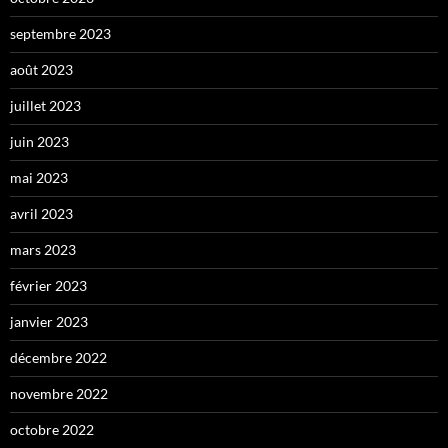
septembre 2023
août 2023
juillet 2023
juin 2023
mai 2023
avril 2023
mars 2023
février 2023
janvier 2023
décembre 2022
novembre 2022
octobre 2022