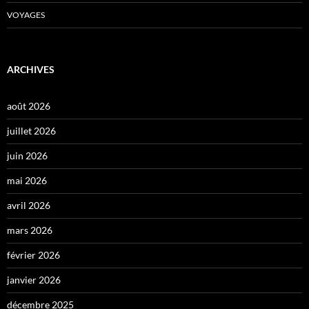
VOYAGES
ARCHIVES
août 2026
juillet 2026
juin 2026
mai 2026
avril 2026
mars 2026
février 2026
janvier 2026
décembre 2025