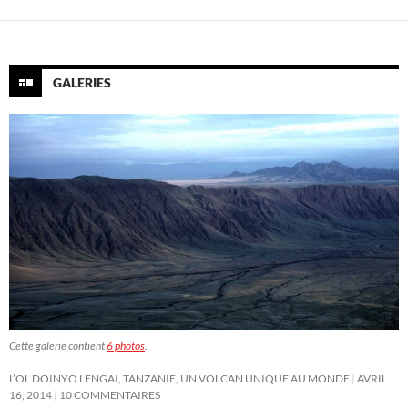
GALERIES
Cette galerie contient
6 photos
.
L’OL DOINYO LENGAI, TANZANIE, UN VOLCAN UNIQUE AU MONDE
AVRIL
16, 2014
10 COMMENTAIRES