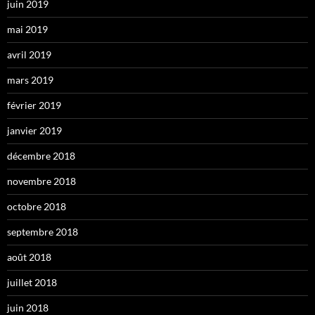
juin 2019
mai 2019
avril 2019
mars 2019
février 2019
janvier 2019
décembre 2018
novembre 2018
octobre 2018
septembre 2018
août 2018
juillet 2018
juin 2018