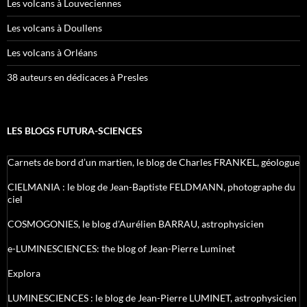
Les volcans à Louveciennes
Les volcans à Doullens
Les volcans à Orléans
38 auteurs en dédicaces à Presles
LES BLOGS FUTURA-SCIENCES
Carnets de bord d’un martien, le blog de Charles FRANKEL, géologue
CIELMANIA : le blog de Jean-Baptiste FELDMANN, photographe du
ciel
COSMOGONIES, le blog d'Aurélien BARRAU, astrophysicien
e-LUMINESCIENCES: the blog of Jean-Pierre Luminet
Explora
LUMINESCIENCES : le blog de Jean-Pierre LUMINET, astrophysicien