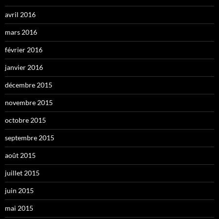
avril 2016
mars 2016
février 2016
janvier 2016
décembre 2015
novembre 2015
octobre 2015
septembre 2015
août 2015
juillet 2015
juin 2015
mai 2015