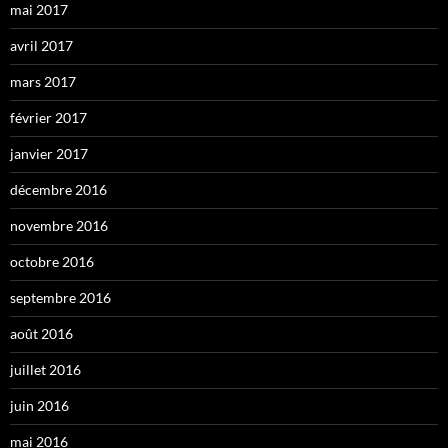
mai 2017
avril 2017
mars 2017
février 2017
janvier 2017
décembre 2016
novembre 2016
octobre 2016
septembre 2016
août 2016
juillet 2016
juin 2016
mai 2016