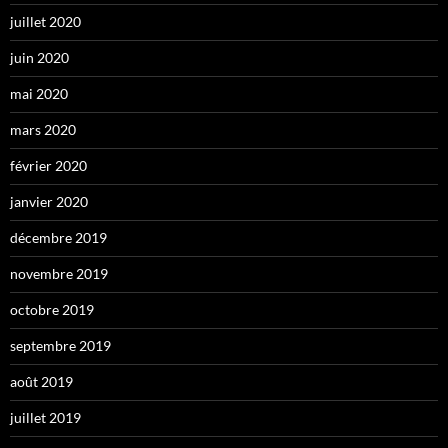
juillet 2020
juin 2020
mai 2020
mars 2020
février 2020
janvier 2020
décembre 2019
novembre 2019
octobre 2019
septembre 2019
août 2019
juillet 2019