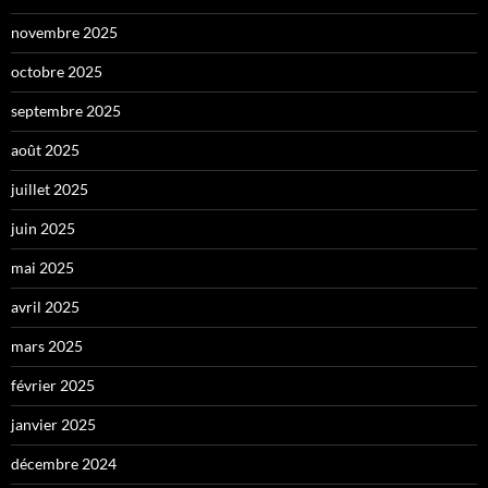
novembre 2025
octobre 2025
septembre 2025
août 2025
juillet 2025
juin 2025
mai 2025
avril 2025
mars 2025
février 2025
janvier 2025
décembre 2024