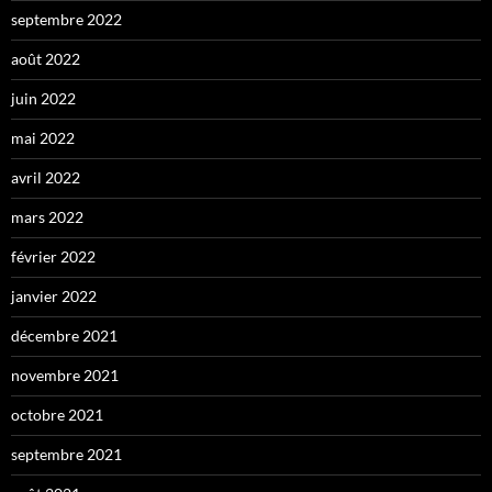
septembre 2022
août 2022
juin 2022
mai 2022
avril 2022
mars 2022
février 2022
janvier 2022
décembre 2021
novembre 2021
octobre 2021
septembre 2021