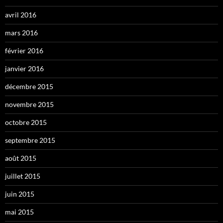
avril 2016
mars 2016
février 2016
janvier 2016
décembre 2015
novembre 2015
octobre 2015
septembre 2015
août 2015
juillet 2015
juin 2015
mai 2015