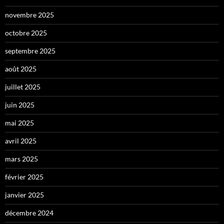
novembre 2025
octobre 2025
septembre 2025
août 2025
juillet 2025
juin 2025
mai 2025
avril 2025
mars 2025
février 2025
janvier 2025
décembre 2024