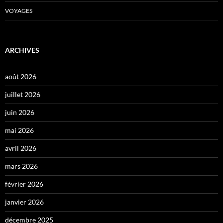
VOYAGES
ARCHIVES
août 2026
juillet 2026
juin 2026
mai 2026
avril 2026
mars 2026
février 2026
janvier 2026
décembre 2025