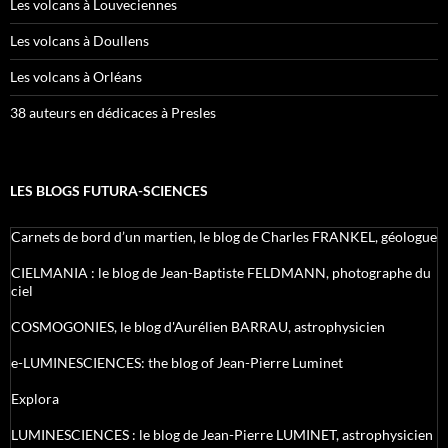
Les volcans à Louveciennes
Les volcans à Doullens
Les volcans à Orléans
38 auteurs en dédicaces à Presles
LES BLOGS FUTURA-SCIENCES
Carnets de bord d’un martien, le blog de Charles FRANKEL, géologue
CIELMANIA : le blog de Jean-Baptiste FELDMANN, photographe du
ciel
COSMOGONIES, le blog d'Aurélien BARRAU, astrophysicien
e-LUMINESCIENCES: the blog of Jean-Pierre Luminet
Explora
LUMINESCIENCES : le blog de Jean-Pierre LUMINET, astrophysicien