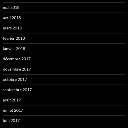
mai 2018
avril 2018
mars 2018
février 2018
janvier 2018
décembre 2017
novembre 2017
octobre 2017
septembre 2017
août 2017
juillet 2017
juin 2017