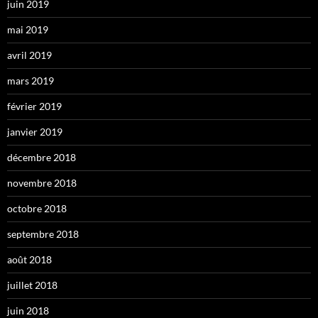
juin 2019
mai 2019
avril 2019
mars 2019
février 2019
janvier 2019
décembre 2018
novembre 2018
octobre 2018
septembre 2018
août 2018
juillet 2018
juin 2018