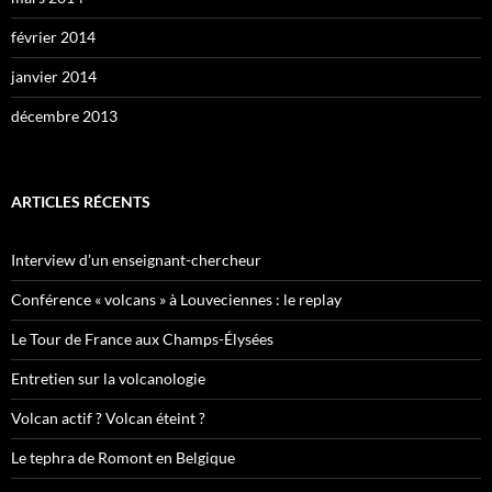
février 2014
janvier 2014
décembre 2013
ARTICLES RÉCENTS
Interview d’un enseignant-chercheur
Conférence « volcans » à Louveciennes : le replay
Le Tour de France aux Champs-Élysées
Entretien sur la volcanologie
Volcan actif ? Volcan éteint ?
Le tephra de Romont en Belgique