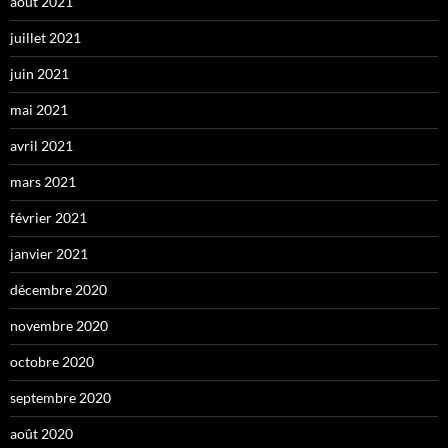
août 2021
juillet 2021
juin 2021
mai 2021
avril 2021
mars 2021
février 2021
janvier 2021
décembre 2020
novembre 2020
octobre 2020
septembre 2020
août 2020