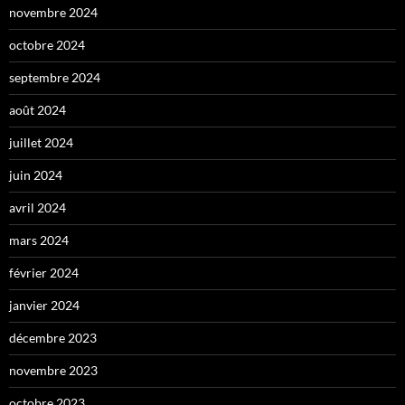
novembre 2024
octobre 2024
septembre 2024
août 2024
juillet 2024
juin 2024
avril 2024
mars 2024
février 2024
janvier 2024
décembre 2023
novembre 2023
octobre 2023