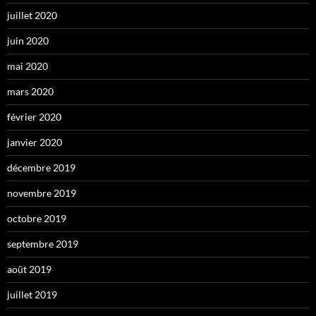
juillet 2020
juin 2020
mai 2020
mars 2020
février 2020
janvier 2020
décembre 2019
novembre 2019
octobre 2019
septembre 2019
août 2019
juillet 2019