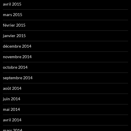
avril 2015
mars 2015
février 2015
janvier 2015
décembre 2014
novembre 2014
octobre 2014
septembre 2014
août 2014
juin 2014
mai 2014
avril 2014
mars 2014