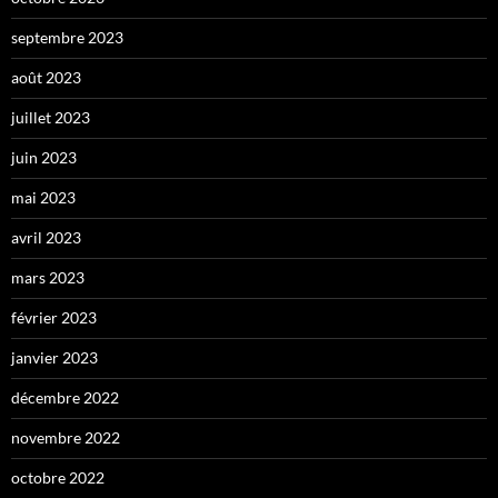
septembre 2023
août 2023
juillet 2023
juin 2023
mai 2023
avril 2023
mars 2023
février 2023
janvier 2023
décembre 2022
novembre 2022
octobre 2022