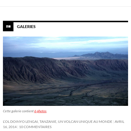
GALERIES
Cette galerie contient
6 photos
.
L’OL DOINYO LENGAI, TANZANIE, UN VOLCAN UNIQUE AU MONDE
AVRIL
16, 2014
10 COMMENTAIRES