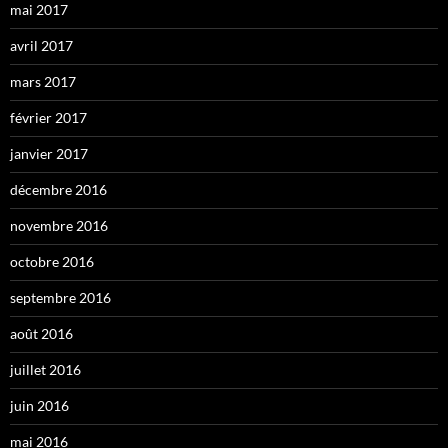
mai 2017
avril 2017
mars 2017
février 2017
janvier 2017
décembre 2016
novembre 2016
octobre 2016
septembre 2016
août 2016
juillet 2016
juin 2016
mai 2016