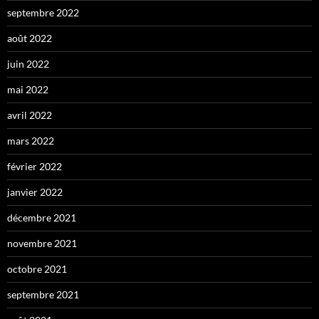
septembre 2022
août 2022
juin 2022
mai 2022
avril 2022
mars 2022
février 2022
janvier 2022
décembre 2021
novembre 2021
octobre 2021
septembre 2021