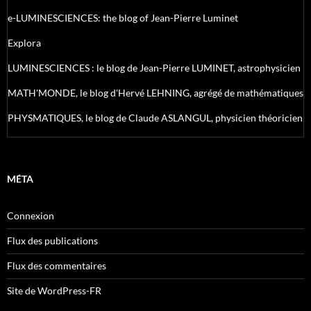
e-LUMINESCIENCES: the blog of Jean-Pierre Luminet
Explora
LUMINESCIENCES : le blog de Jean-Pierre LUMINET, astrophysicien
MATH'MONDE, le blog d'Hervé LEHNING, agrégé de mathématiques
PHYSMATIQUES, le blog de Claude ASLANGUL, physicien théoricien
MÉTA
Connexion
Flux des publications
Flux des commentaires
Site de WordPress-FR