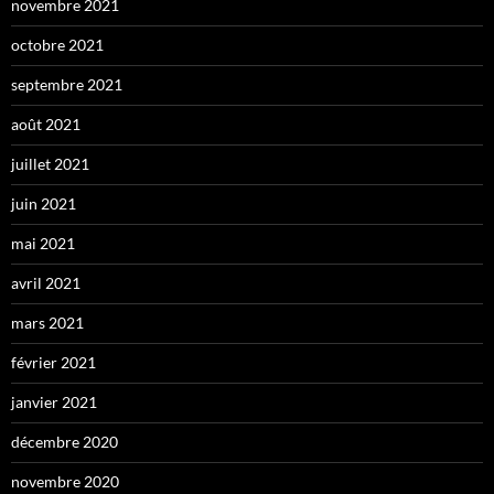
novembre 2021
octobre 2021
septembre 2021
août 2021
juillet 2021
juin 2021
mai 2021
avril 2021
mars 2021
février 2021
janvier 2021
décembre 2020
novembre 2020