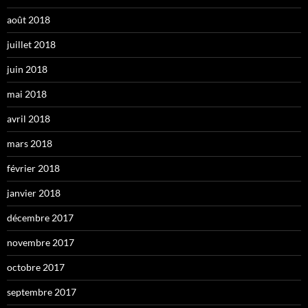
août 2018
juillet 2018
juin 2018
mai 2018
avril 2018
mars 2018
février 2018
janvier 2018
décembre 2017
novembre 2017
octobre 2017
septembre 2017