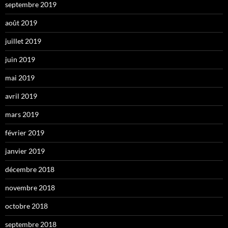
septembre 2019
août 2019
juillet 2019
juin 2019
mai 2019
avril 2019
mars 2019
février 2019
janvier 2019
décembre 2018
novembre 2018
octobre 2018
septembre 2018