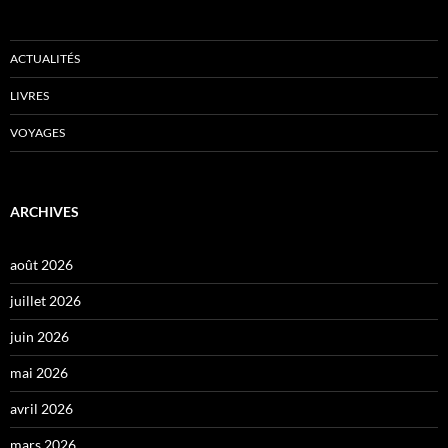
ACTUALITÉS
LIVRES
VOYAGES
ARCHIVES
août 2026
juillet 2026
juin 2026
mai 2026
avril 2026
mars 2026