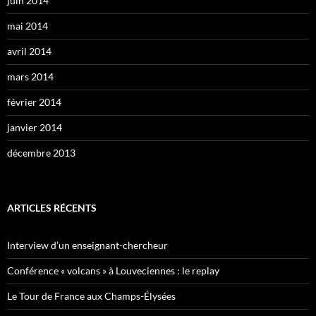
juin 2014
mai 2014
avril 2014
mars 2014
février 2014
janvier 2014
décembre 2013
ARTICLES RÉCENTS
Interview d’un enseignant-chercheur
Conférence « volcans » à Louveciennes : le replay
Le Tour de France aux Champs-Élysées