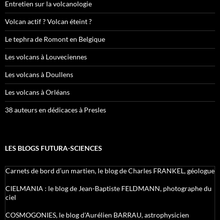
Entretien sur la volcanologie
Volcan actif ? Volcan éteint ?
Le tephra de Romont en Belgique
Les volcans à Louveciennes
Les volcans à Doullens
Les volcans à Orléans
38 auteurs en dédicaces à Presles
LES BLOGS FUTURA-SCIENCES
Carnets de bord d’un martien, le blog de Charles FRANKEL, géologue
CIELMANIA : le blog de Jean-Baptiste FELDMANN, photographe du
ciel
COSMOGONIES, le blog d'Aurélien BARRAU, astrophysicien