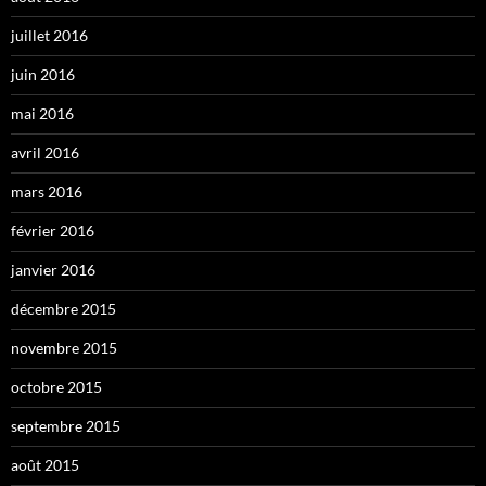
juillet 2016
juin 2016
mai 2016
avril 2016
mars 2016
février 2016
janvier 2016
décembre 2015
novembre 2015
octobre 2015
septembre 2015
août 2015