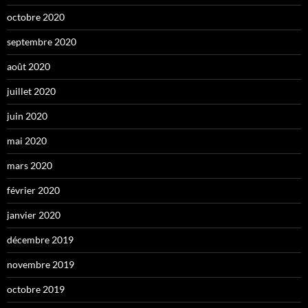
octobre 2020
septembre 2020
août 2020
juillet 2020
juin 2020
mai 2020
mars 2020
février 2020
janvier 2020
décembre 2019
novembre 2019
octobre 2019