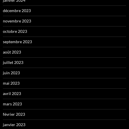
janvier 2024
décembre 2023
novembre 2023
octobre 2023
septembre 2023
août 2023
juillet 2023
juin 2023
mai 2023
avril 2023
mars 2023
février 2023
janvier 2023