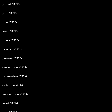
juillet 2015
juin 2015
mai 2015
avril 2015
mars 2015
février 2015
janvier 2015
décembre 2014
novembre 2014
octobre 2014
septembre 2014
août 2014