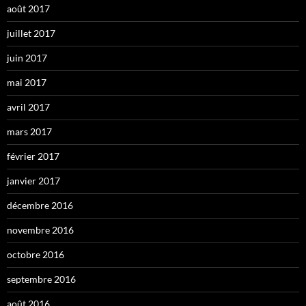
août 2017
juillet 2017
juin 2017
mai 2017
avril 2017
mars 2017
février 2017
janvier 2017
décembre 2016
novembre 2016
octobre 2016
septembre 2016
août 2016