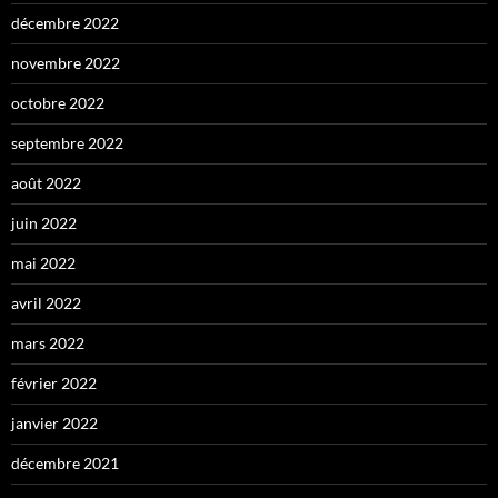
décembre 2022
novembre 2022
octobre 2022
septembre 2022
août 2022
juin 2022
mai 2022
avril 2022
mars 2022
février 2022
janvier 2022
décembre 2021