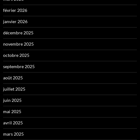
février 2026
janvier 2026
décembre 2025
novembre 2025
octobre 2025
septembre 2025
août 2025
juillet 2025
juin 2025
mai 2025
avril 2025
mars 2025