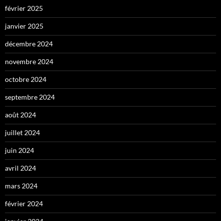
février 2025
janvier 2025
décembre 2024
novembre 2024
octobre 2024
septembre 2024
août 2024
juillet 2024
juin 2024
avril 2024
mars 2024
février 2024