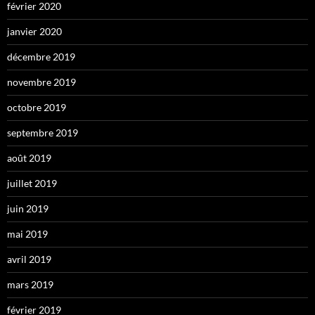
février 2020
janvier 2020
décembre 2019
novembre 2019
octobre 2019
septembre 2019
août 2019
juillet 2019
juin 2019
mai 2019
avril 2019
mars 2019
février 2019