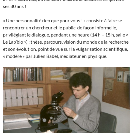
ses 80 ans !
« Une personnalité rien que pour vous ! » consiste à faire se
rencontrer un chercheur et le public, de façon informelle,
privilégiant le dialogue, pendant une heure (14 h – 15 h, salle «
Le Lab’bio ») : thèse, parcours, vision du monde de la recherche
et son évolution, point de vue sur la vulgarisation scientifique,
« modéré » par Julien Babel, médiateur en physique.