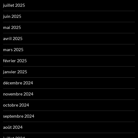
juillet 2025
juin 2025
mai 2025
avril 2025
mars 2025
février 2025
janvier 2025
décembre 2024
novembre 2024
octobre 2024
septembre 2024
août 2024