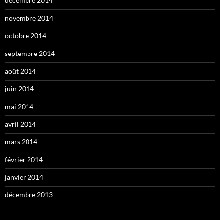
décembre 2014
novembre 2014
octobre 2014
septembre 2014
août 2014
juin 2014
mai 2014
avril 2014
mars 2014
février 2014
janvier 2014
décembre 2013