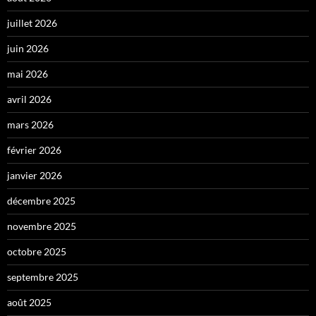
juillet 2026
juin 2026
mai 2026
avril 2026
mars 2026
février 2026
janvier 2026
décembre 2025
novembre 2025
octobre 2025
septembre 2025
août 2025