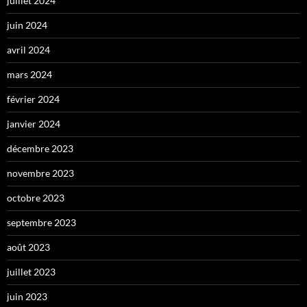
juillet 2024
juin 2024
avril 2024
mars 2024
février 2024
janvier 2024
décembre 2023
novembre 2023
octobre 2023
septembre 2023
août 2023
juillet 2023
juin 2023