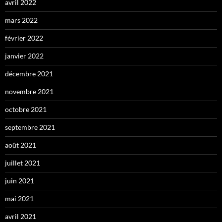
avril 2022
mars 2022
février 2022
janvier 2022
décembre 2021
novembre 2021
octobre 2021
septembre 2021
août 2021
juillet 2021
juin 2021
mai 2021
avril 2021