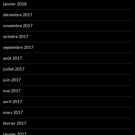
janvier 2018
décembre 2017
novembre 2017
octobre 2017
septembre 2017
août 2017
juillet 2017
juin 2017
mai 2017
avril 2017
mars 2017
février 2017
janvier 2017