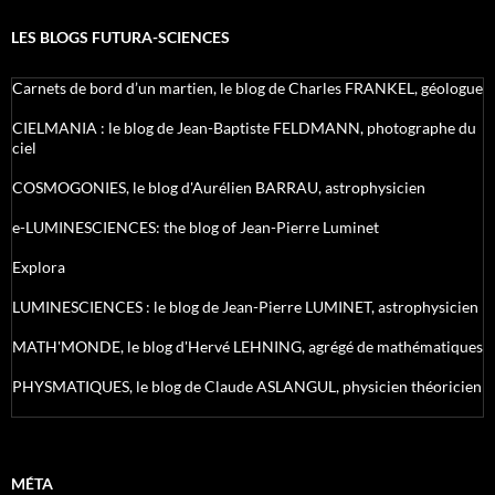
LES BLOGS FUTURA-SCIENCES
Carnets de bord d’un martien, le blog de Charles FRANKEL, géologue
CIELMANIA : le blog de Jean-Baptiste FELDMANN, photographe du
ciel
COSMOGONIES, le blog d'Aurélien BARRAU, astrophysicien
e-LUMINESCIENCES: the blog of Jean-Pierre Luminet
Explora
LUMINESCIENCES : le blog de Jean-Pierre LUMINET, astrophysicien
MATH'MONDE, le blog d'Hervé LEHNING, agrégé de mathématiques
PHYSMATIQUES, le blog de Claude ASLANGUL, physicien théoricien
MÉTA