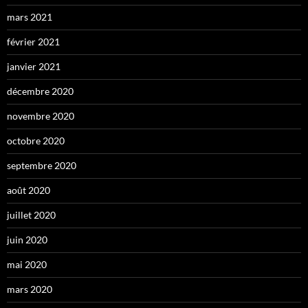
mars 2021
février 2021
janvier 2021
décembre 2020
novembre 2020
octobre 2020
septembre 2020
août 2020
juillet 2020
juin 2020
mai 2020
mars 2020