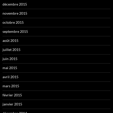
décembre 2015
novembre 2015
octobre 2015
septembre 2015
août 2015
juillet 2015
juin 2015
mai 2015
avril 2015
mars 2015
février 2015
janvier 2015