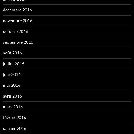
décembre 2016
novembre 2016
octobre 2016
septembre 2016
août 2016
juillet 2016
juin 2016
mai 2016
avril 2016
mars 2016
février 2016
janvier 2016