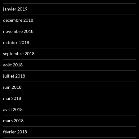
janvier 2019
décembre 2018
novembre 2018
octobre 2018
septembre 2018
août 2018
juillet 2018
juin 2018
mai 2018
avril 2018
mars 2018
février 2018