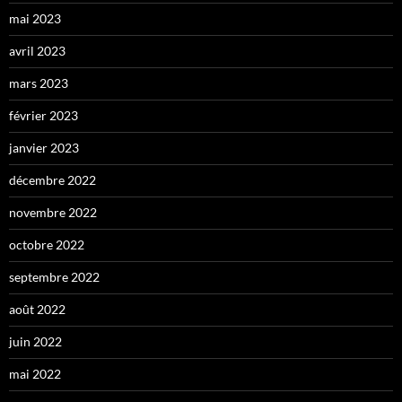
mai 2023
avril 2023
mars 2023
février 2023
janvier 2023
décembre 2022
novembre 2022
octobre 2022
septembre 2022
août 2022
juin 2022
mai 2022