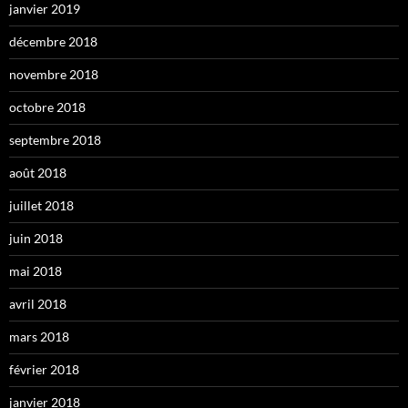
janvier 2019
décembre 2018
novembre 2018
octobre 2018
septembre 2018
août 2018
juillet 2018
juin 2018
mai 2018
avril 2018
mars 2018
février 2018
janvier 2018