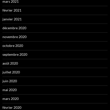
mars 2021
février 2021
janvier 2021
décembre 2020
novembre 2020
octobre 2020
septembre 2020
août 2020
juillet 2020
juin 2020
mai 2020
mars 2020
février 2020