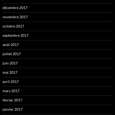
décembre 2017
novembre 2017
octobre 2017
septembre 2017
août 2017
juillet 2017
juin 2017
mai 2017
avril 2017
mars 2017
février 2017
janvier 2017