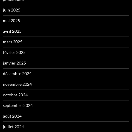
juin 2025
mai 2025
avril 2025
mars 2025
février 2025
janvier 2025
décembre 2024
novembre 2024
octobre 2024
septembre 2024
août 2024
juillet 2024