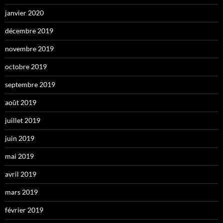
janvier 2020
décembre 2019
novembre 2019
octobre 2019
septembre 2019
août 2019
juillet 2019
juin 2019
mai 2019
avril 2019
mars 2019
février 2019