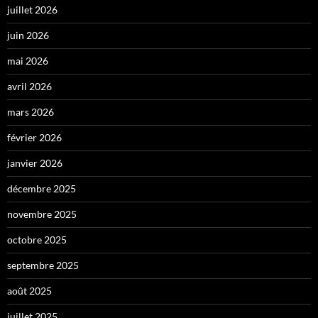
juillet 2026
juin 2026
mai 2026
avril 2026
mars 2026
février 2026
janvier 2026
décembre 2025
novembre 2025
octobre 2025
septembre 2025
août 2025
juillet 2025