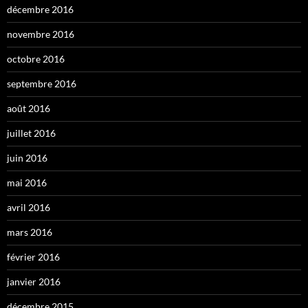
décembre 2016
novembre 2016
octobre 2016
septembre 2016
août 2016
juillet 2016
juin 2016
mai 2016
avril 2016
mars 2016
février 2016
janvier 2016
décembre 2015