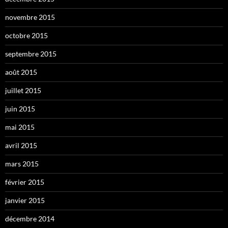
novembre 2015
octobre 2015
septembre 2015
août 2015
juillet 2015
juin 2015
mai 2015
avril 2015
mars 2015
février 2015
janvier 2015
décembre 2014