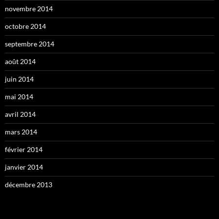
novembre 2014
octobre 2014
septembre 2014
août 2014
juin 2014
mai 2014
avril 2014
mars 2014
février 2014
janvier 2014
décembre 2013