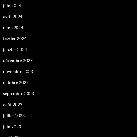
juin 2024
avril 2024
mars 2024
février 2024
janvier 2024
décembre 2023
novembre 2023
octobre 2023
septembre 2023
août 2023
juillet 2023
juin 2023