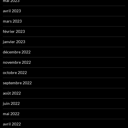
mai 2023
avril 2023
mars 2023
février 2023
janvier 2023
décembre 2022
novembre 2022
octobre 2022
septembre 2022
août 2022
juin 2022
mai 2022
avril 2022