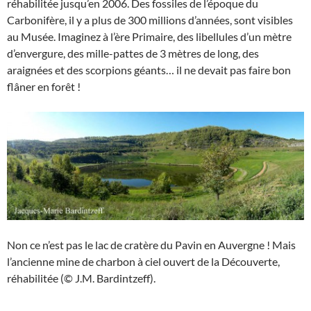
réhabilitée jusqu’en 2006. Des fossiles de l’époque du
Carbonifère, il y a plus de 300 millions d’années, sont visibles
au Musée. Imaginez à l’ère Primaire, des libellules d’un mètre
d’envergure, des mille-pattes de 3 mètres de long, des
araignées et des scorpions géants… il ne devait pas faire bon
flâner en forêt !
Non ce n’est pas le lac de cratère du Pavin en Auvergne ! Mais
l’ancienne mine de charbon à ciel ouvert de la Découverte,
réhabilitée (© J.M. Bardintzeff).