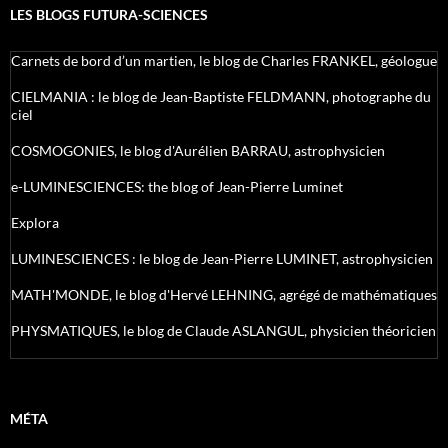
LES BLOGS FUTURA-SCIENCES
Carnets de bord d’un martien, le blog de Charles FRANKEL, géologue
CIELMANIA : le blog de Jean-Baptiste FELDMANN, photographe du
ciel
COSMOGONIES, le blog d'Aurélien BARRAU, astrophysicien
e-LUMINESCIENCES: the blog of Jean-Pierre Luminet
Explora
LUMINESCIENCES : le blog de Jean-Pierre LUMINET, astrophysicien
MATH'MONDE, le blog d'Hervé LEHNING, agrégé de mathématiques
PHYSMATIQUES, le blog de Claude ASLANGUL, physicien théoricien
MÉTA