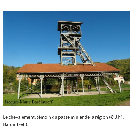
Le chevalement, témoin du passé minier de la région (© J.M.
Bardintzeff).