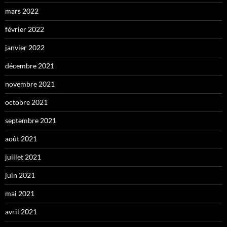
mars 2022
février 2022
janvier 2022
décembre 2021
novembre 2021
octobre 2021
septembre 2021
août 2021
juillet 2021
juin 2021
mai 2021
avril 2021