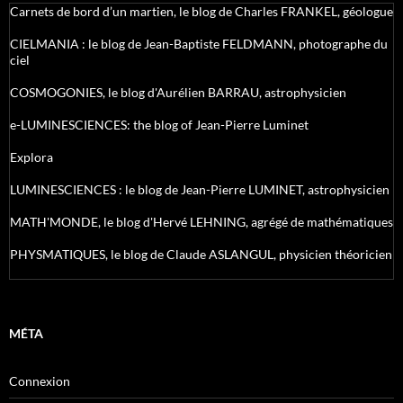
Carnets de bord d’un martien, le blog de Charles FRANKEL, géologue
CIELMANIA : le blog de Jean-Baptiste FELDMANN, photographe du
ciel
COSMOGONIES, le blog d'Aurélien BARRAU, astrophysicien
e-LUMINESCIENCES: the blog of Jean-Pierre Luminet
Explora
LUMINESCIENCES : le blog de Jean-Pierre LUMINET, astrophysicien
MATH'MONDE, le blog d'Hervé LEHNING, agrégé de mathématiques
PHYSMATIQUES, le blog de Claude ASLANGUL, physicien théoricien
MÉTA
Connexion