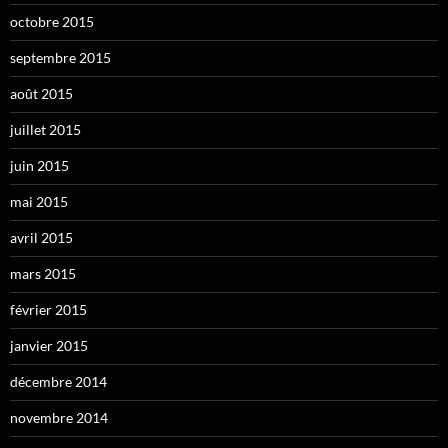
octobre 2015
septembre 2015
août 2015
juillet 2015
juin 2015
mai 2015
avril 2015
mars 2015
février 2015
janvier 2015
décembre 2014
novembre 2014