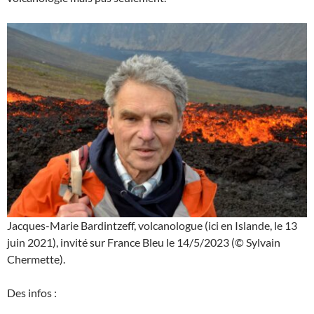
Jacques-Marie Bardintzeff, volcanologue (ici en Islande, le 13
juin 2021), invité sur France Bleu le 14/5/2023 (© Sylvain
Chermette).
Des infos :