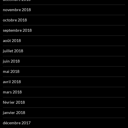
novembre 2018
octobre 2018
septembre 2018
août 2018
juillet 2018
juin 2018
mai 2018
avril 2018
mars 2018
février 2018
janvier 2018
décembre 2017