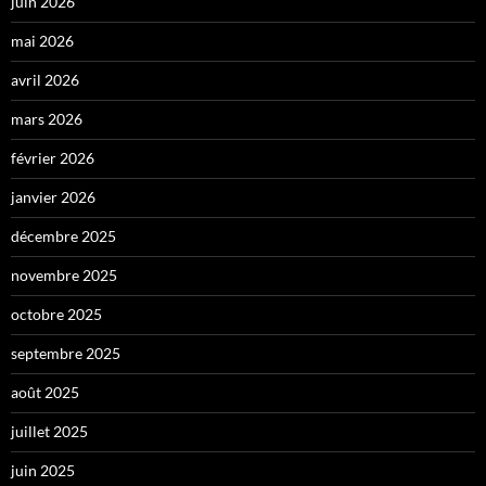
juin 2026
mai 2026
avril 2026
mars 2026
février 2026
janvier 2026
décembre 2025
novembre 2025
octobre 2025
septembre 2025
août 2025
juillet 2025
juin 2025