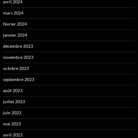
avril 2024
mars 2024
février 2024
janvier 2024
décembre 2023
novembre 2023
octobre 2023
septembre 2023
août 2023
juillet 2023
juin 2023
mai 2023
avril 2023