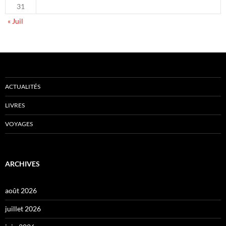
31
« Juil
ACTUALITÉS
LIVRES
VOYAGES
ARCHIVES
août 2026
juillet 2026