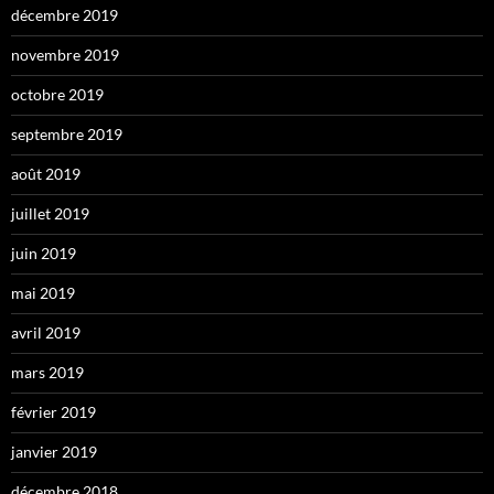
décembre 2019
novembre 2019
octobre 2019
septembre 2019
août 2019
juillet 2019
juin 2019
mai 2019
avril 2019
mars 2019
février 2019
janvier 2019
décembre 2018