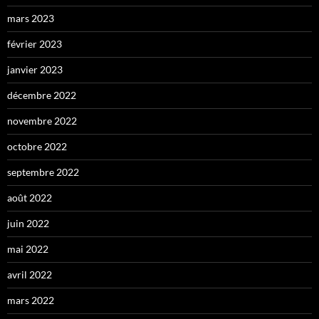
mars 2023
février 2023
janvier 2023
décembre 2022
novembre 2022
octobre 2022
septembre 2022
août 2022
juin 2022
mai 2022
avril 2022
mars 2022