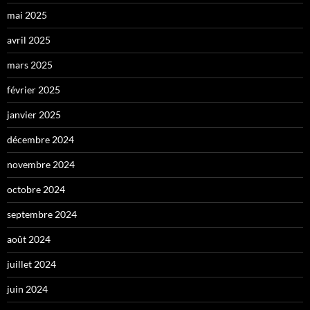
mai 2025
avril 2025
mars 2025
février 2025
janvier 2025
décembre 2024
novembre 2024
octobre 2024
septembre 2024
août 2024
juillet 2024
juin 2024