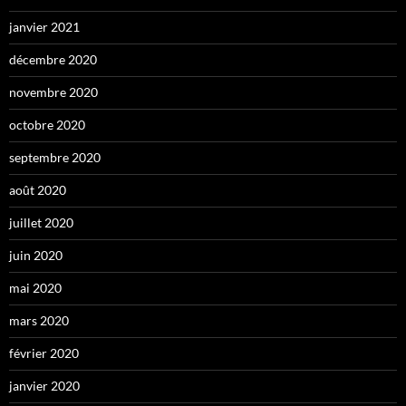
janvier 2021
décembre 2020
novembre 2020
octobre 2020
septembre 2020
août 2020
juillet 2020
juin 2020
mai 2020
mars 2020
février 2020
janvier 2020