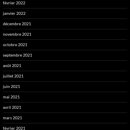
février 2022
janvier 2022
décembre 2021
novembre 2021
octobre 2021
septembre 2021
août 2021
juillet 2021
juin 2021
mai 2021
avril 2021
mars 2021
février 2021