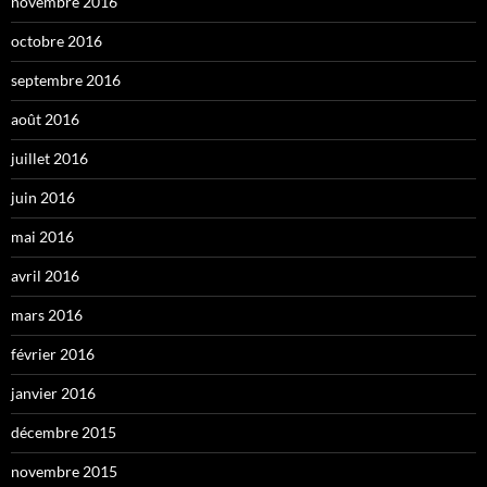
novembre 2016
octobre 2016
septembre 2016
août 2016
juillet 2016
juin 2016
mai 2016
avril 2016
mars 2016
février 2016
janvier 2016
décembre 2015
novembre 2015