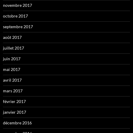
novembre 2017
octobre 2017
septembre 2017
août 2017
juillet 2017
juin 2017
mai 2017
avril 2017
mars 2017
février 2017
janvier 2017
décembre 2016