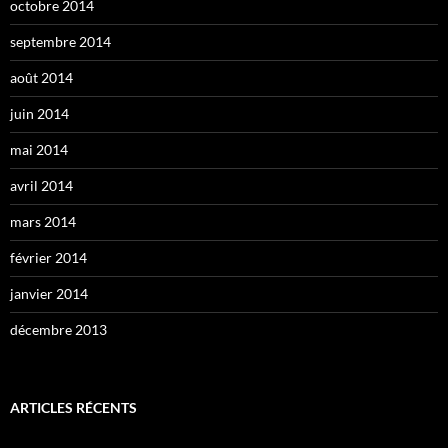
octobre 2014
septembre 2014
août 2014
juin 2014
mai 2014
avril 2014
mars 2014
février 2014
janvier 2014
décembre 2013
ARTICLES RÉCENTS