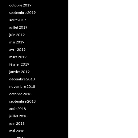
octobre 2019
septembre 2019
août 2019
juillet 2019
juin 2019
mai 2019
avril 2019
mars 2019
février 2019
janvier 2019
décembre 2018
novembre 2018
octobre 2018
septembre 2018
août 2018
juillet 2018
juin 2018
mai 2018