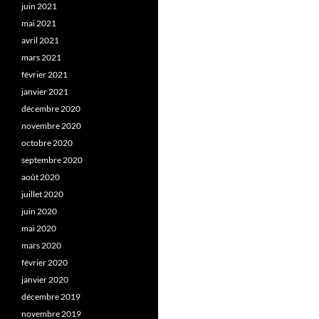
juin 2021
mai 2021
avril 2021
mars 2021
février 2021
janvier 2021
décembre 2020
novembre 2020
octobre 2020
septembre 2020
août 2020
juillet 2020
juin 2020
mai 2020
mars 2020
février 2020
janvier 2020
décembre 2019
novembre 2019