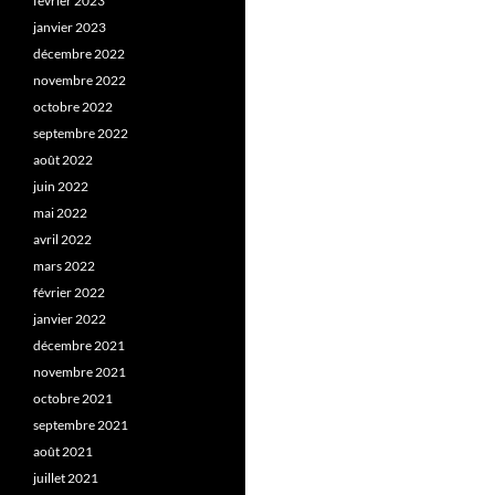
février 2023
janvier 2023
décembre 2022
novembre 2022
octobre 2022
septembre 2022
août 2022
juin 2022
mai 2022
avril 2022
mars 2022
février 2022
janvier 2022
décembre 2021
novembre 2021
octobre 2021
septembre 2021
août 2021
juillet 2021