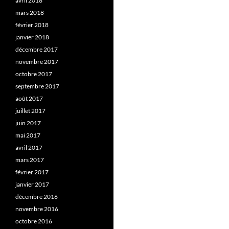
avril 2018
mars 2018
février 2018
janvier 2018
décembre 2017
novembre 2017
octobre 2017
septembre 2017
août 2017
juillet 2017
juin 2017
mai 2017
avril 2017
mars 2017
février 2017
janvier 2017
décembre 2016
novembre 2016
octobre 2016