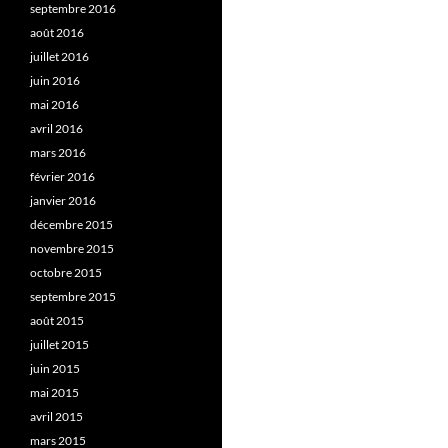
septembre 2016
août 2016
juillet 2016
juin 2016
mai 2016
avril 2016
mars 2016
février 2016
janvier 2016
décembre 2015
novembre 2015
octobre 2015
septembre 2015
août 2015
juillet 2015
juin 2015
mai 2015
avril 2015
mars 2015