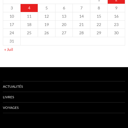
3
4
5
6
7
8
9
10
11
12
13
14
15
16
17
18
19
20
21
22
23
24
25
26
27
28
29
30
31
« Juil
ACTUALITÉS
LIVRES
VOYAGES