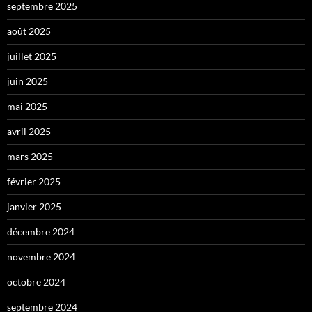
septembre 2025
août 2025
juillet 2025
juin 2025
mai 2025
avril 2025
mars 2025
février 2025
janvier 2025
décembre 2024
novembre 2024
octobre 2024
septembre 2024