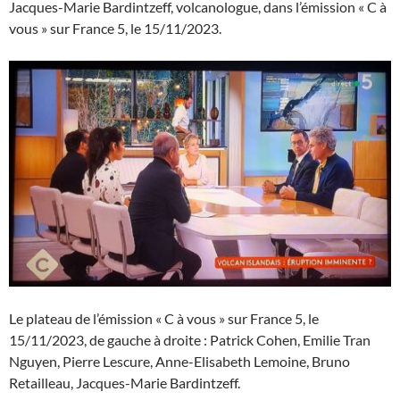
Jacques-Marie Bardintzeff, volcanologue, dans l’émission « C à
vous » sur France 5, le 15/11/2023.
Le plateau de l’émission « C à vous » sur France 5, le
15/11/2023, de gauche à droite : Patrick Cohen, Emilie Tran
Nguyen, Pierre Lescure, Anne-Elisabeth Lemoine, Bruno
Retailleau, Jacques-Marie Bardintzeff.