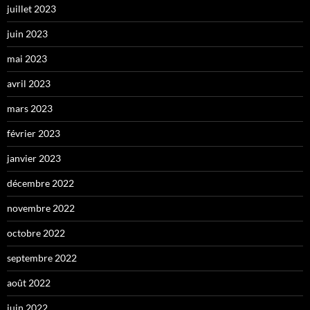
juillet 2023
juin 2023
mai 2023
avril 2023
mars 2023
février 2023
janvier 2023
décembre 2022
novembre 2022
octobre 2022
septembre 2022
août 2022
juin 2022