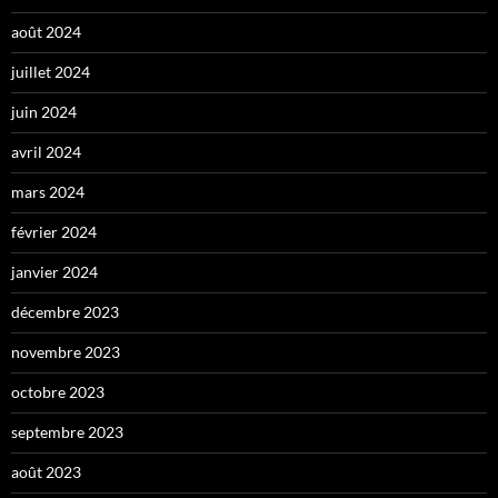
août 2024
juillet 2024
juin 2024
avril 2024
mars 2024
février 2024
janvier 2024
décembre 2023
novembre 2023
octobre 2023
septembre 2023
août 2023