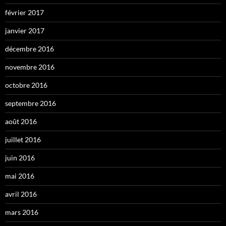
février 2017
janvier 2017
décembre 2016
novembre 2016
octobre 2016
septembre 2016
août 2016
juillet 2016
juin 2016
mai 2016
avril 2016
mars 2016