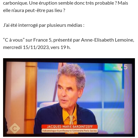
carbonique. Une éruption semble donc très probable ? Mais
elle n’aura peut-être pas lieu ?
J’ai été interrogé par plusieurs médias :
“C à vous” sur France 5, présenté par Anne-Elisabeth Lemoine,
mercredi 15/11/2023, vers 19 h.