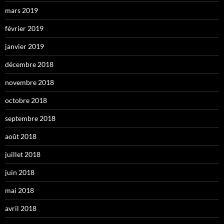
mars 2019
février 2019
janvier 2019
décembre 2018
novembre 2018
octobre 2018
septembre 2018
août 2018
juillet 2018
juin 2018
mai 2018
avril 2018