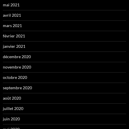
mai 2021
avril 2021
mars 2021
février 2021
janvier 2021
décembre 2020
novembre 2020
octobre 2020
septembre 2020
août 2020
juillet 2020
juin 2020