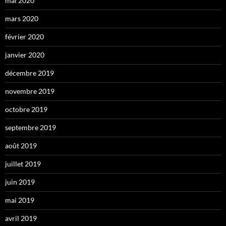
mai 2020
mars 2020
février 2020
janvier 2020
décembre 2019
novembre 2019
octobre 2019
septembre 2019
août 2019
juillet 2019
juin 2019
mai 2019
avril 2019