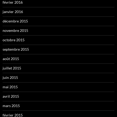
février 2016
janvier 2016
décembre 2015
novembre 2015
octobre 2015
septembre 2015
août 2015
juillet 2015
juin 2015
mai 2015
avril 2015
mars 2015
février 2015