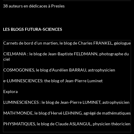
38 auteurs en dédicaces à Presles
LES BLOGS FUTURA-SCIENCES
Carnets de bord d’un martien, le blog de Charles FRANKEL, géologue
CIELMANIA : le blog de Jean-Baptiste FELDMANN, photographe du
ciel
COSMOGONIES, le blog d'Aurélien BARRAU, astrophysicien
e-LUMINESCIENCES: the blog of Jean-Pierre Luminet
Explora
LUMINESCIENCES : le blog de Jean-Pierre LUMINET, astrophysicien
MATH'MONDE, le blog d'Hervé LEHNING, agrégé de mathématiques
PHYSMATIQUES, le blog de Claude ASLANGUL, physicien théoricien