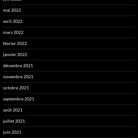
mai 2022
avril 2022
mars 2022
février 2022
janvier 2022
décembre 2021
novembre 2021
octobre 2021
septembre 2021
août 2021
juillet 2021
juin 2021