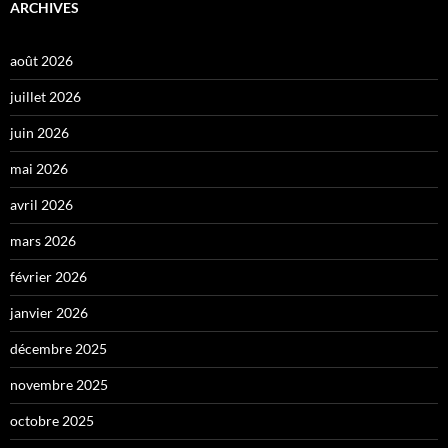
ARCHIVES
août 2026
juillet 2026
juin 2026
mai 2026
avril 2026
mars 2026
février 2026
janvier 2026
décembre 2025
novembre 2025
octobre 2025