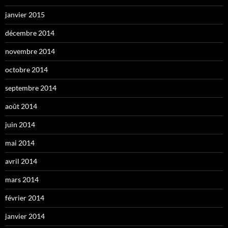
janvier 2015
décembre 2014
novembre 2014
octobre 2014
septembre 2014
août 2014
juin 2014
mai 2014
avril 2014
mars 2014
février 2014
janvier 2014