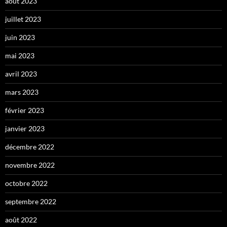
août 2023
juillet 2023
juin 2023
mai 2023
avril 2023
mars 2023
février 2023
janvier 2023
décembre 2022
novembre 2022
octobre 2022
septembre 2022
août 2022