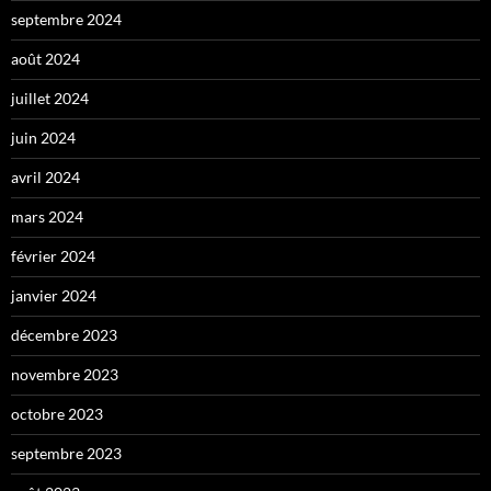
septembre 2024
août 2024
juillet 2024
juin 2024
avril 2024
mars 2024
février 2024
janvier 2024
décembre 2023
novembre 2023
octobre 2023
septembre 2023