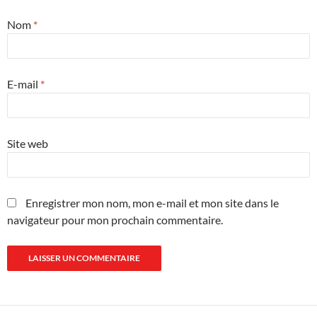
Nom
*
E-mail
*
Site web
Enregistrer mon nom, mon e-mail et mon site dans le
navigateur pour mon prochain commentaire.