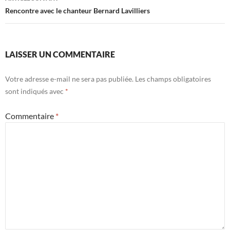
Rencontre avec le chanteur Bernard Lavilliers
LAISSER UN COMMENTAIRE
Votre adresse e-mail ne sera pas publiée.
Les champs obligatoires
sont indiqués avec
*
Commentaire
*