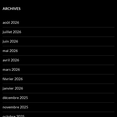
ARCHIVES
août 2026
juillet 2026
juin 2026
mai 2026
avril 2026
mars 2026
février 2026
janvier 2026
décembre 2025
novembre 2025
octobre 2025