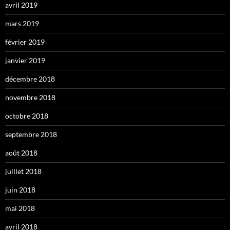
avril 2019
mars 2019
février 2019
janvier 2019
décembre 2018
novembre 2018
octobre 2018
septembre 2018
août 2018
juillet 2018
juin 2018
mai 2018
avril 2018