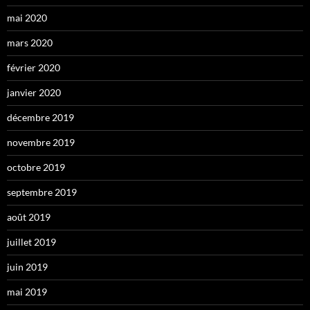
mai 2020
mars 2020
février 2020
janvier 2020
décembre 2019
novembre 2019
octobre 2019
septembre 2019
août 2019
juillet 2019
juin 2019
mai 2019