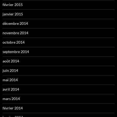
février 2015
janvier 2015
décembre 2014
novembre 2014
octobre 2014
septembre 2014
août 2014
juin 2014
mai 2014
avril 2014
mars 2014
février 2014