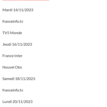
Mardi 14/11/2023
franceinfo.tv
TV5 Monde
Jeudi 16/11/2023
France Inter
Nouvel Obs
Samedi 18/11/2023
franceinfo.tv
Lundi 20/11/2023