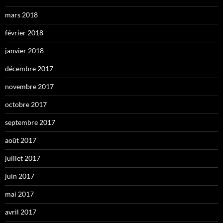
mars 2018
février 2018
janvier 2018
décembre 2017
novembre 2017
octobre 2017
septembre 2017
août 2017
juillet 2017
juin 2017
mai 2017
avril 2017