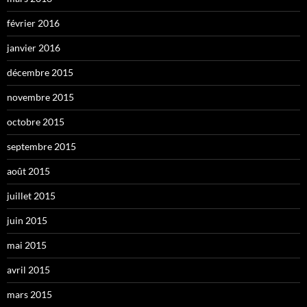
février 2016
janvier 2016
décembre 2015
novembre 2015
octobre 2015
septembre 2015
août 2015
juillet 2015
juin 2015
mai 2015
avril 2015
mars 2015