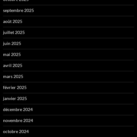
septembre 2025
août 2025
juillet 2025
juin 2025
mai 2025
avril 2025
mars 2025
février 2025
janvier 2025
décembre 2024
novembre 2024
octobre 2024