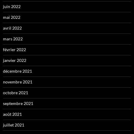
juin 2022
mai 2022
avril 2022
mars 2022
février 2022
janvier 2022
décembre 2021
novembre 2021
octobre 2021
septembre 2021
août 2021
juillet 2021