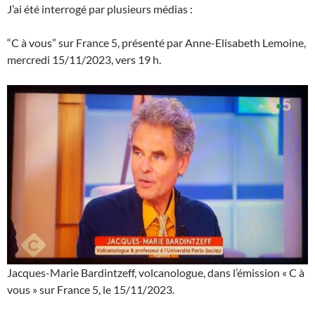
J’ai été interrogé par plusieurs médias :
“C à vous” sur France 5, présenté par Anne-Elisabeth Lemoine,
mercredi 15/11/2023, vers 19 h.
Jacques-Marie Bardintzeff, volcanologue, dans l’émission « C à
vous » sur France 5, le 15/11/2023.