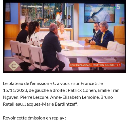
Le plateau de l’émission « C à vous » sur France 5, le
15/11/2023, de gauche à droite : Patrick Cohen, Emilie Tran
Nguyen, Pierre Lescure, Anne-Elisabeth Lemoine, Bruno
Retailleau, Jacques-Marie Bardintzeff.
Revoir cette émission en replay :