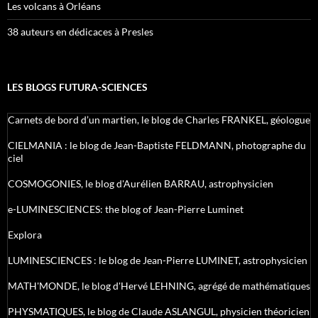
Les volcans à Orléans
38 auteurs en dédicaces à Presles
LES BLOGS FUTURA-SCIENCES
Carnets de bord d’un martien, le blog de Charles FRANKEL, géologue
CIELMANIA : le blog de Jean-Baptiste FELDMANN, photographe du
ciel
COSMOGONIES, le blog d'Aurélien BARRAU, astrophysicien
e-LUMINESCIENCES: the blog of Jean-Pierre Luminet
Explora
LUMINESCIENCES : le blog de Jean-Pierre LUMINET, astrophysicien
MATH'MONDE, le blog d'Hervé LEHNING, agrégé de mathématiques
PHYSMATIQUES, le blog de Claude ASLANGUL, physicien théoricien