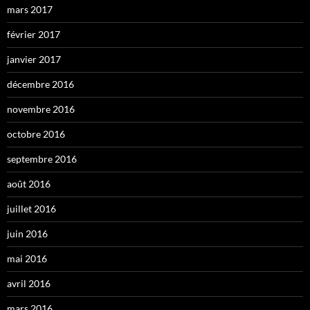
mars 2017
février 2017
janvier 2017
décembre 2016
novembre 2016
octobre 2016
septembre 2016
août 2016
juillet 2016
juin 2016
mai 2016
avril 2016
mars 2016