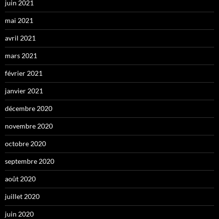
juin 2021
mai 2021
avril 2021
mars 2021
février 2021
janvier 2021
décembre 2020
novembre 2020
octobre 2020
septembre 2020
août 2020
juillet 2020
juin 2020