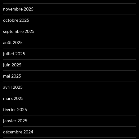
novembre 2025
octobre 2025
septembre 2025
août 2025
juillet 2025
juin 2025
mai 2025
avril 2025
mars 2025
février 2025
janvier 2025
décembre 2024