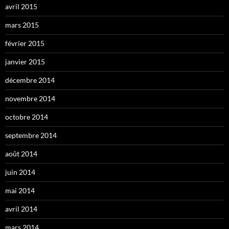
avril 2015
mars 2015
février 2015
janvier 2015
décembre 2014
novembre 2014
octobre 2014
septembre 2014
août 2014
juin 2014
mai 2014
avril 2014
mars 2014