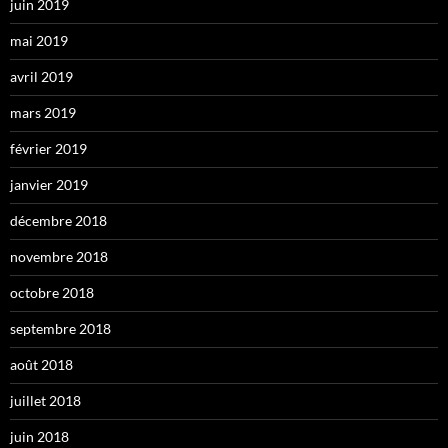
juin 2019
mai 2019
avril 2019
mars 2019
février 2019
janvier 2019
décembre 2018
novembre 2018
octobre 2018
septembre 2018
août 2018
juillet 2018
juin 2018