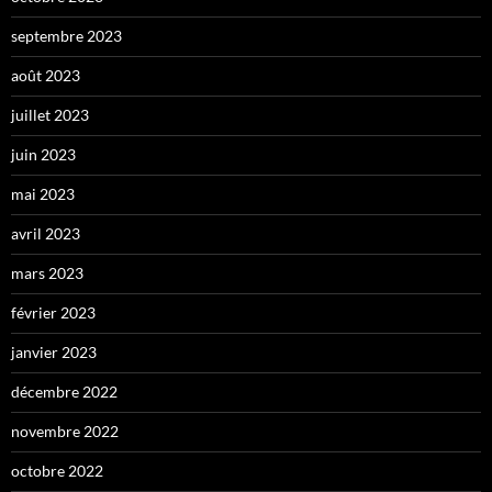
septembre 2023
août 2023
juillet 2023
juin 2023
mai 2023
avril 2023
mars 2023
février 2023
janvier 2023
décembre 2022
novembre 2022
octobre 2022