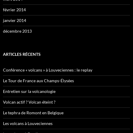
février 2014
janvier 2014
décembre 2013
ARTICLES RÉCENTS
Conférence « volcans » à Louveciennes : le replay
Le Tour de France aux Champs-Élysées
Entretien sur la volcanologie
Volcan actif ? Volcan éteint ?
Le tephra de Romont en Belgique
Les volcans à Louveciennes