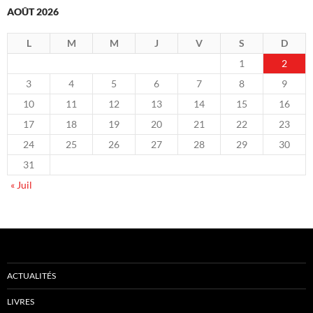
AOÛT 2026
L
M
M
J
V
S
D
1
2
3
4
5
6
7
8
9
10
11
12
13
14
15
16
17
18
19
20
21
22
23
24
25
26
27
28
29
30
31
« Juil
ACTUALITÉS
LIVRES