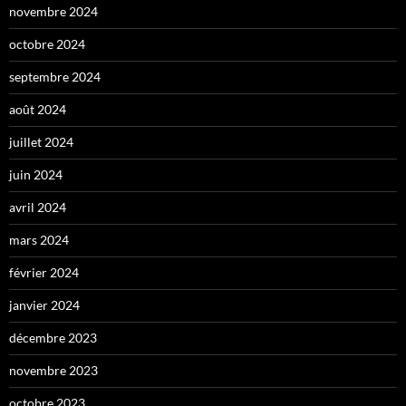
novembre 2024
octobre 2024
septembre 2024
août 2024
juillet 2024
juin 2024
avril 2024
mars 2024
février 2024
janvier 2024
décembre 2023
novembre 2023
octobre 2023