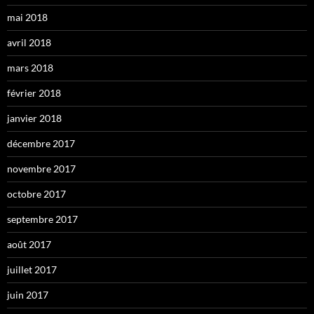
mai 2018
avril 2018
mars 2018
février 2018
janvier 2018
décembre 2017
novembre 2017
octobre 2017
septembre 2017
août 2017
juillet 2017
juin 2017