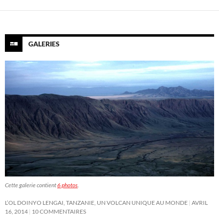
GALERIES
Cette galerie contient
6 photos
.
L’OL DOINYO LENGAI, TANZANIE, UN VOLCAN UNIQUE AU MONDE
AVRIL
16, 2014
10 COMMENTAIRES