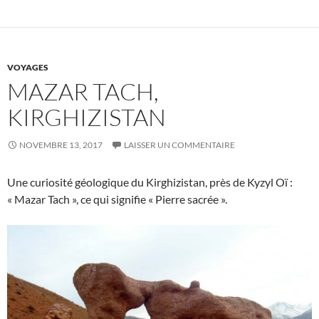
VOYAGES
MAZAR TACH,
KIRGHIZISTAN
NOVEMBRE 13, 2017
LAISSER UN COMMENTAIRE
Une curiosité géologique du Kirghizistan, près de Kyzyl Oï :
« Mazar Tach », ce qui signifie « Pierre sacrée ».