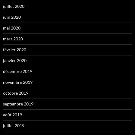
juillet 2020
juin 2020
mai 2020
mars 2020
février 2020
janvier 2020
décembre 2019
novembre 2019
octobre 2019
septembre 2019
août 2019
juillet 2019