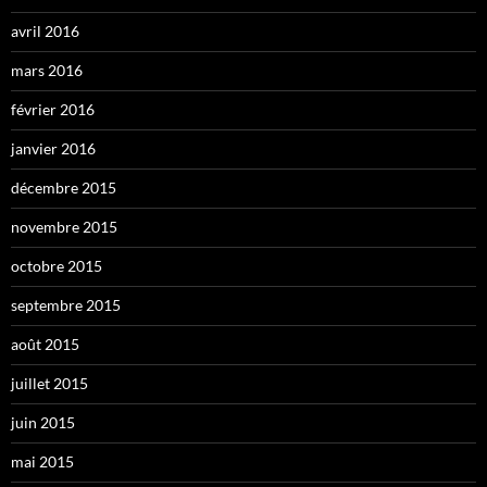
avril 2016
mars 2016
février 2016
janvier 2016
décembre 2015
novembre 2015
octobre 2015
septembre 2015
août 2015
juillet 2015
juin 2015
mai 2015