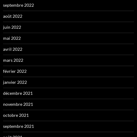
septembre 2022
août 2022
juin 2022
mai 2022
avril 2022
mars 2022
février 2022
janvier 2022
décembre 2021
novembre 2021
octobre 2021
septembre 2021