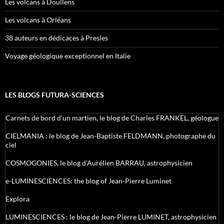
Les volcans à Doullens
Les volcans à Orléans
38 auteurs en dédicaces à Presles
Voyage géologique exceptionnel en Italie
LES BLOGS FUTURA-SCIENCES
Carnets de bord d’un martien, le blog de Charles FRANKEL, géologue
CIELMANIA : le blog de Jean-Baptiste FELDMANN, photographe du
ciel
COSMOGONIES, le blog d'Aurélien BARRAU, astrophysicien
e-LUMINESCIENCES: the blog of Jean-Pierre Luminet
Explora
LUMINESCIENCES : le blog de Jean-Pierre LUMINET, astrophysicien