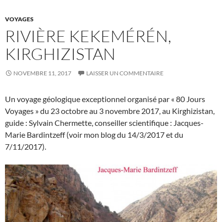
VOYAGES
RIVIÈRE KEKEMÉRÉN,
KIRGHIZISTAN
NOVEMBRE 11, 2017
LAISSER UN COMMENTAIRE
Un voyage géologique exceptionnel organisé par « 80 Jours
Voyages » du 23 octobre au 3 novembre 2017, au Kirghizistan,
guide : Sylvain Chermette, conseiller scientifique : Jacques-
Marie Bardintzeff (voir mon blog du 14/3/2017 et du
7/11/2017).