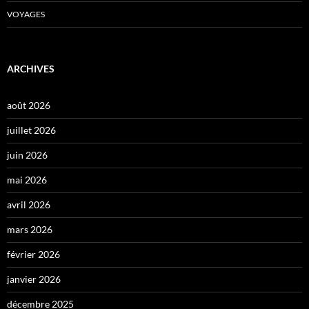
VOYAGES
ARCHIVES
août 2026
juillet 2026
juin 2026
mai 2026
avril 2026
mars 2026
février 2026
janvier 2026
décembre 2025