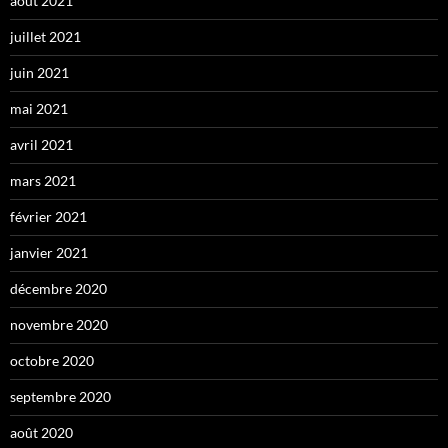
août 2021
juillet 2021
juin 2021
mai 2021
avril 2021
mars 2021
février 2021
janvier 2021
décembre 2020
novembre 2020
octobre 2020
septembre 2020
août 2020