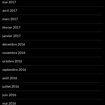
mai 2017
avril 2017
mars 2017
février 2017
janvier 2017
décembre 2016
novembre 2016
octobre 2016
septembre 2016
août 2016
juillet 2016
juin 2016
mai 2016