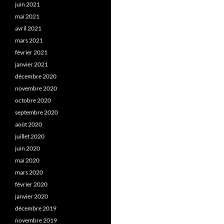
juin 2021
mai 2021
avril 2021
mars 2021
février 2021
janvier 2021
décembre 2020
novembre 2020
octobre 2020
septembre 2020
août 2020
juillet 2020
juin 2020
mai 2020
mars 2020
février 2020
janvier 2020
décembre 2019
novembre 2019