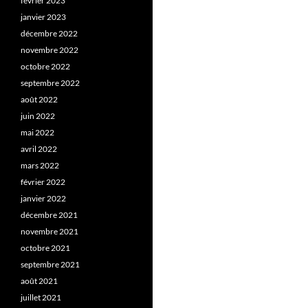
février 2023
janvier 2023
décembre 2022
novembre 2022
octobre 2022
septembre 2022
août 2022
juin 2022
mai 2022
avril 2022
mars 2022
février 2022
janvier 2022
décembre 2021
novembre 2021
octobre 2021
septembre 2021
août 2021
juillet 2021