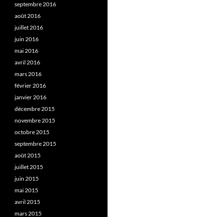
septembre 2016
août 2016
juillet 2016
juin 2016
mai 2016
avril 2016
mars 2016
février 2016
janvier 2016
décembre 2015
novembre 2015
octobre 2015
septembre 2015
août 2015
juillet 2015
juin 2015
mai 2015
avril 2015
mars 2015