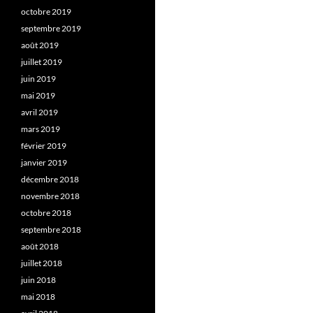
octobre 2019
septembre 2019
août 2019
juillet 2019
juin 2019
mai 2019
avril 2019
mars 2019
février 2019
janvier 2019
décembre 2018
novembre 2018
octobre 2018
septembre 2018
août 2018
juillet 2018
juin 2018
mai 2018