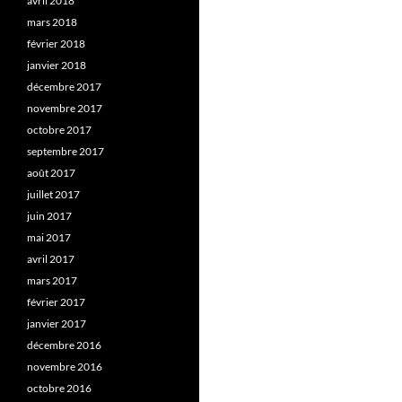
avril 2018
mars 2018
février 2018
janvier 2018
décembre 2017
novembre 2017
octobre 2017
septembre 2017
août 2017
juillet 2017
juin 2017
mai 2017
avril 2017
mars 2017
février 2017
janvier 2017
décembre 2016
novembre 2016
octobre 2016