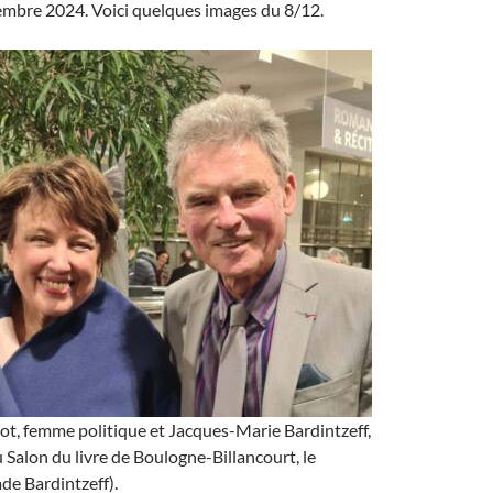
mbre 2024. Voici quelques images du 8/12.
ot, femme politique et Jacques-Marie Bardintzeff,
 Salon du livre de Boulogne-Billancourt, le
de Bardintzeff).