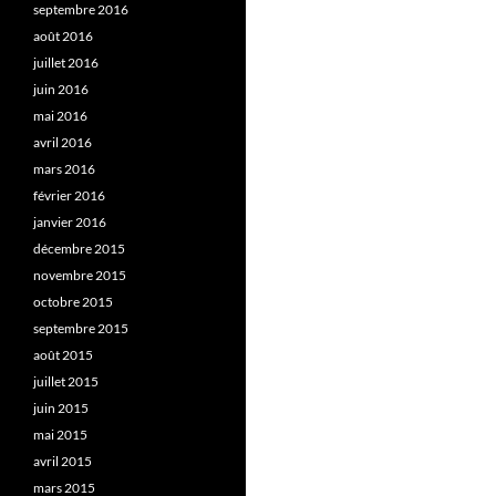
septembre 2016
août 2016
juillet 2016
juin 2016
mai 2016
avril 2016
mars 2016
février 2016
janvier 2016
décembre 2015
novembre 2015
octobre 2015
septembre 2015
août 2015
juillet 2015
juin 2015
mai 2015
avril 2015
mars 2015